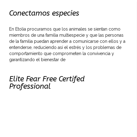
Conectamos especies
En Etolia procuramos que los animales se sientan como
miembros de una familia multiespecie y que las personas
de la familia puedan aprender a comunicarse con ellos y a
entenderse, reduciendo así el estrés y los problemas de
comportamiento que comprometen la convivencia y
garantizando el bienestar de
Elite Fear Free Certifed
Professional