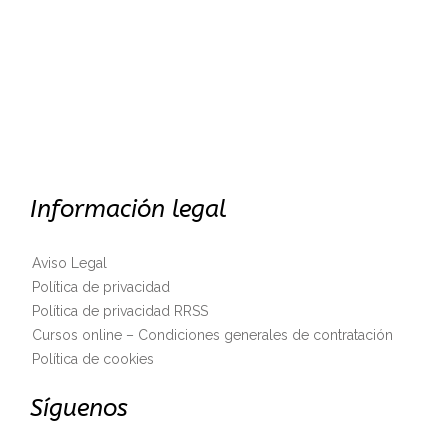
Información legal
Aviso Legal
Política de privacidad
Política de privacidad RRSS
Cursos online – Condiciones generales de contratación
Política de cookies
Síguenos