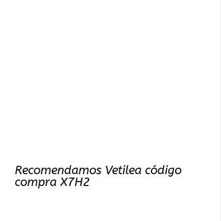
Recomendamos Vetilea código
compra X7H2