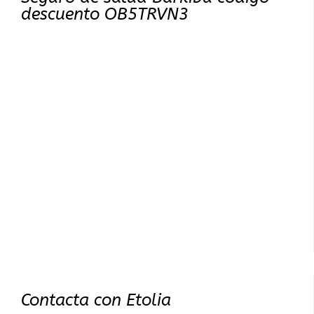
descuento OB5TRVN3
Contacta con Etolia