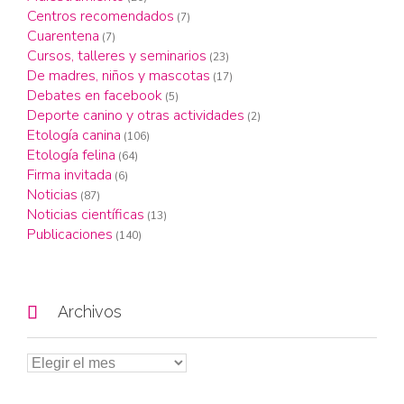
Centros recomendados
(7)
Cuarentena
(7)
Cursos, talleres y seminarios
(23)
De madres, niños y mascotas
(17)
Debates en facebook
(5)
Deporte canino y otras actividades
(2)
Etología canina
(106)
Etología felina
(64)
Firma invitada
(6)
Noticias
(87)
Noticias científicas
(13)
Publicaciones
(140)

Archivos