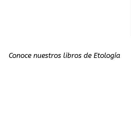
Conoce nuestros libros de Etología