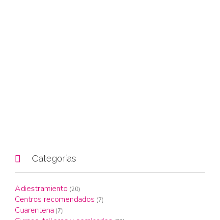

Categorías
Adiestramiento
(20)
Centros recomendados
(7)
Cuarentena
(7)