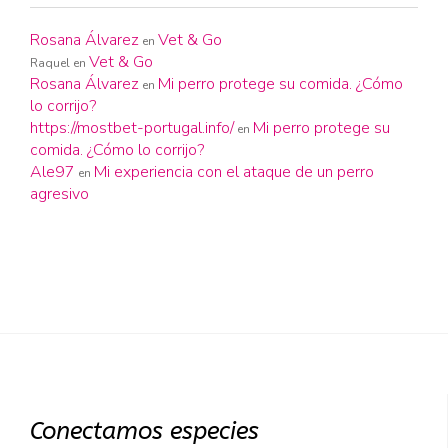
Rosana Álvarez
Vet & Go
en
Vet & Go
Raquel
en
Rosana Álvarez
Mi perro protege su comida. ¿Cómo
en
lo corrijo?
https://mostbet-portugal.info/
Mi perro protege su
en
comida. ¿Cómo lo corrijo?
Ale97
Mi experiencia con el ataque de un perro
en
agresivo
Conectamos especies