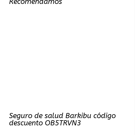
Recomendamos
Seguro de salud Barkibu código
descuento OB5TRVN3