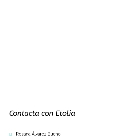
Contacta con Etolia
Rosana Álvarez Bueno
