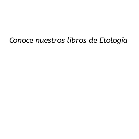
Conoce nuestros libros de Etología