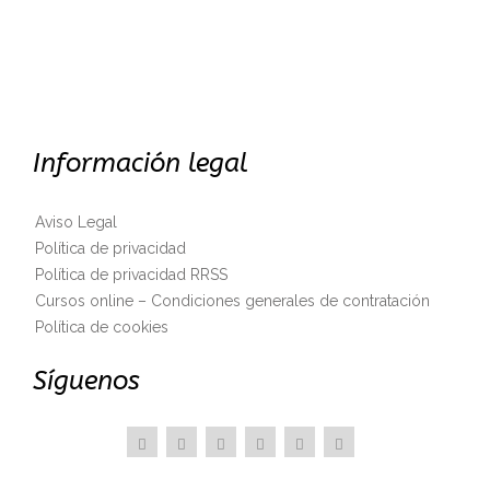
Información legal
Aviso Legal
Política de privacidad
Política de privacidad RRSS
Cursos online – Condiciones generales de contratación
Política de cookies
Síguenos