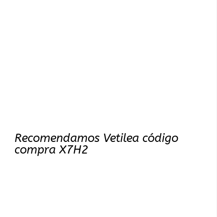
Recomendamos Vetilea código
compra X7H2