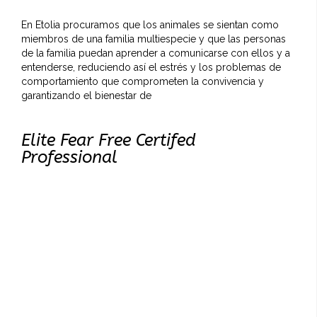
En Etolia procuramos que los animales se sientan como
miembros de una familia multiespecie y que las personas
de la familia puedan aprender a comunicarse con ellos y a
entenderse, reduciendo así el estrés y los problemas de
comportamiento que comprometen la convivencia y
garantizando el bienestar de
Elite Fear Free Certifed
Professional