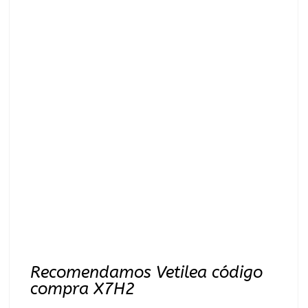
Recomendamos Vetilea código
compra X7H2