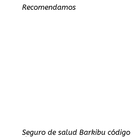
Recomendamos
Seguro de salud Barkibu código