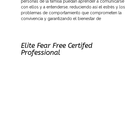
personas de la familia puedan aprender a comunicarse
con ellos y a entenderse, reduciendo así el estrés y los
problemas de comportamiento que comprometen la
convivencia y garantizando el bienestar de
Elite Fear Free Certifed
Professional