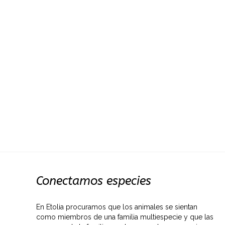
Conectamos especies
En Etolia procuramos que los animales se sientan
como miembros de una familia multiespecie y que las