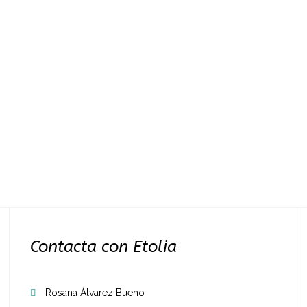
Contacta con Etolia
Rosana Álvarez Bueno
