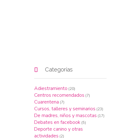

Categorías
Adiestramiento
(20)
Centros recomendados
(7)
Cuarentena
(7)
Cursos, talleres y seminarios
(23)
De madres, niños y mascotas
(17)
Debates en facebook
(5)
Deporte canino y otras
actividades
(2)