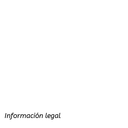
Información legal