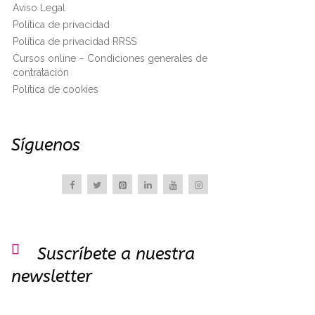
Aviso Legal
Política de privacidad
Política de privacidad RRSS
Cursos online – Condiciones generales de
contratación
Política de cookies
Síguenos

Suscríbete a nuestra
newsletter