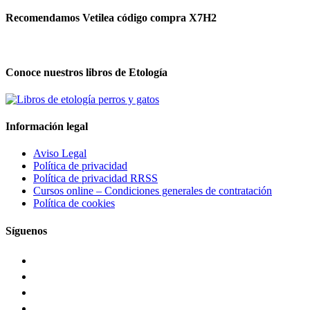
Recomendamos Vetilea código compra X7H2
Conoce nuestros libros de Etología
Información legal
Aviso Legal
Política de privacidad
Política de privacidad RRSS
Cursos online – Condiciones generales de contratación
Política de cookies
Síguenos