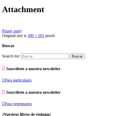
Attachment
Puppy party
Original size is
300 × 201
pixels
Buscar
Search for:

Suscríbete a nuestra newsletter

Para particulares

Suscríbete a nuestra newsletter

Para veterinarios
¡Nuestros libros de etología!