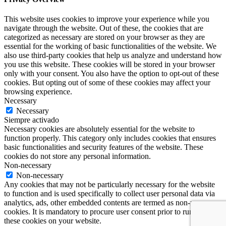
This website uses cookies to improve your experience while you
navigate through the website. Out of these, the cookies that are
categorized as necessary are stored on your browser as they are
essential for the working of basic functionalities of the website. We
also use third-party cookies that help us analyze and understand how
you use this website. These cookies will be stored in your browser
only with your consent. You also have the option to opt-out of these
cookies. But opting out of some of these cookies may affect your
browsing experience.
Necessary
Necessary
Siempre activado
Necessary cookies are absolutely essential for the website to
function properly. This category only includes cookies that ensures
basic functionalities and security features of the website. These
cookies do not store any personal information.
Non-necessary
Non-necessary
Any cookies that may not be particularly necessary for the website
to function and is used specifically to collect user personal data via
analytics, ads, other embedded contents are termed as non-necessary
cookies. It is mandatory to procure user consent prior to running
these cookies on your website.