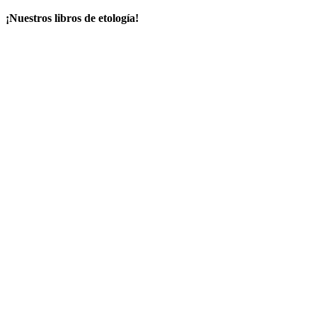
¡Nuestros libros de etología!