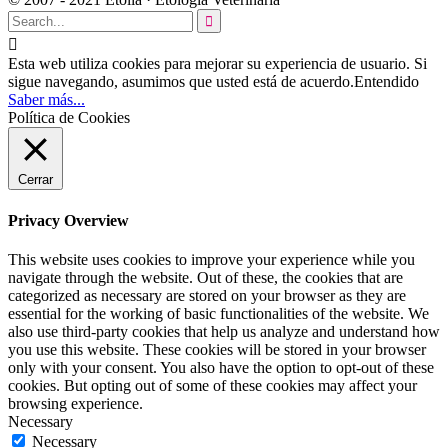


Esta web utiliza cookies para mejorar su experiencia de usuario. Si
sigue navegando, asumimos que usted está de acuerdo.
Entendido
Saber más...
Política de Cookies
Cerrar
Privacy Overview
This website uses cookies to improve your experience while you
navigate through the website. Out of these, the cookies that are
categorized as necessary are stored on your browser as they are
essential for the working of basic functionalities of the website. We
also use third-party cookies that help us analyze and understand how
you use this website. These cookies will be stored in your browser
only with your consent. You also have the option to opt-out of these
cookies. But opting out of some of these cookies may affect your
browsing experience.
Necessary
Necessary