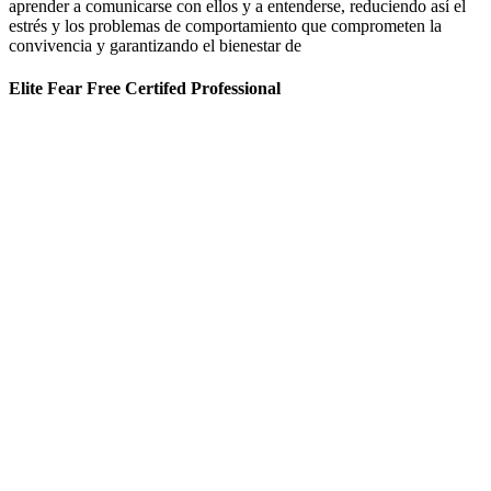
aprender a comunicarse con ellos y a entenderse, reduciendo así el
estrés y los problemas de comportamiento que comprometen la
convivencia y garantizando el bienestar de
Elite Fear Free Certifed Professional