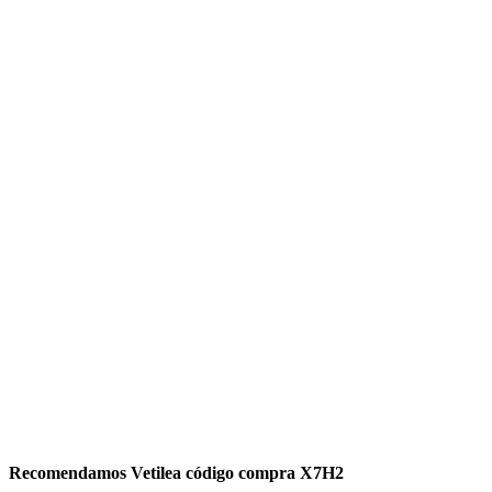
Recomendamos Vetilea código compra X7H2