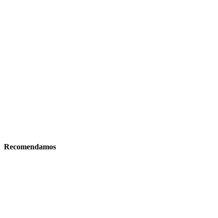
Recomendamos