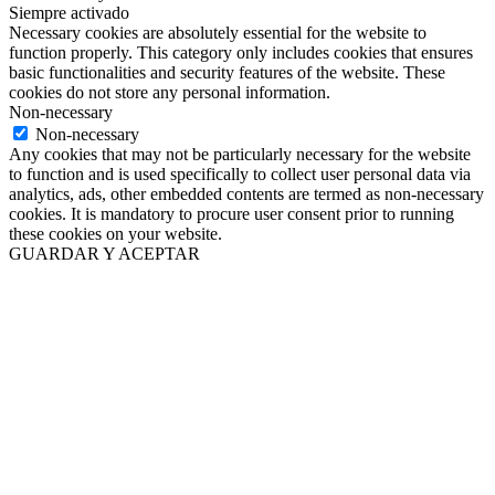
Siempre activado
Necessary cookies are absolutely essential for the website to
function properly. This category only includes cookies that ensures
basic functionalities and security features of the website. These
cookies do not store any personal information.
Non-necessary
Non-necessary
Any cookies that may not be particularly necessary for the website
to function and is used specifically to collect user personal data via
analytics, ads, other embedded contents are termed as non-necessary
cookies. It is mandatory to procure user consent prior to running
these cookies on your website.
GUARDAR Y ACEPTAR