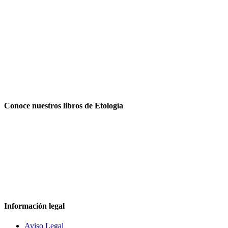
Conoce nuestros libros de Etología
Información legal
Aviso Legal