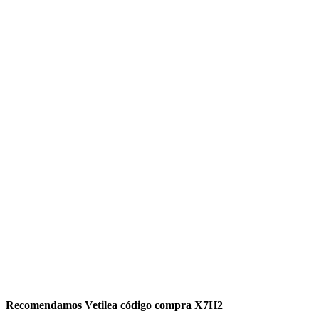
Recomendamos Vetilea código compra X7H2