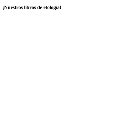
¡Nuestros libros de etología!