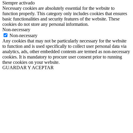
Siempre activado
Necessary cookies are absolutely essential for the website to
function properly. This category only includes cookies that ensures
basic functionalities and security features of the website. These
cookies do not store any personal information.
Non-necessary
Non-necessary
Any cookies that may not be particularly necessary for the website
to function and is used specifically to collect user personal data via
analytics, ads, other embedded contents are termed as non-necessary
cookies. It is mandatory to procure user consent prior to running
these cookies on your website.
GUARDAR Y ACEPTAR