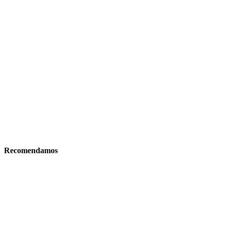
Recomendamos