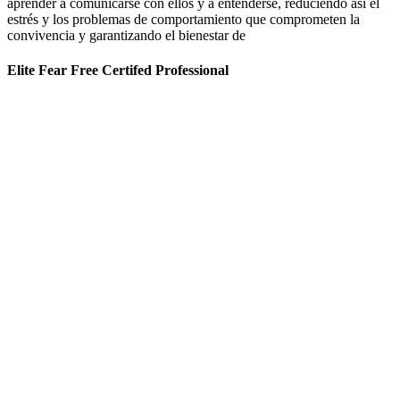
aprender a comunicarse con ellos y a entenderse, reduciendo así el
estrés y los problemas de comportamiento que comprometen la
convivencia y garantizando el bienestar de
Elite Fear Free Certifed Professional