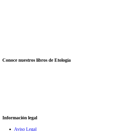
Conoce nuestros libros de Etología
Información legal
Aviso Legal