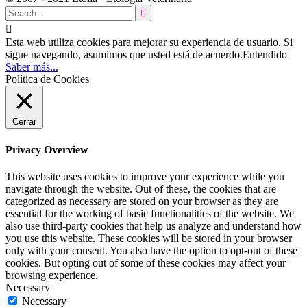


Esta web utiliza cookies para mejorar su experiencia de usuario. Si
sigue navegando, asumimos que usted está de acuerdo.
Entendido
Saber más...
Política de Cookies
Cerrar
Privacy Overview
This website uses cookies to improve your experience while you
navigate through the website. Out of these, the cookies that are
categorized as necessary are stored on your browser as they are
essential for the working of basic functionalities of the website. We
also use third-party cookies that help us analyze and understand how
you use this website. These cookies will be stored in your browser
only with your consent. You also have the option to opt-out of these
cookies. But opting out of some of these cookies may affect your
browsing experience.
Necessary
Necessary