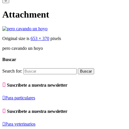
Attachment
Original size is
653 × 370
pixels
pero cavando un hoyo
Buscar
Search for:

Suscríbete a nuestra newsletter

Para particulares

Suscríbete a nuestra newsletter

Para veterinarios