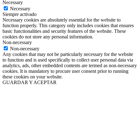
Necessary
Necessary
Siempre activado
Necessary cookies are absolutely essential for the website to
function properly. This category only includes cookies that ensures
basic functionalities and security features of the website. These
cookies do not store any personal information.
Non-necessary
Non-necessary
Any cookies that may not be particularly necessary for the website
to function and is used specifically to collect user personal data via
analytics, ads, other embedded contents are termed as non-necessary
cookies. It is mandatory to procure user consent prior to running
these cookies on your website.
GUARDAR Y ACEPTAR