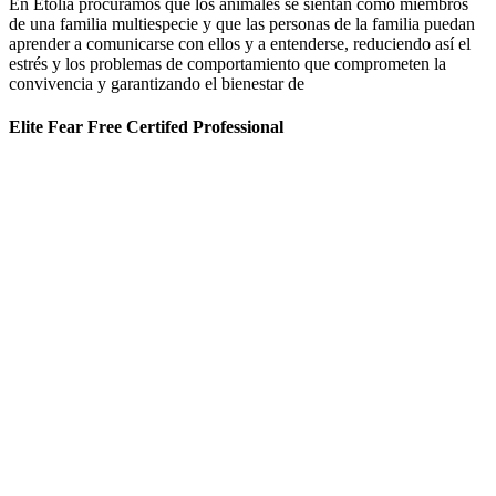
En Etolia procuramos que los animales se sientan como miembros
de una familia multiespecie y que las personas de la familia puedan
aprender a comunicarse con ellos y a entenderse, reduciendo así el
estrés y los problemas de comportamiento que comprometen la
convivencia y garantizando el bienestar de
Elite Fear Free Certifed Professional