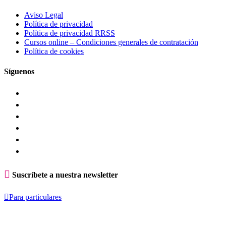
Aviso Legal
Política de privacidad
Política de privacidad RRSS
Cursos online – Condiciones generales de contratación
Política de cookies
Síguenos

Suscríbete a nuestra newsletter

Para particulares