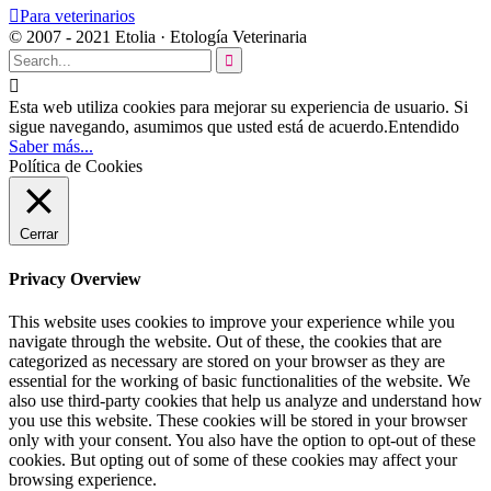

Para veterinarios
© 2007 - 2021 Etolia · Etología Veterinaria


Esta web utiliza cookies para mejorar su experiencia de usuario. Si
sigue navegando, asumimos que usted está de acuerdo.
Entendido
Saber más...
Política de Cookies
Cerrar
Privacy Overview
This website uses cookies to improve your experience while you
navigate through the website. Out of these, the cookies that are
categorized as necessary are stored on your browser as they are
essential for the working of basic functionalities of the website. We
also use third-party cookies that help us analyze and understand how
you use this website. These cookies will be stored in your browser
only with your consent. You also have the option to opt-out of these
cookies. But opting out of some of these cookies may affect your
browsing experience.