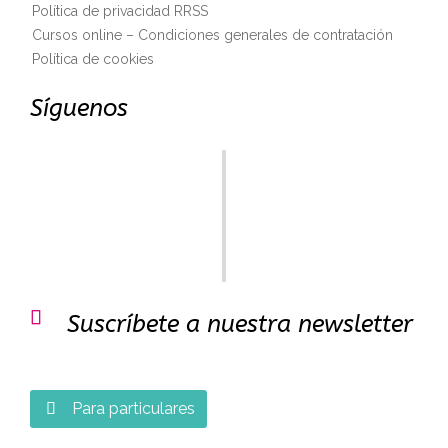
Política de privacidad RRSS
Cursos online – Condiciones generales de contratación
Política de cookies
Síguenos

Suscríbete a nuestra newsletter
Para particulares
