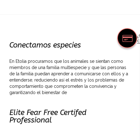
¿
c
Conectamos especies
En Etolia procuramos que los animales se sientan como
miembros de una familia multiespecie y que las personas
de la familia puedan aprender a comunicarse con ellos y a
entenderse, reduciendo así el estrés y los problemas de
comportamiento que comprometen la convivencia y
garantizando el bienestar de
Elite Fear Free Certifed
Professional