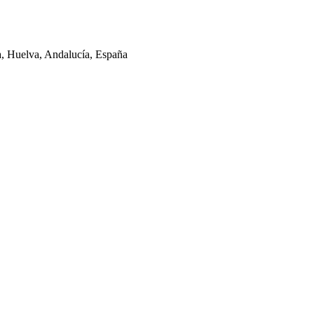
la, Huelva, Andalucía, España