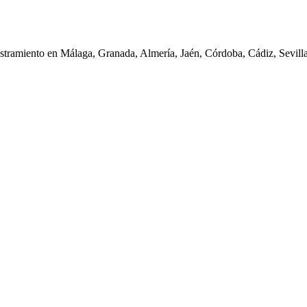
iestramiento en Málaga, Granada, Almería, Jaén, Córdoba, Cádiz, Sevil