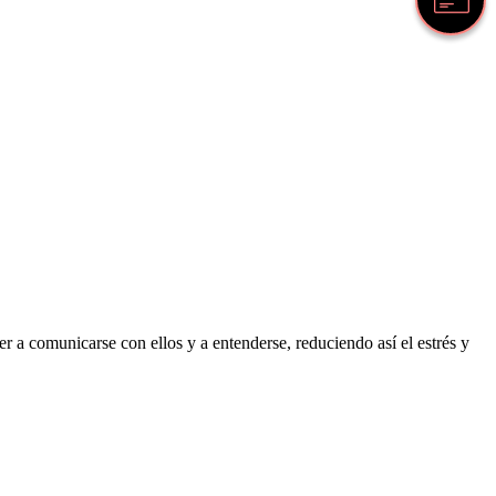
 a comunicarse con ellos y a entenderse, reduciendo así el estrés y