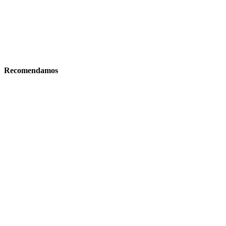
Recomendamos