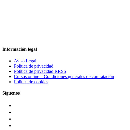
Información legal
Aviso Legal
Política de privacidad
Política de privacidad RRSS
Cursos online – Condiciones generales de contratación
Política de cookies
Síguenos