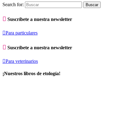
Search for:

Suscríbete a nuestra newsletter

Para particulares

Suscríbete a nuestra newsletter

Para veterinarios
¡Nuestros libros de etología!