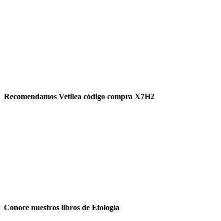
Recomendamos Vetilea código compra X7H2
Conoce nuestros libros de Etología