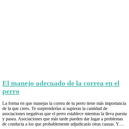
El manejo adecuado de la correa en el
perro
La forma en que manejas la correa de tu perro tiene más importancia
de la que crees. Te sorprenderías si supieras la cantidad de
asociaciones negativas que el perro establece mientras la lleva puesta
y pasea. Asociaciones que más tarde pueden dar lugar a problemas
de conducta a los que probablemente adjudicarás otras causas. Y…