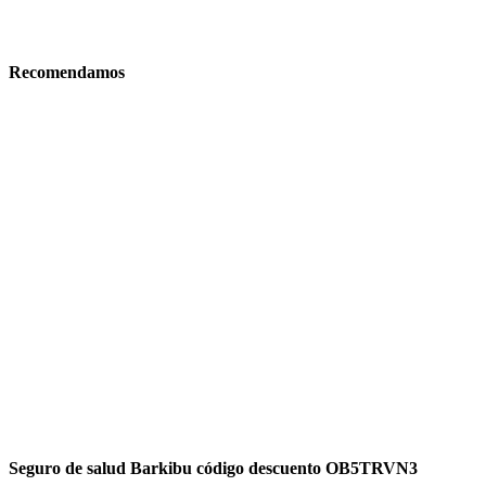
Recomendamos
Seguro de salud Barkibu código descuento OB5TRVN3