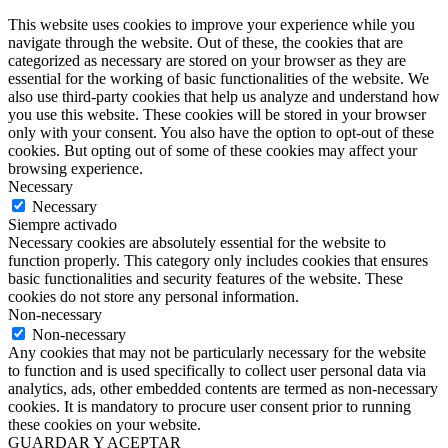
This website uses cookies to improve your experience while you
navigate through the website. Out of these, the cookies that are
categorized as necessary are stored on your browser as they are
essential for the working of basic functionalities of the website. We
also use third-party cookies that help us analyze and understand how
you use this website. These cookies will be stored in your browser
only with your consent. You also have the option to opt-out of these
cookies. But opting out of some of these cookies may affect your
browsing experience.
Necessary
Necessary
Siempre activado
Necessary cookies are absolutely essential for the website to
function properly. This category only includes cookies that ensures
basic functionalities and security features of the website. These
cookies do not store any personal information.
Non-necessary
Non-necessary
Any cookies that may not be particularly necessary for the website
to function and is used specifically to collect user personal data via
analytics, ads, other embedded contents are termed as non-necessary
cookies. It is mandatory to procure user consent prior to running
these cookies on your website.
GUARDAR Y ACEPTAR