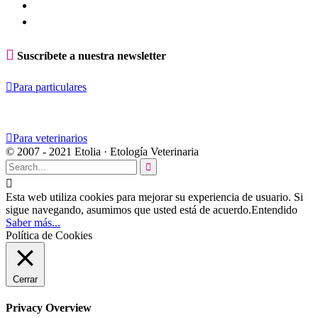

Suscríbete a nuestra newsletter

Para particulares

Para veterinarios
© 2007 - 2021 Etolia · Etología Veterinaria


Esta web utiliza cookies para mejorar su experiencia de usuario. Si
sigue navegando, asumimos que usted está de acuerdo.
Entendido
Saber más...
Política de Cookies
Cerrar
Privacy Overview