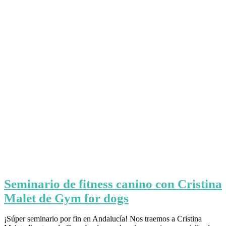
Seminario de fitness canino con Cristina
Malet de Gym for dogs
¡Súper seminario por fin en Andalucía! Nos traemos a Cristina