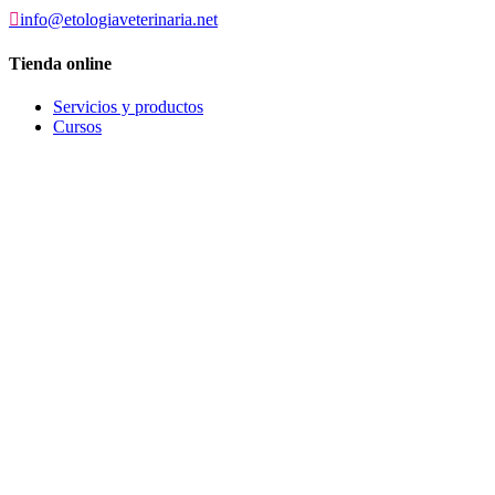

info@etologiaveterinaria.net
Tienda online
Servicios y productos
Cursos