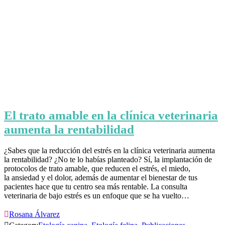
El trato amable en la clínica veterinaria
aumenta la rentabilidad
¿Sabes que la reducción del estrés en la clínica veterinaria aumenta
la rentabilidad? ¿No te lo habías planteado? Sí, la implantación de
protocolos de trato amable, que reducen el estrés, el miedo,
la ansiedad y el dolor, además de aumentar el bienestar de tus
pacientes hace que tu centro sea más rentable. La consulta
veterinaria de bajo estrés es un enfoque que se ha vuelto…

Rosana Álvarez