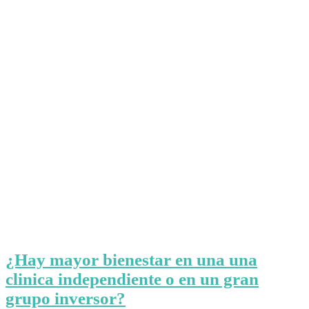
¿Hay mayor bienestar en una una
clinica independiente o en un gran
grupo inversor?