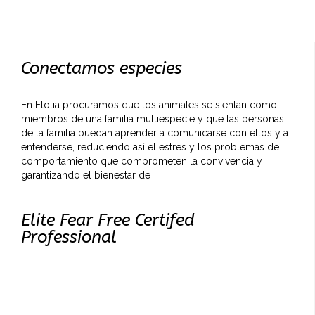
Conectamos especies
En Etolia procuramos que los animales se sientan como
miembros de una familia multiespecie y que las personas
de la familia puedan aprender a comunicarse con ellos y a
entenderse, reduciendo así el estrés y los problemas de
comportamiento que comprometen la convivencia y
garantizando el bienestar de
Elite Fear Free Certifed
Professional