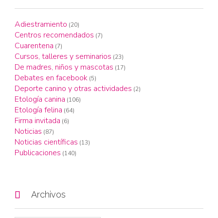
Adiestramiento
(20)
Centros recomendados
(7)
Cuarentena
(7)
Cursos, talleres y seminarios
(23)
De madres, niños y mascotas
(17)
Debates en facebook
(5)
Deporte canino y otras actividades
(2)
Etología canina
(106)
Etología felina
(64)
Firma invitada
(6)
Noticias
(87)
Noticias científicas
(13)
Publicaciones
(140)

Archivos