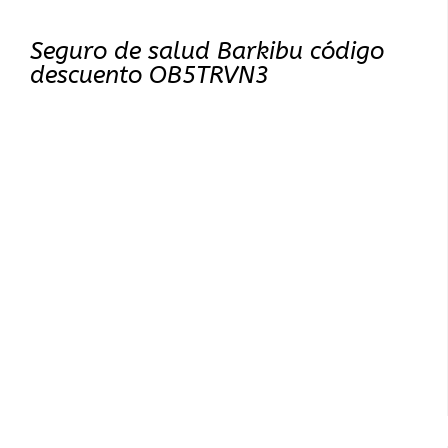
Seguro de salud Barkibu código
descuento OB5TRVN3