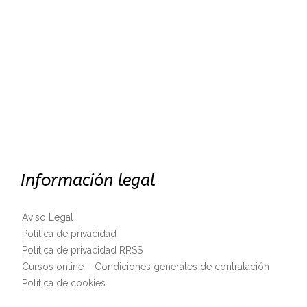
Información legal
Aviso Legal
Política de privacidad
Política de privacidad RRSS
Cursos online – Condiciones generales de contratación
Política de cookies