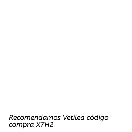
Recomendamos Vetilea código
compra X7H2