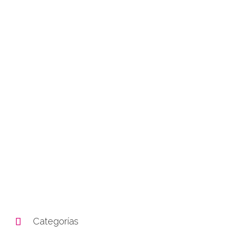

Categorías