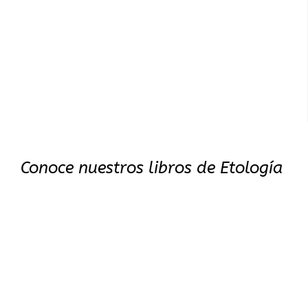
Conoce nuestros libros de Etología