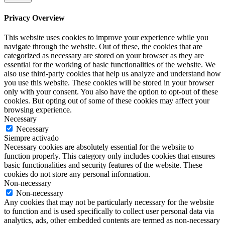
Privacy Overview
This website uses cookies to improve your experience while you
navigate through the website. Out of these, the cookies that are
categorized as necessary are stored on your browser as they are
essential for the working of basic functionalities of the website. We
also use third-party cookies that help us analyze and understand how
you use this website. These cookies will be stored in your browser
only with your consent. You also have the option to opt-out of these
cookies. But opting out of some of these cookies may affect your
browsing experience.
Necessary
Necessary
Siempre activado
Necessary cookies are absolutely essential for the website to
function properly. This category only includes cookies that ensures
basic functionalities and security features of the website. These
cookies do not store any personal information.
Non-necessary
Non-necessary
Any cookies that may not be particularly necessary for the website
to function and is used specifically to collect user personal data via
analytics, ads, other embedded contents are termed as non-necessary