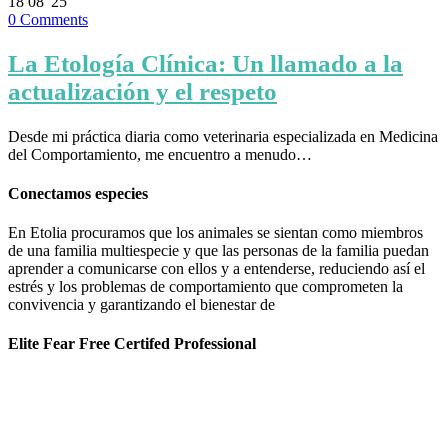
18
08 '25
0
Comments
La Etología Clínica: Un llamado a la
actualización y el respeto
Desde mi práctica diaria como veterinaria especializada en Medicina
del Comportamiento, me encuentro a menudo…
Conectamos especies
En Etolia procuramos que los animales se sientan como miembros
de una familia multiespecie y que las personas de la familia puedan
aprender a comunicarse con ellos y a entenderse, reduciendo así el
estrés y los problemas de comportamiento que comprometen la
convivencia y garantizando el bienestar de
Elite Fear Free Certifed Professional