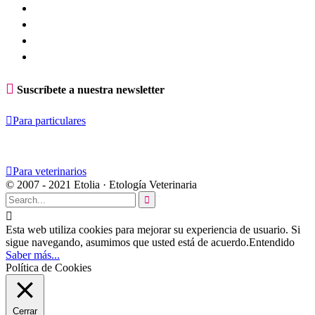

Suscríbete a nuestra newsletter

Para particulares

Para veterinarios
© 2007 - 2021 Etolia · Etología Veterinaria


Esta web utiliza cookies para mejorar su experiencia de usuario. Si
sigue navegando, asumimos que usted está de acuerdo.
Entendido
Saber más...
Política de Cookies
Cerrar