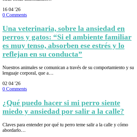
16
04 '26
0
Comments
Una veterinaria, sobre la ansiedad en
perros y gatos: “Si el ambiente familiar
es muy tenso, absorben ese estrés y lo
reflejan en su conducta”
Nuestros animales se comunican a través de su comportamiento y su
lenguaje corporal, que a…
02
04 '26
0
Comments
¿Qué puedo hacer si mi perro siente
miedo y ansiedad por salir a la calle?
Claves para entender por qué tu perro teme salir a la calle y cómo
abordarlo…