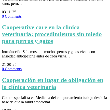
sano, pero…
03
11 '25
0
Comments
Cooperative care en la clínica
veterinaria: procedimientos sin miedo
para perros y gatos
Introducción Sabemos que muchos perros y gatos viven con
ansiedad anticipatoria antes de cada visita…
21
08 '25
0
Comments
Cooperación en lugar de obligación en
la clínica veterinaria
Como especialista en Medicina del comportamiento trabajo desde la
base de que la salud emocional…