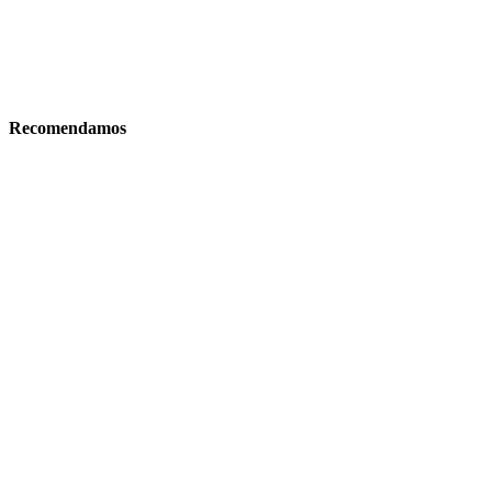
Recomendamos