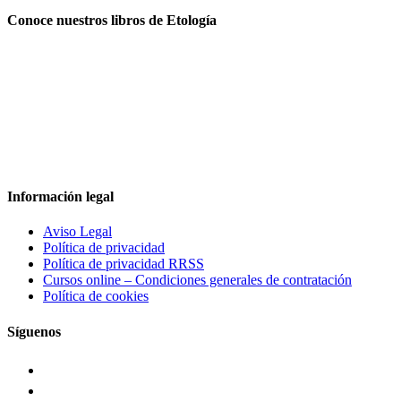
Conoce nuestros libros de Etología
Información legal
Aviso Legal
Política de privacidad
Política de privacidad RRSS
Cursos online – Condiciones generales de contratación
Política de cookies
Síguenos