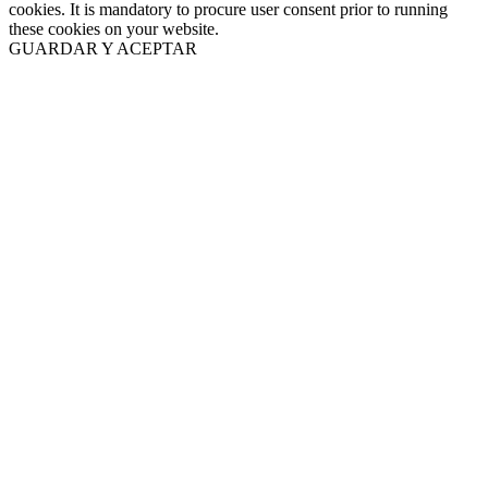
cookies. It is mandatory to procure user consent prior to running
these cookies on your website.
GUARDAR Y ACEPTAR