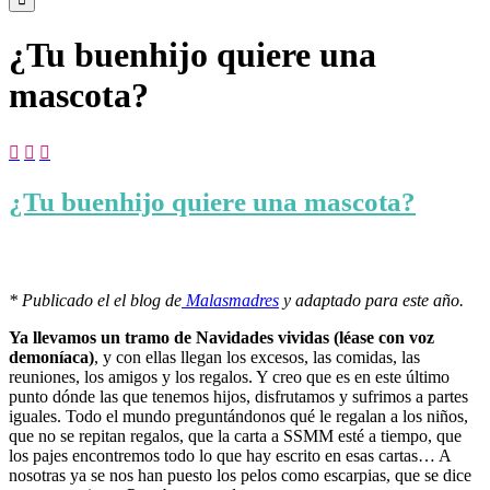
¿Tu buenhijo quiere una
mascota?



¿Tu buenhijo quiere una mascota?
* Publicado el el blog de
Malasmadres
y adaptado para este año.
Ya llevamos un tramo de Navidades vividas (léase con voz
demoníaca)
, y con ellas llegan los excesos, las comidas, las
reuniones, los amigos y los regalos. Y creo que es en este último
punto dónde las que tenemos hijos, disfrutamos y sufrimos a partes
iguales. Todo el mundo preguntándonos qué le regalan a los niños,
que no se repitan regalos, que la carta a SSMM esté a tiempo, que
los pajes encontremos todo lo que hay escrito en esas cartas… A
nosotras ya se nos han puesto los pelos como escarpias, que se dice