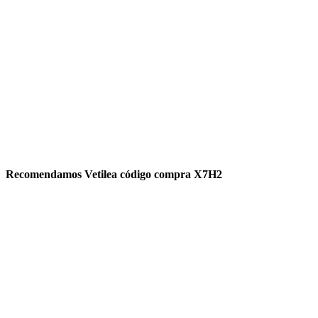
Recomendamos Vetilea código compra X7H2