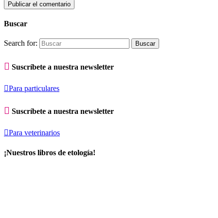
Buscar
Search for:

Suscríbete a nuestra newsletter

Para particulares

Suscríbete a nuestra newsletter

Para veterinarios
¡Nuestros libros de etología!