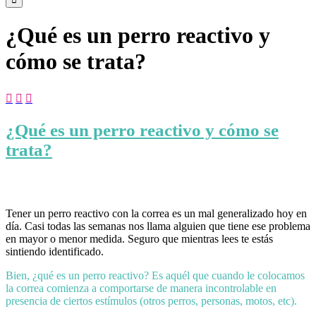
¿Qué es un perro reactivo y
cómo se trata?



¿Qué es un perro reactivo y cómo se
trata?
Tener un perro reactivo con la correa es un mal generalizado hoy en
día. Casi todas las semanas nos llama alguien que tiene ese problema
en mayor o menor medida. Seguro que mientras lees te estás
sintiendo identificado.
Bien, ¿qué es un perro reactivo? Es aquél que cuando le colocamos
la correa comienza a comportarse de manera incontrolable en
presencia de ciertos estímulos (otros perros, personas, motos, etc).