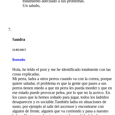
tratamiento adecuado a sus problemas.
Un saludo,
Sandra
21/03/2017
Responder
Hola, he leído el post y me he identificado totalmente con las
cosas explicadas.
Mi perra, ladra a otros perros cuando va con la correa, porque
quiere saludar, el problema es que la gente que pases a sus
perros tienen miedo a que mi perra les pueda morder y que en
ese estado puede provocar pelea, por lo que no la acerco. En
los casos que la hemos soltado para jugar, todos los ladridos
desaparecen y es sociable.También ladra en situaciones de
susto, por ejemplo al salir del ascensor y encontrarse con
alguien de frente, alguien que va corriendo y pasa a nuestro