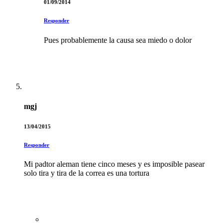
01/09/2014
Responder
Pues probablemente la causa sea miedo o dolor
mgj
13/04/2015
Responder
Mi padtor aleman tiene cinco meses y es imposible pasear
solo tira y tira de la correa es una tortura