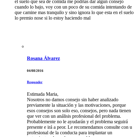
el suelo que sea de comida me podrias dar algun consejo
cuando lo bajo, voy con un poco de su comida intentando de
que camine mas tranquilo y sino ignora lo que esta en el suelo
lo premio nose si lo estoy haciendo mal
Rosana Álvarez
04/08/2016
Responder
Estimada Maria,
Nosotros no damos consejo sin haber analizado
previamente la situación y las motivaciones, porque
esos consejos son solo eso, consejos, pero nada tienen
que ver con un análisis profesional del problema.
Probablemente no le ayudarán y el problema seguirá
presente e irá a peor. Le recomendamos consulte con u
profesional de la conducta para implantar un