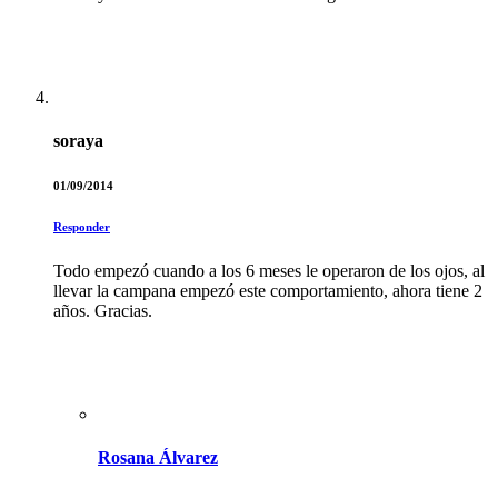
soraya
01/09/2014
Responder
Todo empezó cuando a los 6 meses le operaron de los ojos, al
llevar la campana empezó este comportamiento, ahora tiene 2
años. Gracias.
Rosana Álvarez