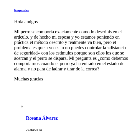
Responder
Hola amigos.
Mi perro se comporta exactamente como lo describis en el
artículo, y de hecho mi esposa y yo estamos poniendo en
práctica el método descrito y realmente va bien, pero el
problema es que a veces tu no puedes controlar la «distancia
de seguridad» con los estímulos porque son ellos los que se
acercan y el perro se dispara. Mi pregunta es ¿como debemos
comportarnos cuando el perro ya ha entrado en el estado de
alarma y no para de ladrar y tirar de la correa?
Muchas gracias
Rosana Álvarez
22/04/2014