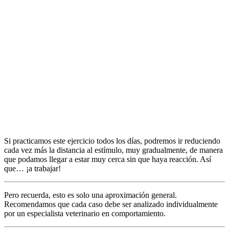
Si practicamos este ejercicio todos los días, podremos ir reduciendo
cada vez más la distancia al estímulo, muy gradualmente, de manera
que podamos llegar a estar muy cerca sin que haya reacción. Así
que… ¡a trabajar!
Pero recuerda, esto es solo una aproximación general.
Recomendamos que cada caso debe ser analizado individualmente
por un especialista veterinario en comportamiento.