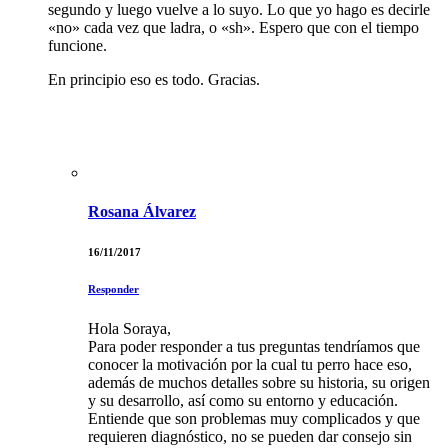
segundo y luego vuelve a lo suyo. Lo que yo hago es decirle
«no» cada vez que ladra, o «sh». Espero que con el tiempo
funcione.
En principio eso es todo. Gracias.
Rosana Álvarez
16/11/2017
Responder
Hola Soraya,
Para poder responder a tus preguntas tendríamos que
conocer la motivación por la cual tu perro hace eso,
además de muchos detalles sobre su historia, su origen
y su desarrollo, así como su entorno y educación.
Entiende que son problemas muy complicados y que
requieren diagnóstico, no se pueden dar consejo sin