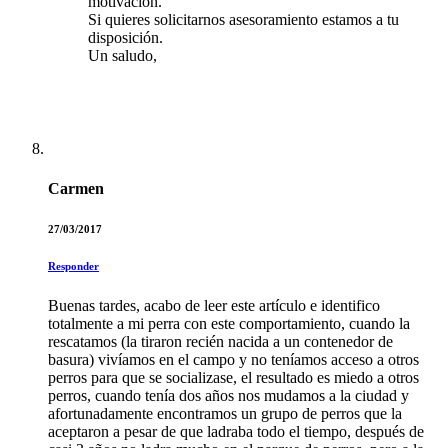
motivación.
Si quieres solicitarnos asesoramiento estamos a tu
disposición.
Un saludo,
Carmen
27/03/2017
Responder
Buenas tardes, acabo de leer este artículo e identifico
totalmente a mi perra con este comportamiento, cuando la
rescatamos (la tiraron recién nacida a un contenedor de
basura) vivíamos en el campo y no teníamos acceso a otros
perros para que se socializase, el resultado es miedo a otros
perros, cuando tenía dos años nos mudamos a la ciudad y
afortunadamente encontramos un grupo de perros que la
aceptaron a pesar de que ladraba todo el tiempo, después de