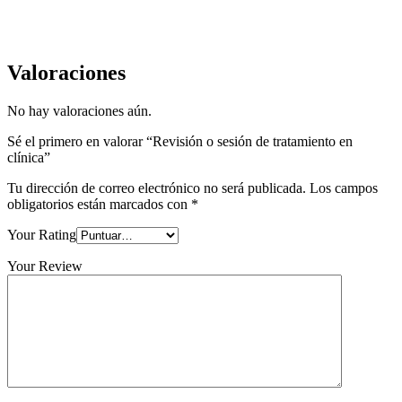
Valoraciones
No hay valoraciones aún.
Sé el primero en valorar “Revisión o sesión de tratamiento en
clínica”
Tu dirección de correo electrónico no será publicada.
Los campos
obligatorios están marcados con
*
Your Rating
Your Review