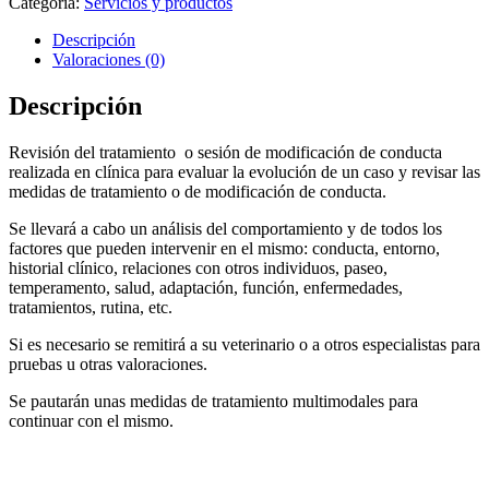
Categoría:
Servicios y productos
Descripción
Valoraciones (0)
Descripción
Revisión del tratamiento o sesión de modificación de conducta
realizada en clínica para evaluar la evolución de un caso y revisar las
medidas de tratamiento o de modificación de conducta.
Se llevará a cabo un análisis del comportamiento y de todos los
factores que pueden intervenir en el mismo: conducta, entorno,
historial clínico, relaciones con otros individuos, paseo,
temperamento, salud, adaptación, función, enfermedades,
tratamientos, rutina, etc.
Si es necesario se remitirá a su veterinario o a otros especialistas para
pruebas u otras valoraciones.
Se pautarán unas medidas de tratamiento multimodales para
continuar con el mismo.