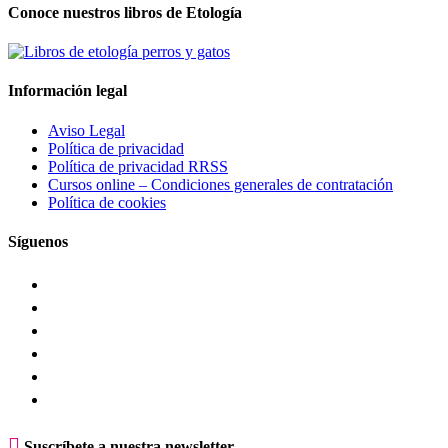
Conoce nuestros libros de Etología
Información legal
Aviso Legal
Política de privacidad
Política de privacidad RRSS
Cursos online – Condiciones generales de contratación
Política de cookies
Síguenos

Suscríbete a nuestra newsletter