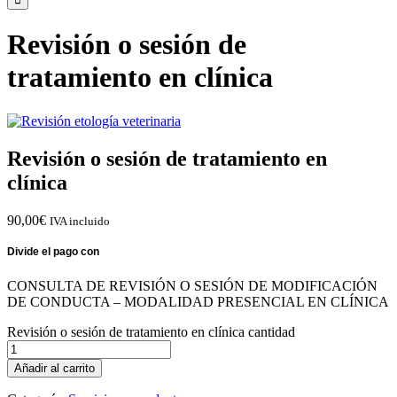
Revisión o sesión de
tratamiento en clínica
Revisión o sesión de tratamiento en
clínica
90,00
€
IVA incluido
CONSULTA DE REVISIÓN O SESIÓN DE MODIFICACIÓN
DE CONDUCTA – MODALIDAD PRESENCIAL EN CLÍNICA
Revisión o sesión de tratamiento en clínica cantidad
Añadir al carrito