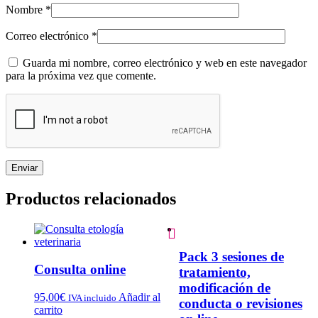
Nombre
*
Correo electrónico
*
Guarda mi nombre, correo electrónico y web en este navegador
para la próxima vez que comente.
Productos relacionados

Pack 3 sesiones de
Consulta online
tratamiento,
modificación de
95,00
€
Añadir al
IVA incluido
conducta o revisiones
carrito