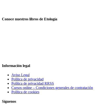
Conoce nuestros libros de Etología
Información legal
Aviso Legal
Política de privacidad
Política de privacidad RRSS
Cursos online – Condiciones generales de contratación
Política de cookies
Síguenos