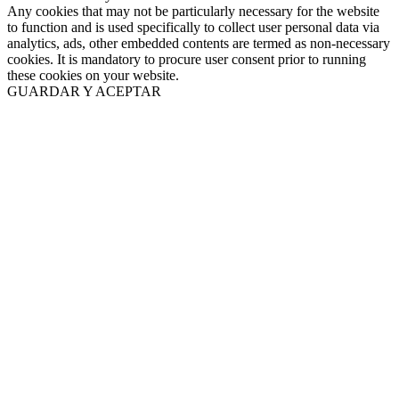
Any cookies that may not be particularly necessary for the website
to function and is used specifically to collect user personal data via
analytics, ads, other embedded contents are termed as non-necessary
cookies. It is mandatory to procure user consent prior to running
these cookies on your website.
GUARDAR Y ACEPTAR