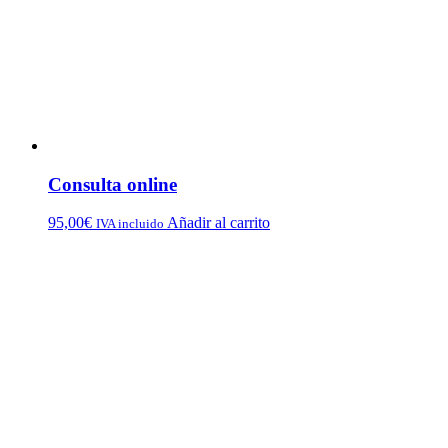
Consulta online
95,00
€
Añadir al carrito
IVA incluido