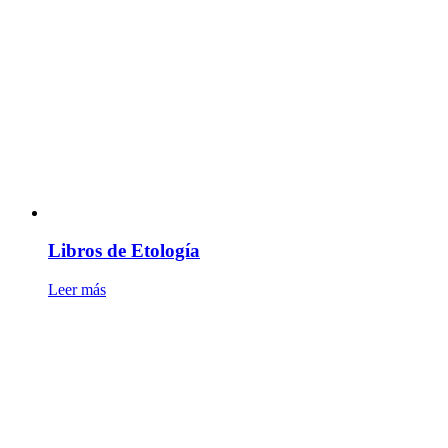
Libros de Etología
Leer más