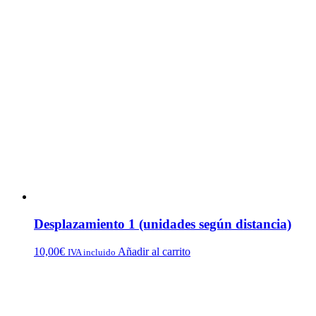
Desplazamiento 1 (unidades según distancia)
10,00
€
Añadir al carrito
IVA incluido