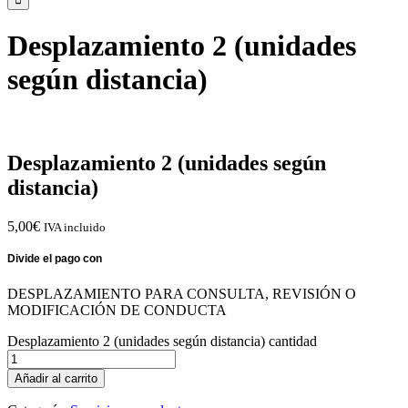
Desplazamiento 2 (unidades
según distancia)
Desplazamiento 2 (unidades según
distancia)
5,00
€
IVA incluido
DESPLAZAMIENTO PARA CONSULTA, REVISIÓN O
MODIFICACIÓN DE CONDUCTA
Desplazamiento 2 (unidades según distancia) cantidad
Añadir al carrito