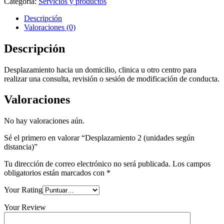
Categoría:
Servicios y productos
Descripción
Valoraciones (0)
Descripción
Desplazamiento hacia un domicilio, clinica u otro centro para
realizar una consulta, revisión o sesión de modificación de conducta.
Valoraciones
No hay valoraciones aún.
Sé el primero en valorar “Desplazamiento 2 (unidades según
distancia)”
Tu dirección de correo electrónico no será publicada.
Los campos
obligatorios están marcados con
*
Your Rating
Your Review