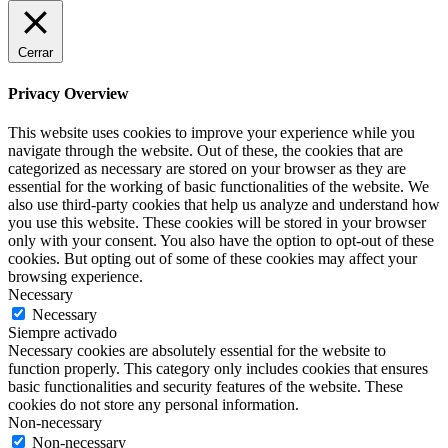
Cerrar
Privacy Overview
This website uses cookies to improve your experience while you
navigate through the website. Out of these, the cookies that are
categorized as necessary are stored on your browser as they are
essential for the working of basic functionalities of the website. We
also use third-party cookies that help us analyze and understand how
you use this website. These cookies will be stored in your browser
only with your consent. You also have the option to opt-out of these
cookies. But opting out of some of these cookies may affect your
browsing experience.
Necessary
Necessary
Siempre activado
Necessary cookies are absolutely essential for the website to
function properly. This category only includes cookies that ensures
basic functionalities and security features of the website. These
cookies do not store any personal information.
Non-necessary
Non-necessary