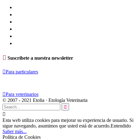

Suscríbete a nuestra newsletter

Para particulares

Para veterinarios
© 2007 - 2021 Etolia · Etología Veterinaria


Esta web utiliza cookies para mejorar su experiencia de usuario. Si
sigue navegando, asumimos que usted está de acuerdo.
Entendido
Saber más...
Política de Cookies