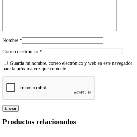
Nombre
*
Correo electrónico
*
Guarda mi nombre, correo electrónico y web en este navegador
para la próxima vez que comente.
Productos relacionados