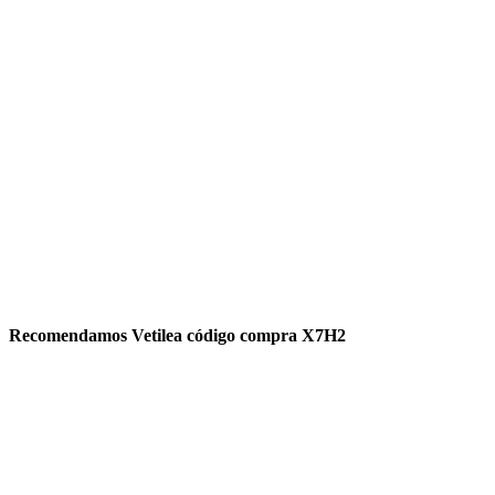
Recomendamos Vetilea código compra X7H2