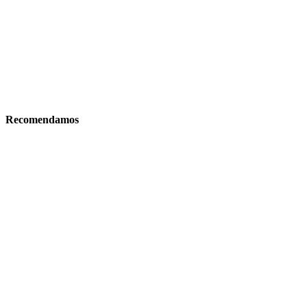
Recomendamos