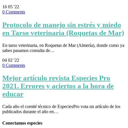
16
05 '22
0
Comments
Protocolo de manejo sin estrés y miedo
en Tarso veterinaria (Roquetas de Mar)
En tarso veterinaria, en Roquetas de Mar (Almería), donde como ya
sabes pasamos consulta de…
04
02 '22
0
Comments
Mejor artículo revista Especies Pro
2021. Errores y aciertos a la hora de
educar
Cada año el comité técnico de EspeciesPro vota un artículo de los
publicados durante el año en…
Conectamos especies