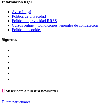
Información legal
Aviso Legal
Política de privacidad
Política de privacidad RRSS
Cursos online – Condiciones generales de contratación
Política de cookies
Síguenos

Suscríbete a nuestra newsletter

Para particulares