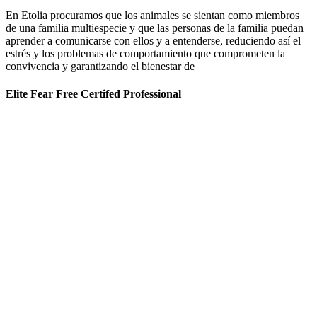
En Etolia procuramos que los animales se sientan como miembros
de una familia multiespecie y que las personas de la familia puedan
aprender a comunicarse con ellos y a entenderse, reduciendo así el
estrés y los problemas de comportamiento que comprometen la
convivencia y garantizando el bienestar de
Elite Fear Free Certifed Professional