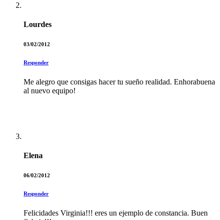
Lourdes
03/02/2012
Responder
Me alegro que consigas hacer tu sueño realidad. Enhorabuena
al nuevo equipo!
Elena
06/02/2012
Responder
Felicidades Virginia!!! eres un ejemplo de constancia. Buen