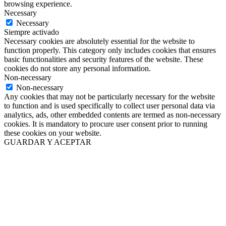
browsing experience.
Necessary
Necessary
Siempre activado
Necessary cookies are absolutely essential for the website to
function properly. This category only includes cookies that ensures
basic functionalities and security features of the website. These
cookies do not store any personal information.
Non-necessary
Non-necessary
Any cookies that may not be particularly necessary for the website
to function and is used specifically to collect user personal data via
analytics, ads, other embedded contents are termed as non-necessary
cookies. It is mandatory to procure user consent prior to running
these cookies on your website.
GUARDAR Y ACEPTAR