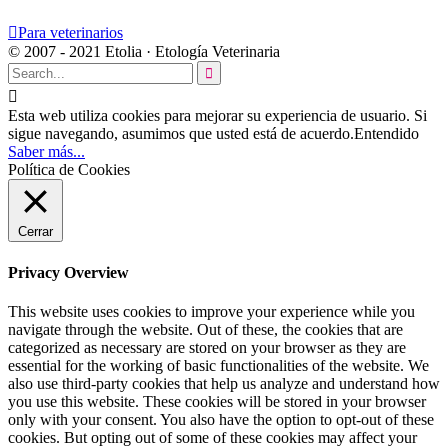

Para veterinarios
© 2007 - 2021 Etolia · Etología Veterinaria


Esta web utiliza cookies para mejorar su experiencia de usuario. Si
sigue navegando, asumimos que usted está de acuerdo.
Entendido
Saber más...
Política de Cookies
Cerrar
Privacy Overview
This website uses cookies to improve your experience while you
navigate through the website. Out of these, the cookies that are
categorized as necessary are stored on your browser as they are
essential for the working of basic functionalities of the website. We
also use third-party cookies that help us analyze and understand how
you use this website. These cookies will be stored in your browser
only with your consent. You also have the option to opt-out of these
cookies. But opting out of some of these cookies may affect your