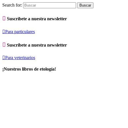
Search for:

Suscríbete a nuestra newsletter

Para particulares

Suscríbete a nuestra newsletter

Para veterinarios
¡Nuestros libros de etología!