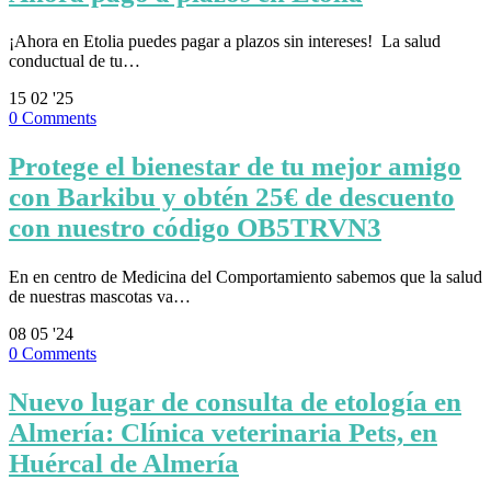
¡Ahora en Etolia puedes pagar a plazos sin intereses! ⁣ La salud
conductual de tu…
15
02 '25
0
Comments
Protege el bienestar de tu mejor amigo
con Barkibu y obtén 25€ de descuento
con nuestro código OB5TRVN3
En en centro de Medicina del Comportamiento sabemos que la salud
de nuestras mascotas va…
08
05 '24
0
Comments
Nuevo lugar de consulta de etología en
Almería: Clínica veterinaria Pets, en
Huércal de Almería