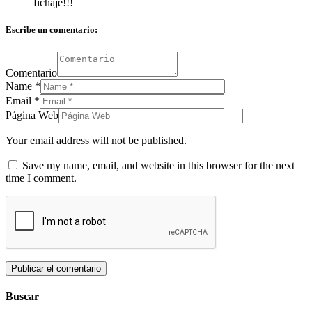
fichaje!!!
Escribe un comentario:
Comentario
Name
*
Email
*
Página Web
Your email address will not be published.
Save my name, email, and website in this browser for the next
time I comment.
Buscar