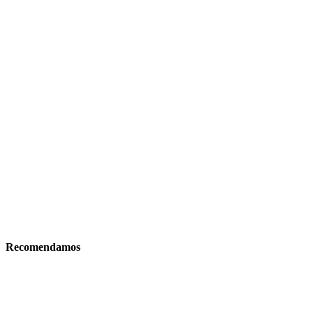
Recomendamos