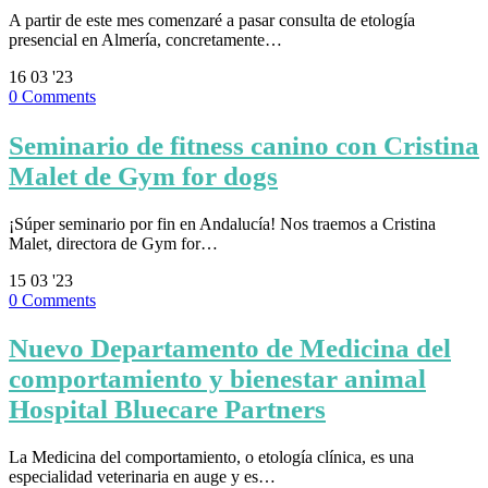
A partir de este mes comenzaré a pasar consulta de etología
presencial en Almería, concretamente…
16
03 '23
0
Comments
Seminario de fitness canino con Cristina
Malet de Gym for dogs
¡Súper seminario por fin en Andalucía! Nos traemos a Cristina
Malet, directora de Gym for…
15
03 '23
0
Comments
Nuevo Departamento de Medicina del
comportamiento y bienestar animal
Hospital Bluecare Partners
La Medicina del comportamiento, o etología clínica, es una
especialidad veterinaria en auge y es…