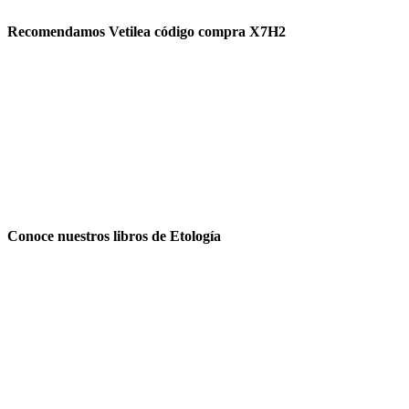
Recomendamos Vetilea código compra X7H2
Conoce nuestros libros de Etología