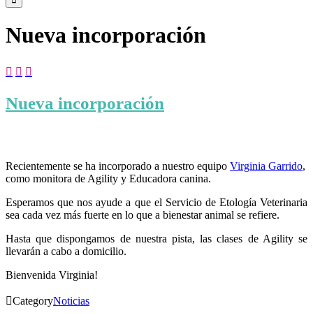
Nueva incorporación



Nueva incorporación
Recientemente se ha incorporado a nuestro equipo
Virginia Garrido
,
como monitora de Agility y Educadora canina.
Esperamos que nos ayude a que el Servicio de Etología Veterinaria
sea cada vez más fuerte en lo que a bienestar animal se refiere.
Hasta que dispongamos de nuestra pista, las clases de Agility se
llevarán a cabo a domicilio.
Bienvenida Virginia!

Category
Noticias