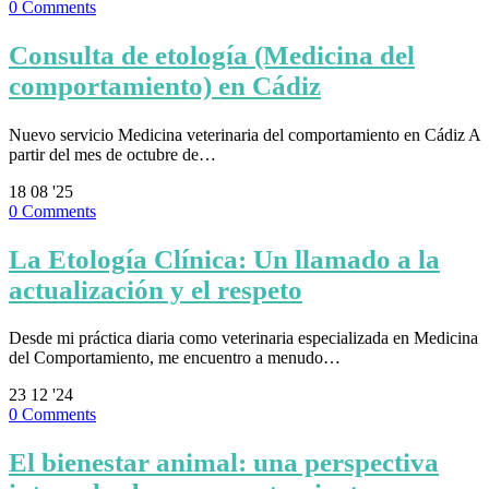
0
Comments
Consulta de etología (Medicina del
comportamiento) en Cádiz
Nuevo servicio Medicina veterinaria del comportamiento en Cádiz A
partir del mes de octubre de…
18
08 '25
0
Comments
La Etología Clínica: Un llamado a la
actualización y el respeto
Desde mi práctica diaria como veterinaria especializada en Medicina
del Comportamiento, me encuentro a menudo…
23
12 '24
0
Comments
El bienestar animal: una perspectiva