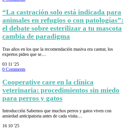
“La castración solo está indicada para
animales en refugios o con patologías”:
el debate sobre esterilizar a tu mascota
cambia de paradigma
Tras años en los que la recomendación masiva era castrar, los
expertos piden que se…
03
11 '25
0
Comments
Cooperative care en la clínica
veterinaria: procedimientos sin miedo
para perros y gatos
Introducción Sabemos que muchos perros y gatos viven con
ansiedad anticipatoria antes de cada visita…
16
10 '25