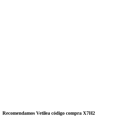
Recomendamos Vetilea código compra X7H2