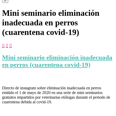
Mini seminario eliminación
inadecuada en perros
(cuarentena covid-19)



Mini seminario eliminación inadecuada
en perros (cuarentena covid-19)
Directo de instagram sobre eliminación inadecuada en perros
emitido el 1 de mayo de 2020 en una serie de mini seminarios
gratuitos impartidos por veterinarias etólogas durante el periodo de
cuarentena debida al covid-19.