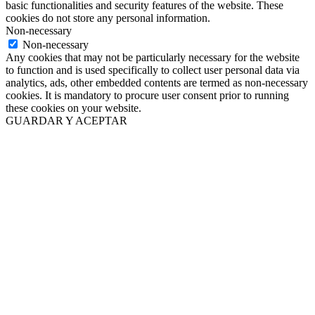
basic functionalities and security features of the website. These
cookies do not store any personal information.
Non-necessary
Non-necessary
Any cookies that may not be particularly necessary for the website
to function and is used specifically to collect user personal data via
analytics, ads, other embedded contents are termed as non-necessary
cookies. It is mandatory to procure user consent prior to running
these cookies on your website.
GUARDAR Y ACEPTAR