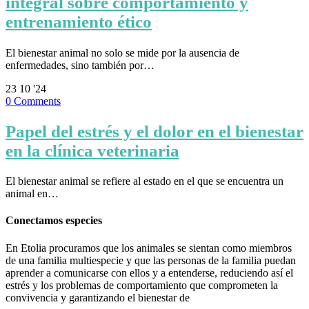
integral sobre comportamiento y
entrenamiento ético
El bienestar animal no solo se mide por la ausencia de
enfermedades, sino también por…
23
10 '24
0
Comments
Papel del estrés y el dolor en el bienestar
en la clínica veterinaria
El bienestar animal se refiere al estado en el que se encuentra un
animal en…
Conectamos especies
En Etolia procuramos que los animales se sientan como miembros
de una familia multiespecie y que las personas de la familia puedan
aprender a comunicarse con ellos y a entenderse, reduciendo así el
estrés y los problemas de comportamiento que comprometen la
convivencia y garantizando el bienestar de