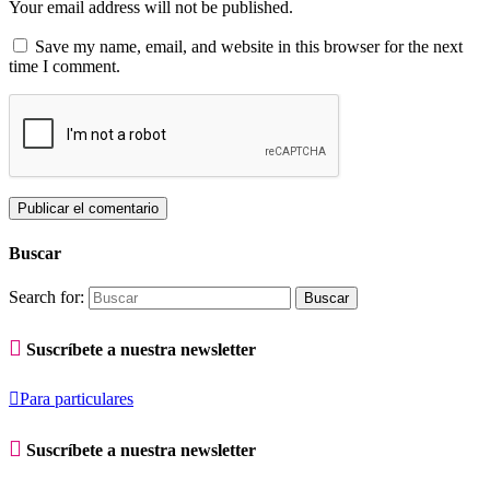
Your email address will not be published.
Save my name, email, and website in this browser for the next
time I comment.
Buscar
Search for:

Suscríbete a nuestra newsletter

Para particulares

Suscríbete a nuestra newsletter