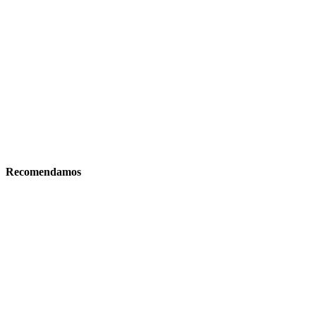
Recomendamos