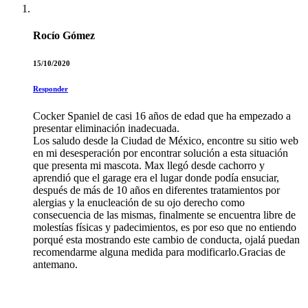
Rocío Gómez
15/10/2020
Responder
Cocker Spaniel de casi 16 años de edad que ha empezado a
presentar eliminación inadecuada.
Los saludo desde la Ciudad de México, encontre su sitio web
en mi desesperación por encontrar solución a esta situación
que presenta mi mascota. Max llegó desde cachorro y
aprendió que el garage era el lugar donde podía ensuciar,
después de más de 10 años en diferentes tratamientos por
alergias y la enucleación de su ojo derecho como
consecuencia de las mismas, finalmente se encuentra libre de
molestías físicas y padecimientos, es por eso que no entiendo
porqué esta mostrando este cambio de conducta, ojalá puedan
recomendarme alguna medida para modificarlo.Gracias de
antemano.