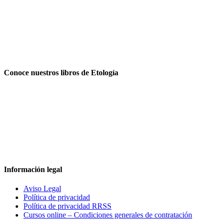
Conoce nuestros libros de Etología
Información legal
Aviso Legal
Política de privacidad
Política de privacidad RRSS
Cursos online – Condiciones generales de contratación