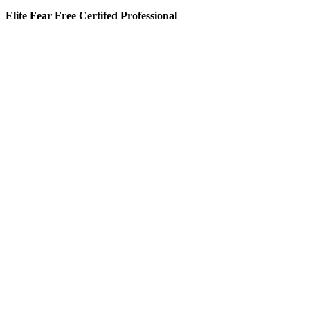
Elite Fear Free Certifed Professional