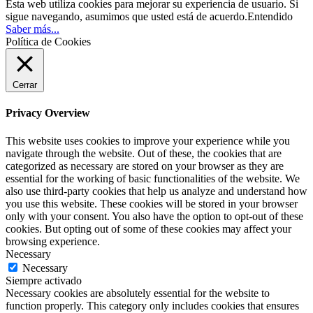
Esta web utiliza cookies para mejorar su experiencia de usuario. Si
sigue navegando, asumimos que usted está de acuerdo.
Entendido
Saber más...
Política de Cookies
Cerrar
Privacy Overview
This website uses cookies to improve your experience while you
navigate through the website. Out of these, the cookies that are
categorized as necessary are stored on your browser as they are
essential for the working of basic functionalities of the website. We
also use third-party cookies that help us analyze and understand how
you use this website. These cookies will be stored in your browser
only with your consent. You also have the option to opt-out of these
cookies. But opting out of some of these cookies may affect your
browsing experience.
Necessary
Necessary
Siempre activado
Necessary cookies are absolutely essential for the website to
function properly. This category only includes cookies that ensures