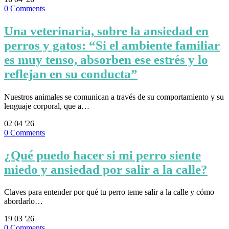
0
Comments
Una veterinaria, sobre la ansiedad en
perros y gatos: “Si el ambiente familiar
es muy tenso, absorben ese estrés y lo
reflejan en su conducta”
Nuestros animales se comunican a través de su comportamiento y su
lenguaje corporal, que a…
02
04 '26
0
Comments
¿Qué puedo hacer si mi perro siente
miedo y ansiedad por salir a la calle?
Claves para entender por qué tu perro teme salir a la calle y cómo
abordarlo…
19
03 '26
0
Comments