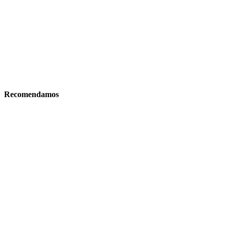
Recomendamos