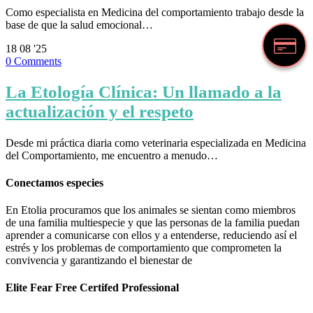
Como especialista en Medicina del comportamiento trabajo desde la
base de que la salud emocional…
18
08 '25
0
Comments
La Etología Clínica: Un llamado a la
actualización y el respeto
Desde mi práctica diaria como veterinaria especializada en Medicina
del Comportamiento, me encuentro a menudo…
Conectamos especies
En Etolia procuramos que los animales se sientan como miembros
de una familia multiespecie y que las personas de la familia puedan
aprender a comunicarse con ellos y a entenderse, reduciendo así el
estrés y los problemas de comportamiento que comprometen la
convivencia y garantizando el bienestar de
Elite Fear Free Certifed Professional