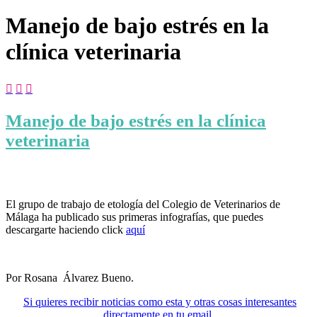
Manejo de bajo estrés en la
clínica veterinaria



Manejo de bajo estrés en la clínica
veterinaria
El grupo de trabajo de etología del Colegio de Veterinarios de
Málaga ha publicado sus primeras infografías, que puedes
descargarte haciendo click
aquí
Por Rosana Álvarez Bueno.
Si quieres recibir noticias como esta y otras cosas interesantes
directamente en tu email