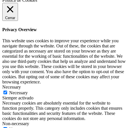
Política de Cookies
Cerrar
Privacy Overview
This website uses cookies to improve your experience while you
navigate through the website. Out of these, the cookies that are
categorized as necessary are stored on your browser as they are
essential for the working of basic functionalities of the website. We
also use third-party cookies that help us analyze and understand how
you use this website. These cookies will be stored in your browser
only with your consent. You also have the option to opt-out of these
cookies. But opting out of some of these cookies may affect your
browsing experience.
Necessary
Necessary
Siempre activado
Necessary cookies are absolutely essential for the website to
function properly. This category only includes cookies that ensures
basic functionalities and security features of the website. These
cookies do not store any personal information.
Non-necessary