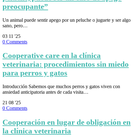
preocupante”
Un animal puede sentir apego por un peluche o juguete y ser algo
sano, pero…
03
11 '25
0
Comments
Cooperative care en la clínica
veterinaria: procedimientos sin miedo
para perros y gatos
Introducción Sabemos que muchos perros y gatos viven con
ansiedad anticipatoria antes de cada visita…
21
08 '25
0
Comments
Cooperación en lugar de obligación en
la clínica veterinaria