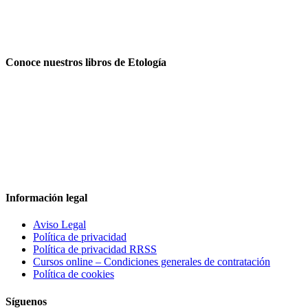
Conoce nuestros libros de Etología
Información legal
Aviso Legal
Política de privacidad
Política de privacidad RRSS
Cursos online – Condiciones generales de contratación
Política de cookies
Síguenos