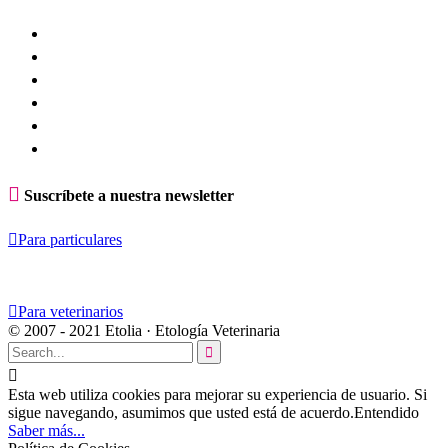

Suscríbete a nuestra newsletter

Para particulares

Para veterinarios
© 2007 - 2021 Etolia · Etología Veterinaria


Esta web utiliza cookies para mejorar su experiencia de usuario. Si
sigue navegando, asumimos que usted está de acuerdo.
Entendido
Saber más...