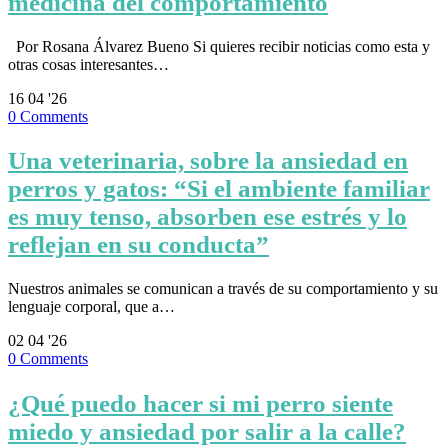
medicina del comportamiento
Por Rosana Álvarez Bueno Si quieres recibir noticias como esta y
otras cosas interesantes…
16
04 '26
0
Comments
Una veterinaria, sobre la ansiedad en
perros y gatos: “Si el ambiente familiar
es muy tenso, absorben ese estrés y lo
reflejan en su conducta”
Nuestros animales se comunican a través de su comportamiento y su
lenguaje corporal, que a…
02
04 '26
0
Comments
¿Qué puedo hacer si mi perro siente
miedo y ansiedad por salir a la calle?