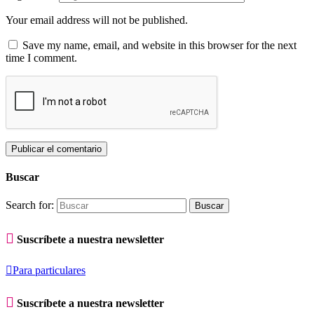
Your email address will not be published.
Save my name, email, and website in this browser for the next
time I comment.
Buscar
Search for:

Suscríbete a nuestra newsletter

Para particulares

Suscríbete a nuestra newsletter