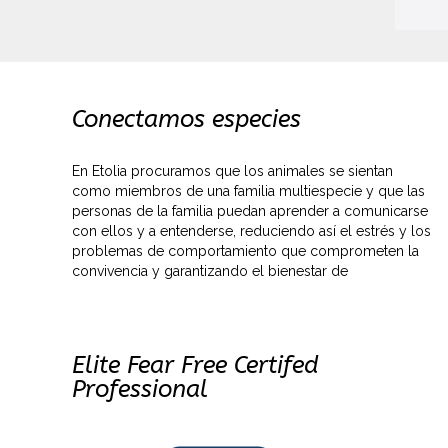
Conectamos especies
En Etolia procuramos que los animales se sientan
como miembros de una familia multiespecie y que las
personas de la familia puedan aprender a comunicarse
con ellos y a entenderse, reduciendo así el estrés y los
problemas de comportamiento que comprometen la
convivencia y garantizando el bienestar de
Elite Fear Free Certifed
Professional