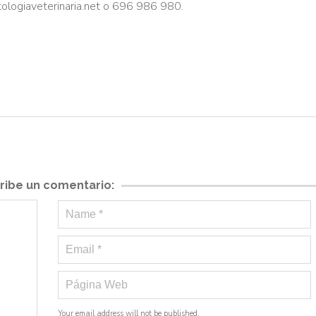
giaveterinaria.net o 696 986 980.
ribe un comentario:
Your email address will not be published.