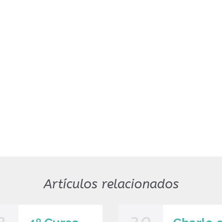
Artículos relacionados