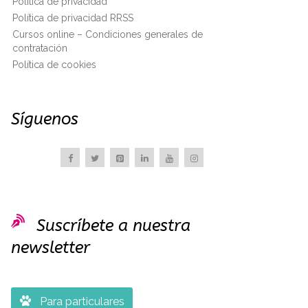
Política de privacidad
Política de privacidad RRSS
Cursos online – Condiciones generales de
contratación
Política de cookies
Síguenos

Suscríbete a nuestra
newsletter

Para particulares