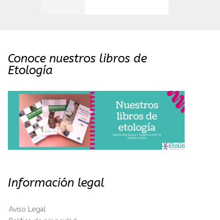
Conoce nuestros libros de
Etología
Información legal
Aviso Legal