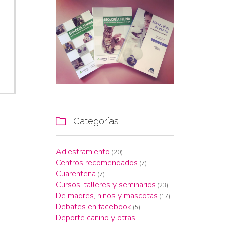
Categorías

Adiestramiento
(20)
Centros recomendados
(7)
Cuarentena
(7)
Cursos, talleres y seminarios
(23)
De madres, niños y mascotas
(17)
Debates en facebook
(5)
Deporte canino y otras