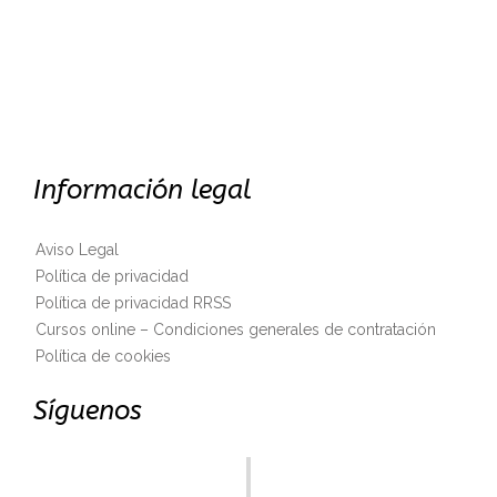
Información legal
Aviso Legal
Política de privacidad
Política de privacidad RRSS
Cursos online – Condiciones generales de contratación
Política de cookies
Síguenos