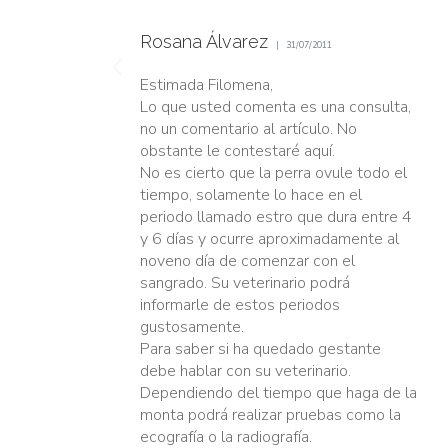
Rosana Álvarez
31/07/2011
Estimada Filomena,
Lo que usted comenta es una consulta,
no un comentario al artículo. No
obstante le contestaré aquí.
No es cierto que la perra ovule todo el
tiempo, solamente lo hace en el
periodo llamado estro que dura entre 4
y 6 días y ocurre aproximadamente al
noveno día de comenzar con el
sangrado. Su veterinario podrá
informarle de estos periodos
gustosamente.
Para saber si ha quedado gestante
debe hablar con su veterinario.
Dependiendo del tiempo que haga de la
monta podrá realizar pruebas como la
ecografía o la radiografía.