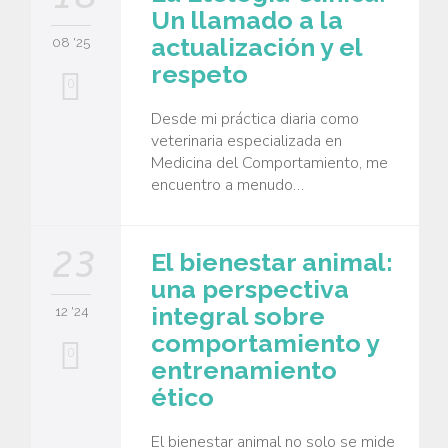
Un llamado a la
actualización y el
08 '25
respeto
0
Desde mi práctica diaria como
veterinaria especializada en
Medicina del Comportamiento, me
encuentro a menudo…
23
El bienestar animal:
una perspectiva
integral sobre
12 '24
comportamiento y
0
entrenamiento
ético
El bienestar animal no solo se mide