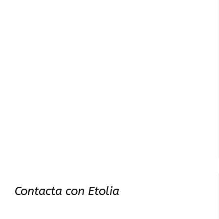
Contacta con Etolia