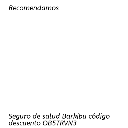
Recomendamos
Seguro de salud Barkibu código
descuento OB5TRVN3