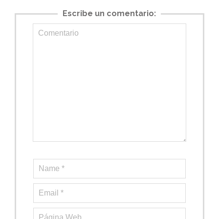
Escribe un comentario: