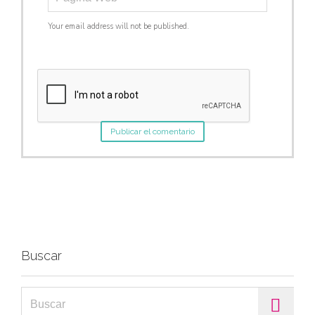
Your email address will not be published.
Buscar
Search for: