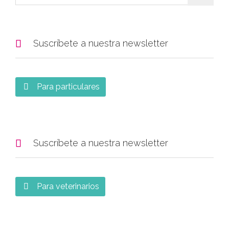

Suscríbete a nuestra newsletter
Para particulares


Suscríbete a nuestra newsletter
Para veterinarios
