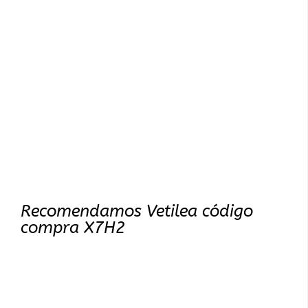
Recomendamos Vetilea código
compra X7H2