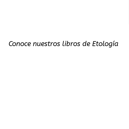
Conoce nuestros libros de Etología