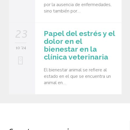
por la ausencia de enfermedades,
sino también por…
23
Papel del estrés y el
dolor en el
bienestar en la
10 '24
clínica veterinaria
0
El bienestar animal se refiere al
estado en el que se encuentra un
animal en…