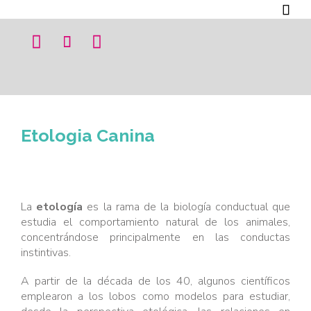




Etologia Canina
La
etología
es la rama de la biología conductual que
estudia el comportamiento natural de los animales,
concentrándose principalmente en las conductas
instintivas.
A partir de la década de los 40, algunos científicos
emplearon a los lobos como modelos para estudiar,