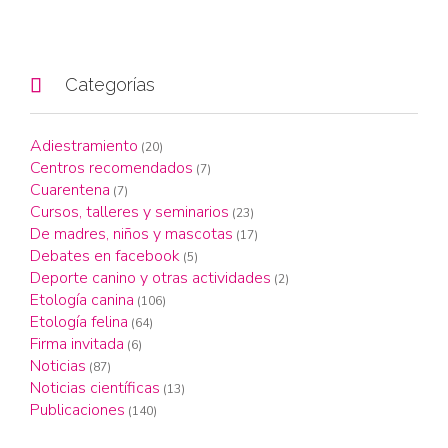

Categorías
Adiestramiento
(20)
Centros recomendados
(7)
Cuarentena
(7)
Cursos, talleres y seminarios
(23)
De madres, niños y mascotas
(17)
Debates en facebook
(5)
Deporte canino y otras actividades
(2)
Etología canina
(106)
Etología felina
(64)
Firma invitada
(6)
Noticias
(87)
Noticias científicas
(13)
Publicaciones
(140)