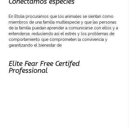
Conectamos especies
En Etolia procuramos que los animales se sientan como
miembros de una familia multiespecie y que las personas
de la familia puedan aprender a comunicarse con ellos y a
entenderse, reduciendo así el estrés y los problemas de
comportamiento que comprometen la convivencia y
garantizando el bienestar de
Elite Fear Free Certifed
Professional