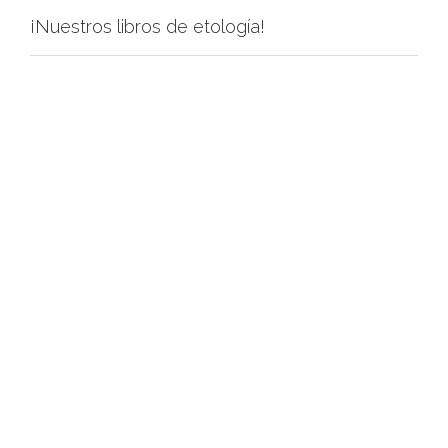
¡Nuestros libros de etología!