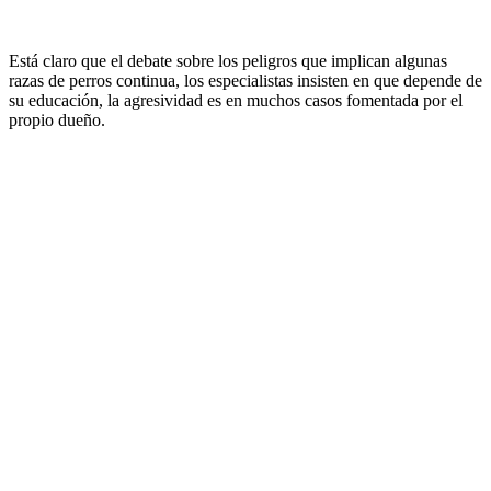
Está claro que el debate sobre los peligros que implican algunas
razas de perros continua, los especialistas insisten en que depende de
su educación, la agresividad es en muchos casos fomentada por el
propio dueño.