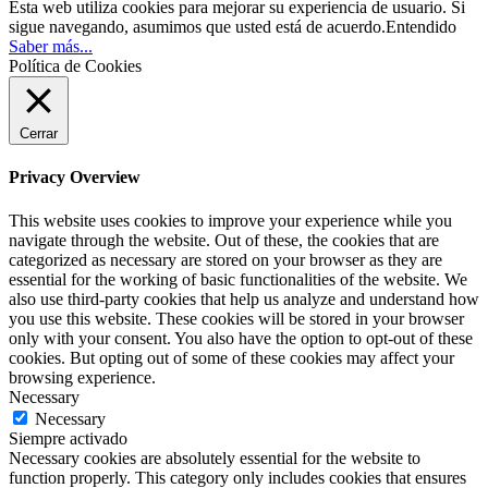
Esta web utiliza cookies para mejorar su experiencia de usuario. Si
sigue navegando, asumimos que usted está de acuerdo.
Entendido
Saber más...
Política de Cookies
Cerrar
Privacy Overview
This website uses cookies to improve your experience while you
navigate through the website. Out of these, the cookies that are
categorized as necessary are stored on your browser as they are
essential for the working of basic functionalities of the website. We
also use third-party cookies that help us analyze and understand how
you use this website. These cookies will be stored in your browser
only with your consent. You also have the option to opt-out of these
cookies. But opting out of some of these cookies may affect your
browsing experience.
Necessary
Necessary
Siempre activado
Necessary cookies are absolutely essential for the website to
function properly. This category only includes cookies that ensures