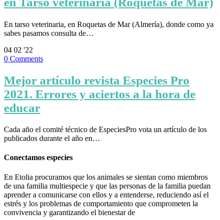
en Tarso veterinaria (Roquetas de Mar)
En tarso veterinaria, en Roquetas de Mar (Almería), donde como ya
sabes pasamos consulta de…
04
02 '22
0
Comments
Mejor artículo revista Especies Pro
2021. Errores y aciertos a la hora de
educar
Cada año el comité técnico de EspeciesPro vota un artículo de los
publicados durante el año en…
Conectamos especies
En Etolia procuramos que los animales se sientan como miembros
de una familia multiespecie y que las personas de la familia puedan
aprender a comunicarse con ellos y a entenderse, reduciendo así el
estrés y los problemas de comportamiento que comprometen la
convivencia y garantizando el bienestar de