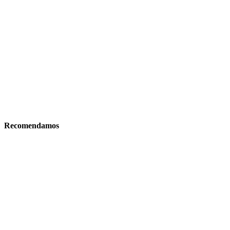
Recomendamos