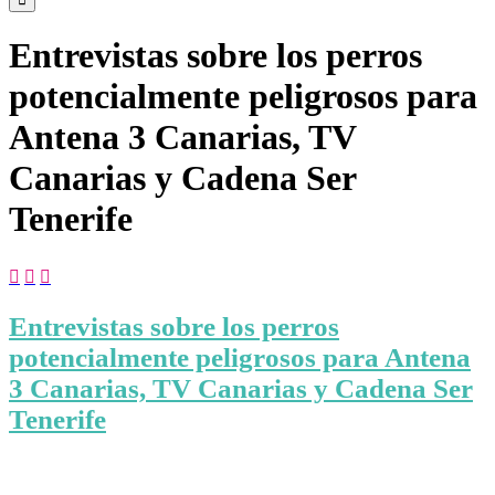
Entrevistas sobre los perros
potencialmente peligrosos para
Antena 3 Canarias, TV
Canarias y Cadena Ser
Tenerife



Entrevistas sobre los perros
potencialmente peligrosos para Antena
3 Canarias, TV Canarias y Cadena Ser
Tenerife