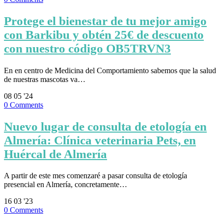
Protege el bienestar de tu mejor amigo
con Barkibu y obtén 25€ de descuento
con nuestro código OB5TRVN3
En en centro de Medicina del Comportamiento sabemos que la salud
de nuestras mascotas va…
08
05 '24
0
Comments
Nuevo lugar de consulta de etología en
Almería: Clínica veterinaria Pets, en
Huércal de Almería
A partir de este mes comenzaré a pasar consulta de etología
presencial en Almería, concretamente…
16
03 '23
0
Comments