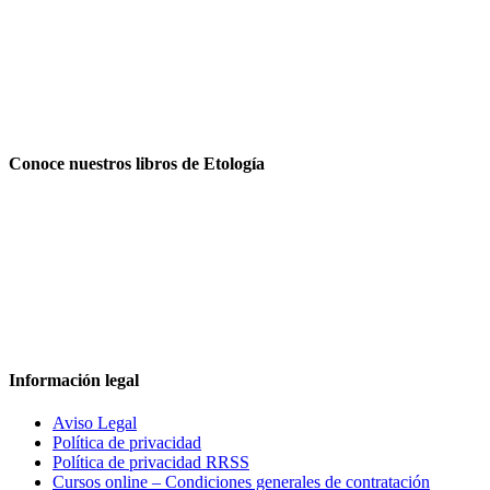
Conoce nuestros libros de Etología
Información legal
Aviso Legal
Política de privacidad
Política de privacidad RRSS
Cursos online – Condiciones generales de contratación