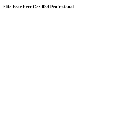
Elite Fear Free Certifed Professional