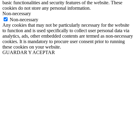
basic functionalities and security features of the website. These
cookies do not store any personal information.
Non-necessary
Non-necessary
Any cookies that may not be particularly necessary for the website
to function and is used specifically to collect user personal data via
analytics, ads, other embedded contents are termed as non-necessary
cookies. It is mandatory to procure user consent prior to running
these cookies on your website.
GUARDAR Y ACEPTAR