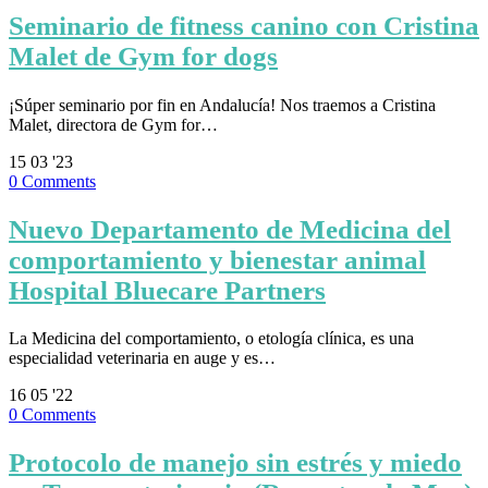
Seminario de fitness canino con Cristina
Malet de Gym for dogs
¡Súper seminario por fin en Andalucía! Nos traemos a Cristina
Malet, directora de Gym for…
15
03 '23
0
Comments
Nuevo Departamento de Medicina del
comportamiento y bienestar animal
Hospital Bluecare Partners
La Medicina del comportamiento, o etología clínica, es una
especialidad veterinaria en auge y es…
16
05 '22
0
Comments
Protocolo de manejo sin estrés y miedo