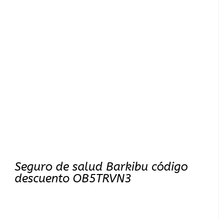
Seguro de salud Barkibu código
descuento OB5TRVN3