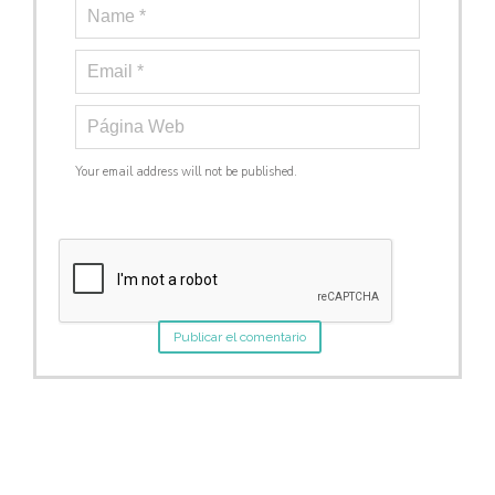
Your email address will not be published.