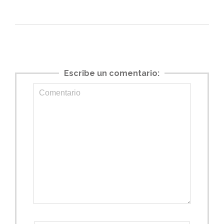
Escribe un comentario: