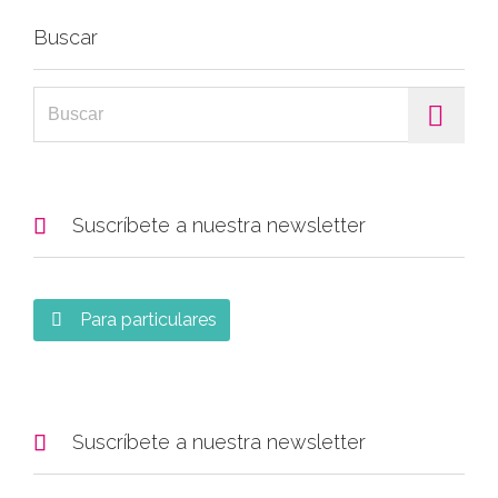
Buscar
Search for:

Suscríbete a nuestra newsletter
Para particulares


Suscríbete a nuestra newsletter