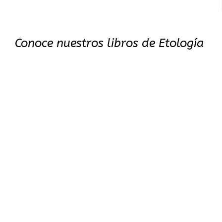
Conoce nuestros libros de Etología