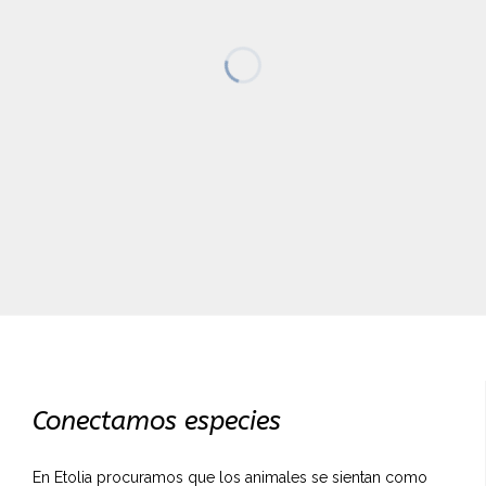
Conectamos especies
En Etolia procuramos que los animales se sientan como