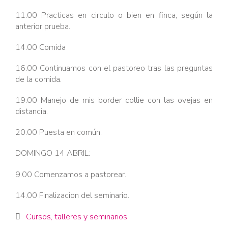
11.00 Practicas en circulo o bien en finca, según la
anterior prueba.
14.00 Comida
16.00 Continuamos con el pastoreo tras las preguntas
de la comida.
19.00 Manejo de mis border collie con las ovejas en
distancia.
20.00 Puesta en común.
DOMINGO 14 ABRIL:
9.00 Comenzamos a pastorear.
14.00 Finalizacion del seminario.
Category
Cursos, talleres y seminarios
