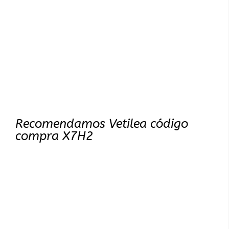
Recomendamos Vetilea código
compra X7H2