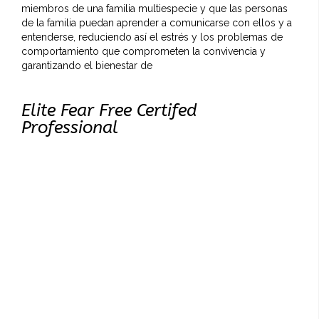
miembros de una familia multiespecie y que las personas
de la familia puedan aprender a comunicarse con ellos y a
entenderse, reduciendo así el estrés y los problemas de
comportamiento que comprometen la convivencia y
garantizando el bienestar de
Elite Fear Free Certifed
Professional