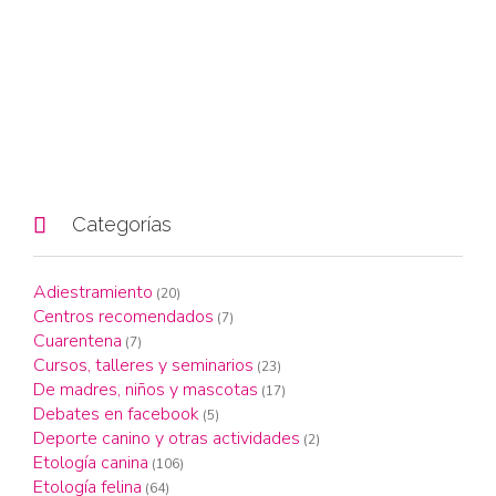

Categorías
Adiestramiento
(20)
Centros recomendados
(7)
Cuarentena
(7)
Cursos, talleres y seminarios
(23)
De madres, niños y mascotas
(17)
Debates en facebook
(5)
Deporte canino y otras actividades
(2)
Etología canina
(106)
Etología felina
(64)