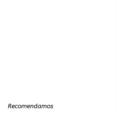
Recomendamos