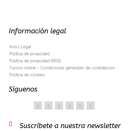
Información legal
Aviso Legal
Política de privacidad
Política de privacidad RRSS
Cursos online – Condiciones generales de contratación
Política de cookies
Síguenos

Suscríbete a nuestra newsletter