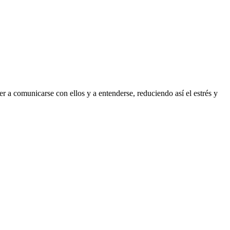
 a comunicarse con ellos y a entenderse, reduciendo así el estrés y