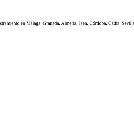
iestramiento en Málaga, Granada, Almería, Jaén, Córdoba, Cádiz, Sevil