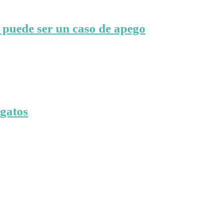
 puede ser un caso de apego
 gatos