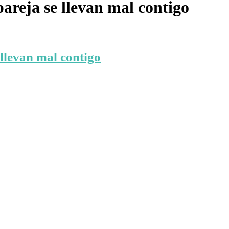
pareja se llevan mal contigo
 llevan mal contigo