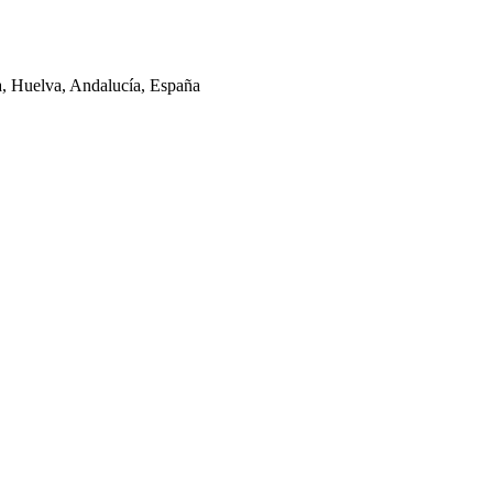
la, Huelva, Andalucía, España