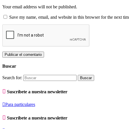
Your email address will not be published.
Save my name, email, and website in this browser for the next ti
Buscar
Search for:

Suscríbete a nuestra newsletter

Para particulares

Suscríbete a nuestra newsletter