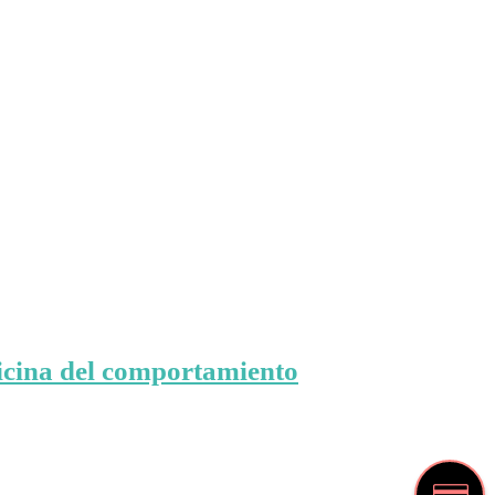
icina del comportamiento