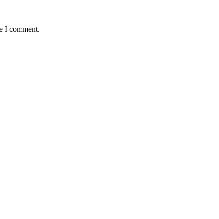
me I comment.