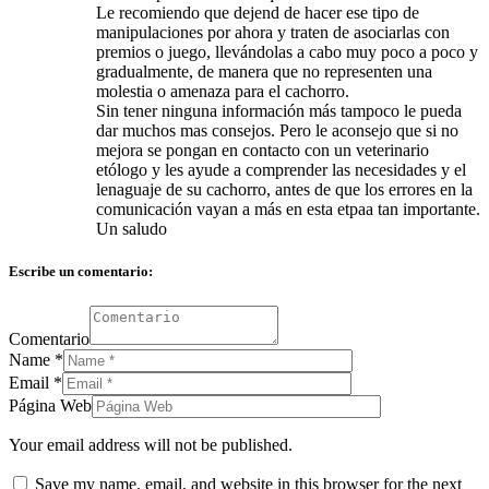
Le recomiendo que dejend de hacer ese tipo de
manipulaciones por ahora y traten de asociarlas con
premios o juego, llevándolas a cabo muy poco a poco y
gradualmente, de manera que no representen una
molestia o amenaza para el cachorro.
Sin tener ninguna información más tampoco le pueda
dar muchos mas consejos. Pero le aconsejo que si no
mejora se pongan en contacto con un veterinario
etólogo y les ayude a comprender las necesidades y el
lenaguaje de su cachorro, antes de que los errores en la
comunicación vayan a más en esta etpaa tan importante.
Un saludo
Escribe un comentario:
Comentario
Name
*
Email
*
Página Web
Your email address will not be published.
Save my name, email, and website in this browser for the next