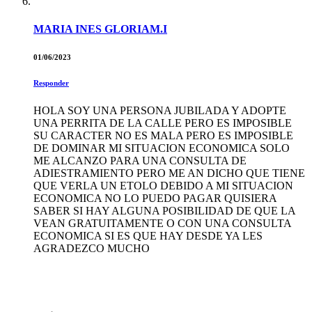
MARIA INES GLORIAM.I
01/06/2023
Responder
HOLA SOY UNA PERSONA JUBILADA Y ADOPTE
UNA PERRITA DE LA CALLE PERO ES IMPOSIBLE
SU CARACTER NO ES MALA PERO ES IMPOSIBLE
DE DOMINAR MI SITUACION ECONOMICA SOLO
ME ALCANZO PARA UNA CONSULTA DE
ADIESTRAMIENTO PERO ME AN DICHO QUE TIENE
QUE VERLA UN ETOLO DEBIDO A MI SITUACION
ECONOMICA NO LO PUEDO PAGAR QUISIERA
SABER SI HAY ALGUNA POSIBILIDAD DE QUE LA
VEAN GRATUITAMENTE O CON UNA CONSULTA
ECONOMICA SI ES QUE HAY DESDE YA LES
AGRADEZCO MUCHO