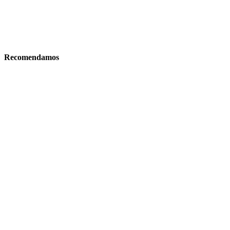
Recomendamos