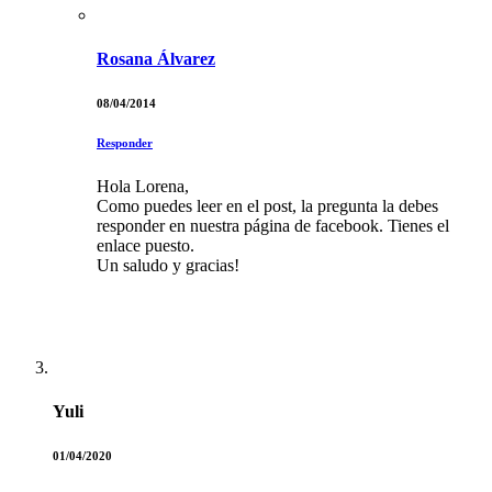
Rosana Álvarez
08/04/2014
Responder
Hola Lorena,
Como puedes leer en el post, la pregunta la debes
responder en nuestra página de facebook. Tienes el
enlace puesto.
Un saludo y gracias!
Yuli
01/04/2020