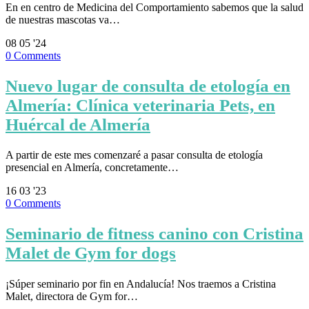
En en centro de Medicina del Comportamiento sabemos que la salud
de nuestras mascotas va…
08
05 '24
0
Comments
Nuevo lugar de consulta de etología en
Almería: Clínica veterinaria Pets, en
Huércal de Almería
A partir de este mes comenzaré a pasar consulta de etología
presencial en Almería, concretamente…
16
03 '23
0
Comments
Seminario de fitness canino con Cristina
Malet de Gym for dogs
¡Súper seminario por fin en Andalucía! Nos traemos a Cristina
Malet, directora de Gym for…