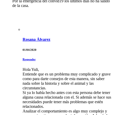
Por la emergencia del convid19 los últimos días no ha salido
de la casa.
Rosana Álvarez
01/04/2020
Responder
Hola Yuli,
Entiende que es un problema muy complicado y grave
como para darte consejos de esta manera, sin saber
nada sobre la historia y sobre el animal y las
circunstancias.
Si ya lo había hecho antes con esta persona debe tener
alguna causa relacionada con el. Si además se hace sus
necesidades puede tener más problemas que estén
relacionados.
Analizar el comportamiento es algo muy complejo y