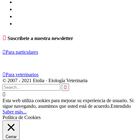

Suscríbete a nuestra newsletter

Para particulares

Para veterinarios
© 2007 - 2021 Etolia · Etología Veterinaria


Esta web utiliza cookies para mejorar su experiencia de usuario. Si
sigue navegando, asumimos que usted está de acuerdo.
Entendido
Saber más...
Política de Cookies
Cerrar