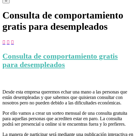
Consulta de comportamiento
gratis para desempleados



Consulta de comportamiento gratis
para desempleados
Desde esta empresa queremos echar una mano a las personas que
están desempleadas y que sabemos que quisieran consultar con
nosotros pero no pueden debido a las dificultades económicas.
Por ello vamos a crear un sorteo mensual de una consulta gratuita
para aquellas personas que acrediten estar en paro. La consulta
podrá ser presencial u online si te encuentras fuera y lo prefieres.
La manera de participar será mediante una publicación interactiva en