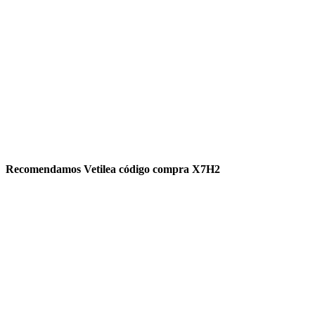
Recomendamos Vetilea código compra X7H2