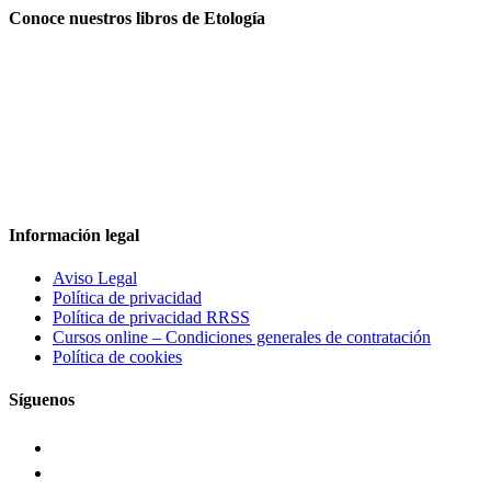
Conoce nuestros libros de Etología
Información legal
Aviso Legal
Política de privacidad
Política de privacidad RRSS
Cursos online – Condiciones generales de contratación
Política de cookies
Síguenos