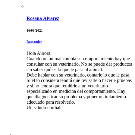
Rosana Álvarez
16/09/2021
Responder
Hola Aurora,
Cuando un animal cambia su comportamiento hay que
consultar con su veterinario. No se puede dar productos
sin saber qué es lo que le pasa al animal.
Debe hablar con su veterinario, contarle lo que le pasa.
Si el lo considera tendrá que revisarle o hacerle pruebas
y si no tendrá que remitirle a un veterinario
especializado en medicina del comportamiento. Hay
que diagnosticar su problema y poner un tratamiento
adecuado para resolverlo.
Un saludo cordial.