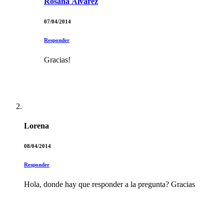
Rosana Álvarez
07/04/2014
Responder
Gracias!
Lorena
08/04/2014
Responder
Hola, donde hay que responder a la pregunta? Gracias