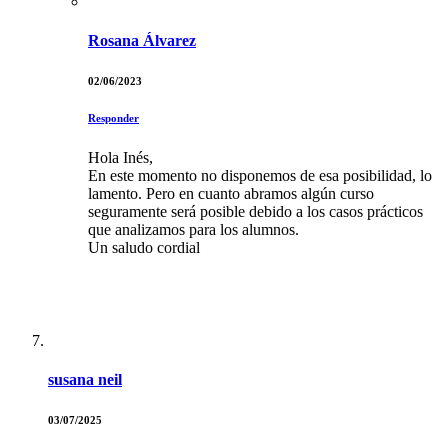
Rosana Álvarez
02/06/2023
Responder
Hola Inés,
En este momento no disponemos de esa posibilidad, lo
lamento. Pero en cuanto abramos algún curso
seguramente será posible debido a los casos prácticos
que analizamos para los alumnos.
Un saludo cordial
susana neil
03/07/2025