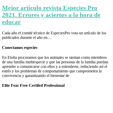
Mejor artículo revista Especies Pro
2021. Errores y aciertos a la hora de
educar
Cada año el comité técnico de EspeciesPro vota un artículo de los
publicados durante el año en…
Conectamos especies
En Etolia procuramos que los animales se sientan como miembros
de una familia multiespecie y que las personas de la familia puedan
aprender a comunicarse con ellos y a entenderse, reduciendo así el
estrés y los problemas de comportamiento que comprometen la
convivencia y garantizando el bienestar de
Elite Fear Free Certifed Professional