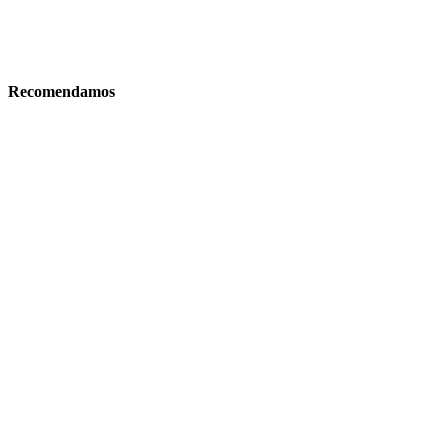
Recomendamos