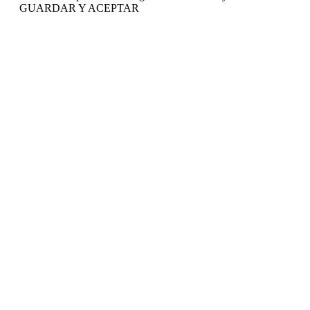
GUARDAR Y ACEPTAR