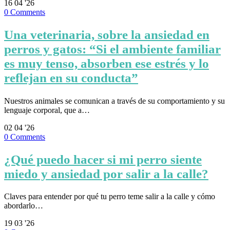
16
04 '26
0
Comments
Una veterinaria, sobre la ansiedad en
perros y gatos: “Si el ambiente familiar
es muy tenso, absorben ese estrés y lo
reflejan en su conducta”
Nuestros animales se comunican a través de su comportamiento y su
lenguaje corporal, que a…
02
04 '26
0
Comments
¿Qué puedo hacer si mi perro siente
miedo y ansiedad por salir a la calle?
Claves para entender por qué tu perro teme salir a la calle y cómo
abordarlo…
19
03 '26