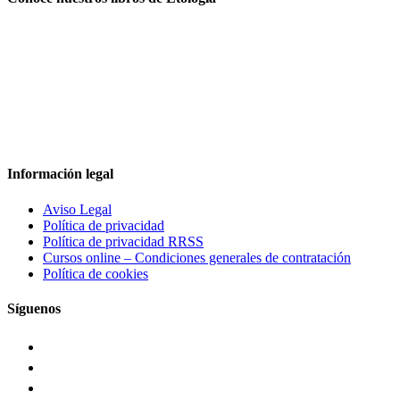
Información legal
Aviso Legal
Política de privacidad
Política de privacidad RRSS
Cursos online – Condiciones generales de contratación
Política de cookies
Síguenos