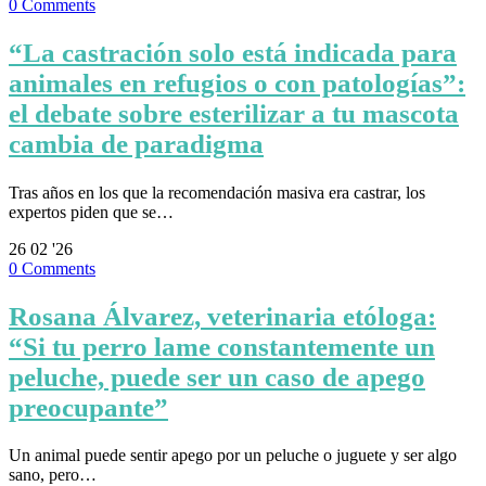
0
Comments
“La castración solo está indicada para
animales en refugios o con patologías”:
el debate sobre esterilizar a tu mascota
cambia de paradigma
Tras años en los que la recomendación masiva era castrar, los
expertos piden que se…
26
02 '26
0
Comments
Rosana Álvarez, veterinaria etóloga:
“Si tu perro lame constantemente un
peluche, puede ser un caso de apego
preocupante”
Un animal puede sentir apego por un peluche o juguete y ser algo
sano, pero…