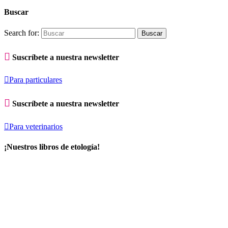
Buscar
Search for:

Suscríbete a nuestra newsletter

Para particulares

Suscríbete a nuestra newsletter

Para veterinarios
¡Nuestros libros de etología!