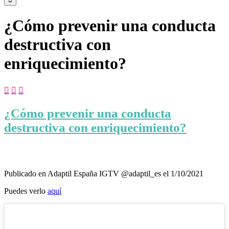
¿Cómo prevenir una conducta
destructiva con
enriquecimiento?



¿Cómo prevenir una conducta
destructiva con enriquecimiento?
Publicado en Adaptil España IGTV @adaptil_es el 1/10/2021
Puedes verlo
aquí