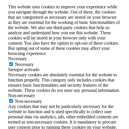
This website uses cookies to improve your experience while
you navigate through the website. Out of these, the cookies
that are categorized as necessary are stored on your browser
as they are essential for the working of basic functionalities of
the website. We also use third-party cookies that help us
analyze and understand how you use this website. These
cookies will be stored in your browser only with your
consent. You also have the option to opt-out of these cookies.
But opting out of some of these cookies may affect your
browsing experience.
Necessary
Necessary
Siempre activado
Necessary cookies are absolutely essential for the website to
function properly. This category only includes cookies that
ensures basic functionalities and security features of the
website. These cookies do not store any personal information.
Non-necessary
Non-necessary
Any cookies that may not be particularly necessary for the
website to function and is used specifically to collect user
personal data via analytics, ads, other embedded contents are
termed as non-necessary cookies. It is mandatory to procure
user consent prior to running these cookies on your website.