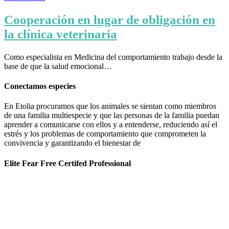
Cooperación en lugar de obligación en
la clínica veterinaria
Como especialista en Medicina del comportamiento trabajo desde la
base de que la salud emocional…
Conectamos especies
En Etolia procuramos que los animales se sientan como miembros
de una familia multiespecie y que las personas de la familia puedan
aprender a comunicarse con ellos y a entenderse, reduciendo así el
estrés y los problemas de comportamiento que comprometen la
convivencia y garantizando el bienestar de
Elite Fear Free Certifed Professional