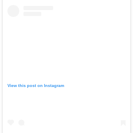
View this post on Instagram