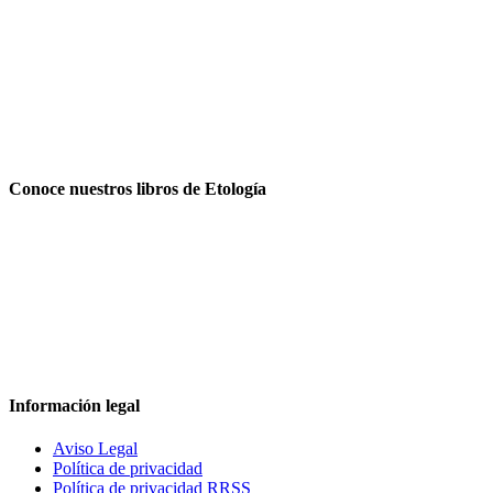
Conoce nuestros libros de Etología
Información legal
Aviso Legal
Política de privacidad
Política de privacidad RRSS