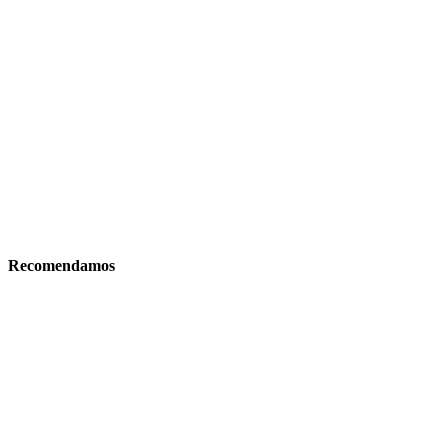
Recomendamos