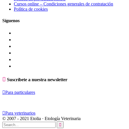
Cursos online – Condiciones generales de contratación
Política de cookies
Síguenos

Suscríbete a nuestra newsletter

Para particulares

Para veterinarios
© 2007 - 2021 Etolia · Etología Veterinaria
