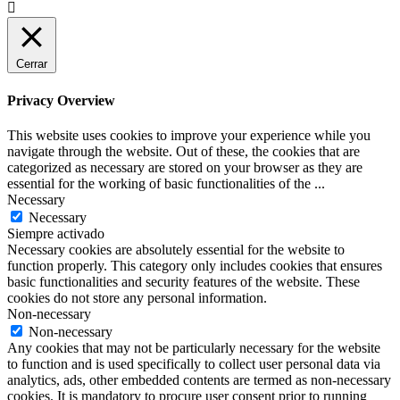

Cerrar
Privacy Overview
This website uses cookies to improve your experience while you
navigate through the website. Out of these, the cookies that are
categorized as necessary are stored on your browser as they are
essential for the working of basic functionalities of the
...
Necessary
Necessary
Siempre activado
Necessary cookies are absolutely essential for the website to
function properly. This category only includes cookies that ensures
basic functionalities and security features of the website. These
cookies do not store any personal information.
Non-necessary
Non-necessary
Any cookies that may not be particularly necessary for the website
to function and is used specifically to collect user personal data via
analytics, ads, other embedded contents are termed as non-necessary
cookies. It is mandatory to procure user consent prior to running