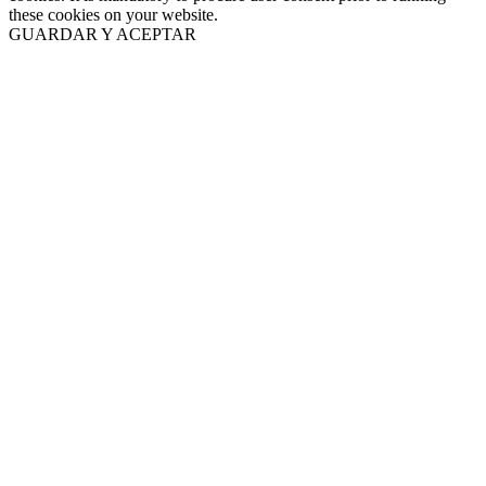
these cookies on your website.
GUARDAR Y ACEPTAR