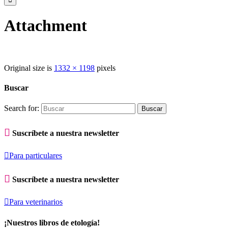
Attachment
Original size is
1332 × 1198
pixels
Buscar
Search for:

Suscríbete a nuestra newsletter

Para particulares

Suscríbete a nuestra newsletter

Para veterinarios
¡Nuestros libros de etología!