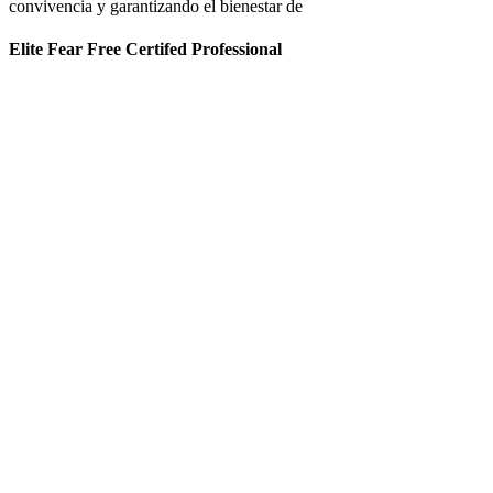
convivencia y garantizando el bienestar de
Elite Fear Free Certifed Professional