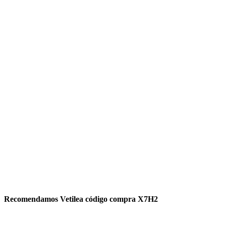
Recomendamos Vetilea código compra X7H2