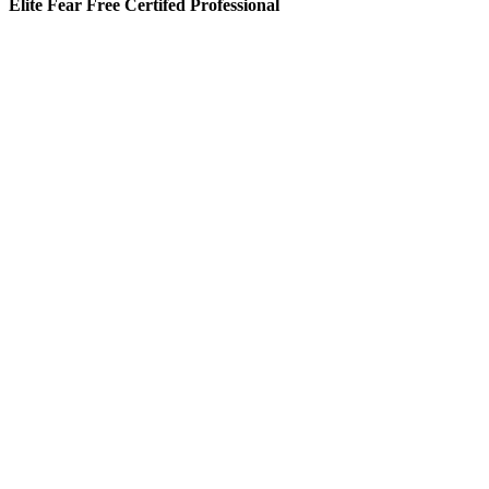
Elite Fear Free Certifed Professional