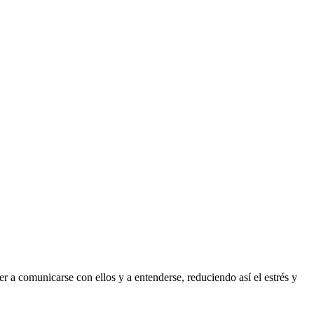
 a comunicarse con ellos y a entenderse, reduciendo así el estrés y