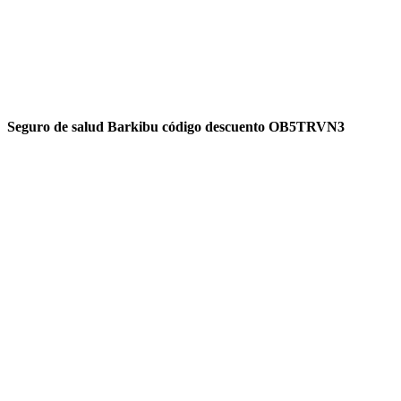
Seguro de salud Barkibu código descuento OB5TRVN3