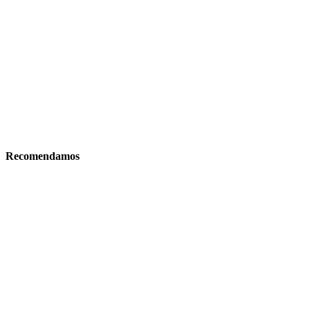
Recomendamos