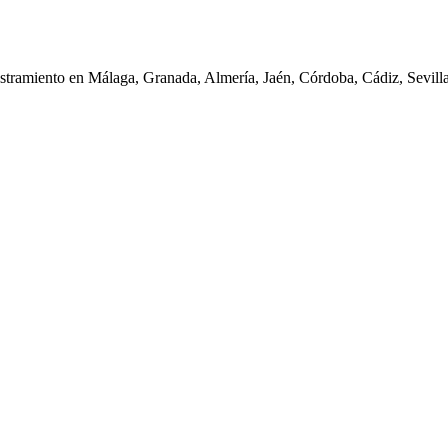
iestramiento en Málaga, Granada, Almería, Jaén, Córdoba, Cádiz, Sevil