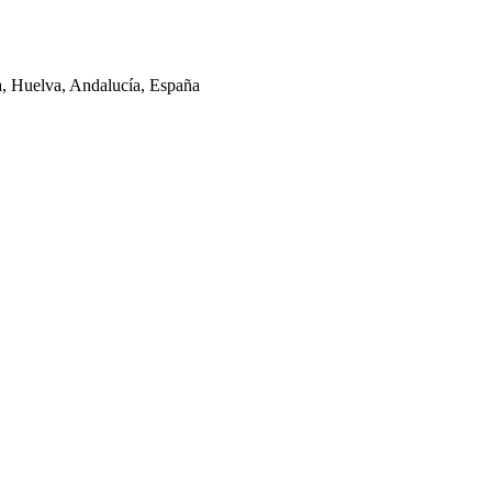
la, Huelva, Andalucía, España