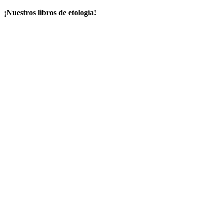
¡Nuestros libros de etología!