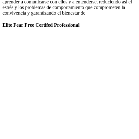
aprender a comunicarse con ellos y a entenderse, reduciendo así el
estrés y los problemas de comportamiento que comprometen la
convivencia y garantizando el bienestar de
Elite Fear Free Certifed Professional