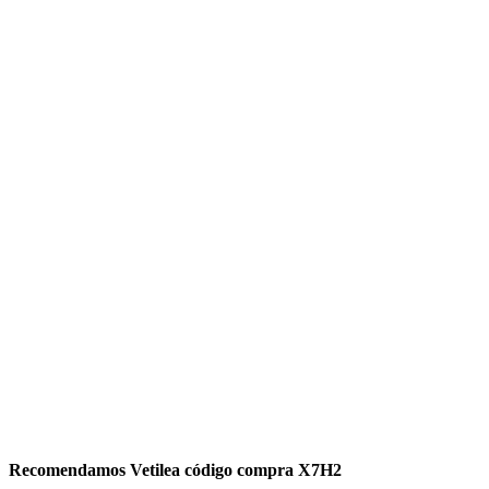
Recomendamos Vetilea código compra X7H2