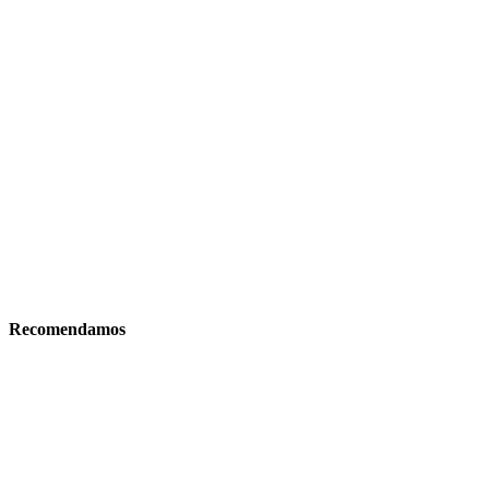
Recomendamos