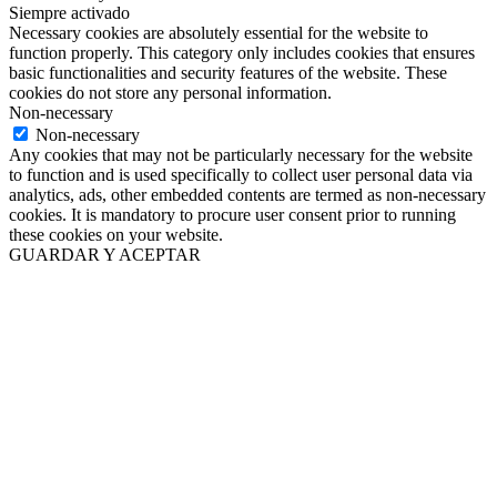
Siempre activado
Necessary cookies are absolutely essential for the website to
function properly. This category only includes cookies that ensures
basic functionalities and security features of the website. These
cookies do not store any personal information.
Non-necessary
Non-necessary
Any cookies that may not be particularly necessary for the website
to function and is used specifically to collect user personal data via
analytics, ads, other embedded contents are termed as non-necessary
cookies. It is mandatory to procure user consent prior to running
these cookies on your website.
GUARDAR Y ACEPTAR