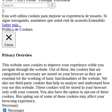


Esta web utiliza cookies para mejorar su experiencia de usuario. Si
sigue navegando, asumimos que usted está de acuerdo.
Entendido
Saber más...
Política de Cookies
Cerrar
Privacy Overview
This website uses cookies to improve your experience while you
navigate through the website. Out of these, the cookies that are
categorized as necessary are stored on your browser as they are
essential for the working of basic functionalities of the website. We
also use third-party cookies that help us analyze and understand how
you use this website. These cookies will be stored in your browser
only with your consent. You also have the option to opt-out of these
cookies. But opting out of some of these cookies may affect your
browsing experience.
Necessary
Necessary