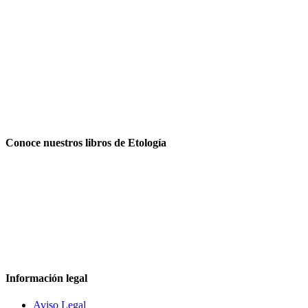
Conoce nuestros libros de Etología
Información legal
Aviso Legal