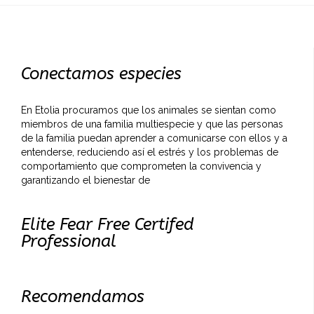
Conectamos especies
En Etolia procuramos que los animales se sientan como
miembros de una familia multiespecie y que las personas
de la familia puedan aprender a comunicarse con ellos y a
entenderse, reduciendo así el estrés y los problemas de
comportamiento que comprometen la convivencia y
garantizando el bienestar de
Elite Fear Free Certifed
Professional
Recomendamos