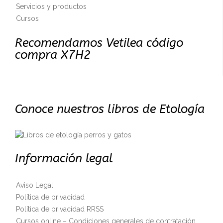
Servicios y productos
Cursos
Recomendamos Vetilea código
compra X7H2
Conoce nuestros libros de Etología
Información legal
Aviso Legal
Política de privacidad
Política de privacidad RRSS
Cursos online – Condiciones generales de contratación