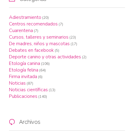
Adiestramiento
(20)
Centros recomendados
(7)
Cuarentena
(7)
Cursos, talleres y seminarios
(23)
De madres, niños y mascotas
(17)
Debates en facebook
(5)
Deporte canino y otras actividades
(2)
Etología canina
(106)
Etología felina
(64)
Firma invitada
(6)
Noticias
(87)
Noticias científicas
(13)
Publicaciones
(140)
Archivos
