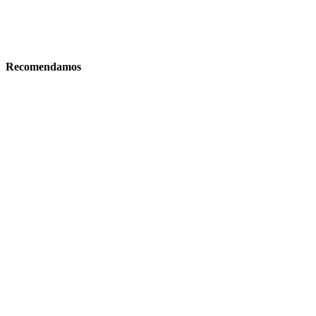
Recomendamos