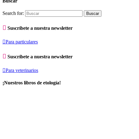
Buscar
Search for:

Suscríbete a nuestra newsletter

Para particulares

Suscríbete a nuestra newsletter

Para veterinarios
¡Nuestros libros de etología!