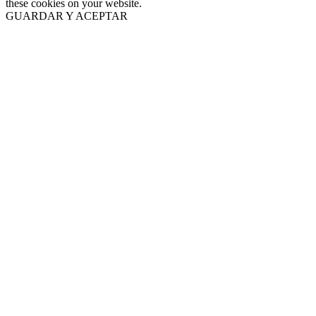
these cookies on your website.
GUARDAR Y ACEPTAR