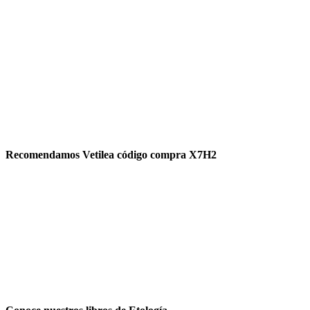
Recomendamos Vetilea código compra X7H2