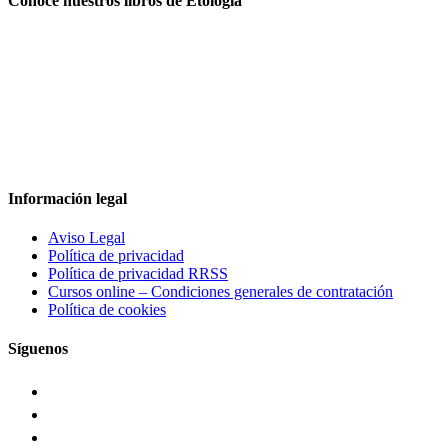
Conoce nuestros libros de Etología
Información legal
Aviso Legal
Política de privacidad
Política de privacidad RRSS
Cursos online – Condiciones generales de contratación
Política de cookies
Síguenos