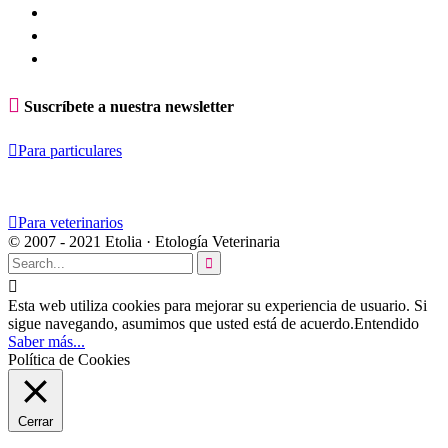

Suscríbete a nuestra newsletter

Para particulares

Para veterinarios
© 2007 - 2021 Etolia · Etología Veterinaria


Esta web utiliza cookies para mejorar su experiencia de usuario. Si
sigue navegando, asumimos que usted está de acuerdo.
Entendido
Saber más...
Política de Cookies
Cerrar