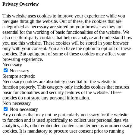
Privacy Overview
This website uses cookies to improve your experience while you
navigate through the website. Out of these, the cookies that are
categorized as necessary are stored on your browser as they are
essential for the working of basic functionalities of the website. We
also use third-party cookies that help us analyze and understand how
you use this website. These cookies will be stored in your browser
only with your consent. You also have the option to opt-out of these
cookies. But opting out of some of these cookies may affect your
browsing experience.
Necessary
Necessary
Siempre activado
Necessary cookies are absolutely essential for the website to
function properly. This category only includes cookies that ensures
basic functionalities and security features of the website. These
cookies do not store any personal information.
Non-necessary
Non-necessary
Any cookies that may not be particularly necessary for the website
to function and is used specifically to collect user personal data via
analytics, ads, other embedded contents are termed as non-necessary
cookies. It is mandatory to procure user consent prior to running