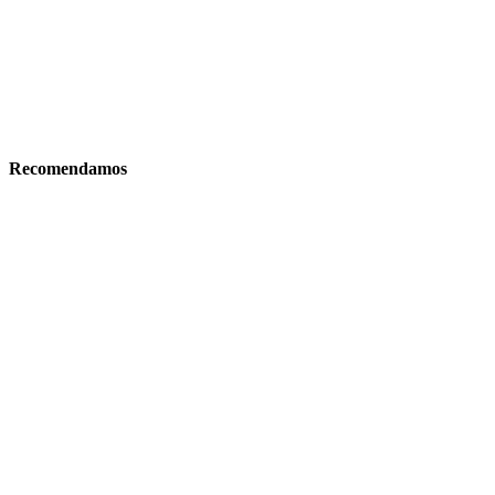
Recomendamos