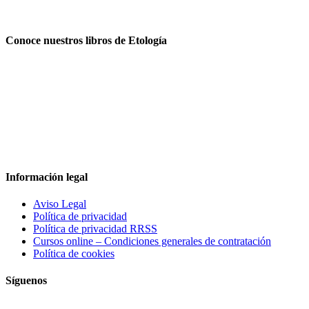
Conoce nuestros libros de Etología
Información legal
Aviso Legal
Política de privacidad
Política de privacidad RRSS
Cursos online – Condiciones generales de contratación
Política de cookies
Síguenos