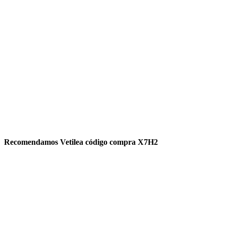
Recomendamos Vetilea código compra X7H2