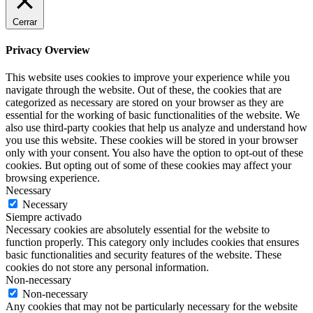
Cerrar
Privacy Overview
This website uses cookies to improve your experience while you
navigate through the website. Out of these, the cookies that are
categorized as necessary are stored on your browser as they are
essential for the working of basic functionalities of the website. We
also use third-party cookies that help us analyze and understand how
you use this website. These cookies will be stored in your browser
only with your consent. You also have the option to opt-out of these
cookies. But opting out of some of these cookies may affect your
browsing experience.
Necessary
Necessary
Siempre activado
Necessary cookies are absolutely essential for the website to
function properly. This category only includes cookies that ensures
basic functionalities and security features of the website. These
cookies do not store any personal information.
Non-necessary
Non-necessary
Any cookies that may not be particularly necessary for the website