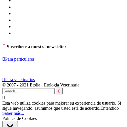

Suscríbete a nuestra newsletter

Para particulares

Para veterinarios
© 2007 - 2021 Etolia · Etología Veterinaria


Esta web utiliza cookies para mejorar su experiencia de usuario. Si
sigue navegando, asumimos que usted está de acuerdo.
Entendido
Saber más...
Política de Cookies