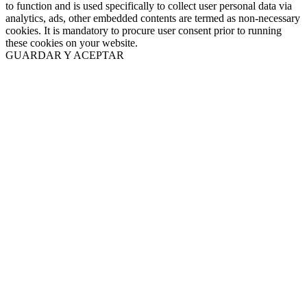
to function and is used specifically to collect user personal data via
analytics, ads, other embedded contents are termed as non-necessary
cookies. It is mandatory to procure user consent prior to running
these cookies on your website.
GUARDAR Y ACEPTAR