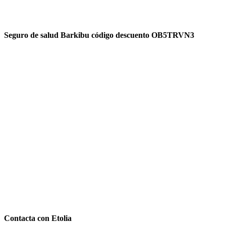
Seguro de salud Barkibu código descuento OB5TRVN3
Contacta con Etolia