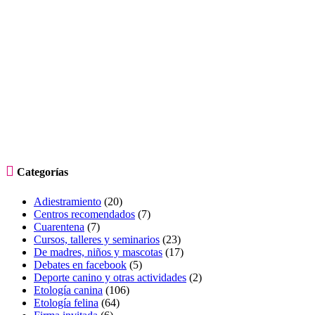

Categorías
Adiestramiento
(20)
Centros recomendados
(7)
Cuarentena
(7)
Cursos, talleres y seminarios
(23)
De madres, niños y mascotas
(17)
Debates en facebook
(5)
Deporte canino y otras actividades
(2)
Etología canina
(106)
Etología felina
(64)