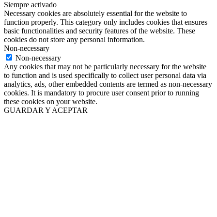
Siempre activado
Necessary cookies are absolutely essential for the website to
function properly. This category only includes cookies that ensures
basic functionalities and security features of the website. These
cookies do not store any personal information.
Non-necessary
Non-necessary
Any cookies that may not be particularly necessary for the website
to function and is used specifically to collect user personal data via
analytics, ads, other embedded contents are termed as non-necessary
cookies. It is mandatory to procure user consent prior to running
these cookies on your website.
GUARDAR Y ACEPTAR