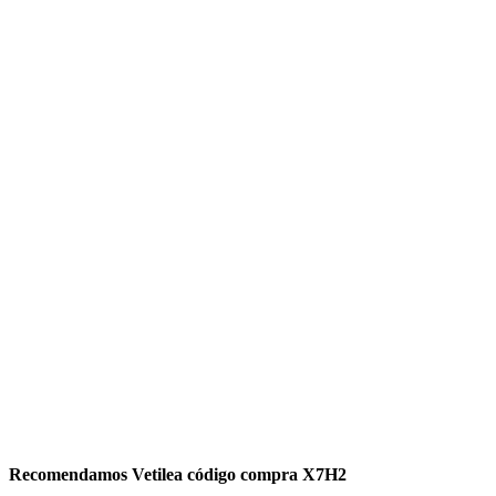
Recomendamos Vetilea código compra X7H2