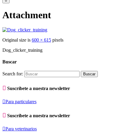
Attachment
Original size is
600 × 615
pixels
Dog_clicker_training
Buscar
Search for:

Suscríbete a nuestra newsletter

Para particulares

Suscríbete a nuestra newsletter

Para veterinarios