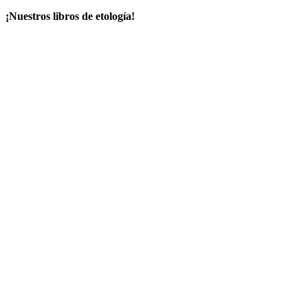
¡Nuestros libros de etología!