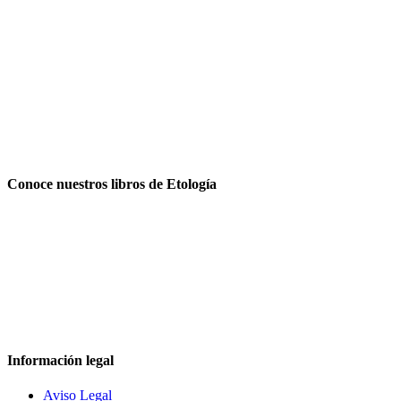
Conoce nuestros libros de Etología
Información legal
Aviso Legal