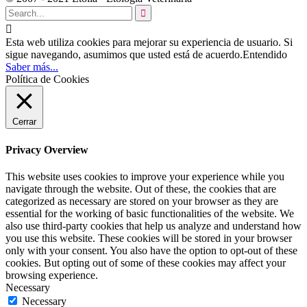


Esta web utiliza cookies para mejorar su experiencia de usuario. Si
sigue navegando, asumimos que usted está de acuerdo.
Entendido
Saber más...
Política de Cookies
Cerrar
Privacy Overview
This website uses cookies to improve your experience while you
navigate through the website. Out of these, the cookies that are
categorized as necessary are stored on your browser as they are
essential for the working of basic functionalities of the website. We
also use third-party cookies that help us analyze and understand how
you use this website. These cookies will be stored in your browser
only with your consent. You also have the option to opt-out of these
cookies. But opting out of some of these cookies may affect your
browsing experience.
Necessary
Necessary