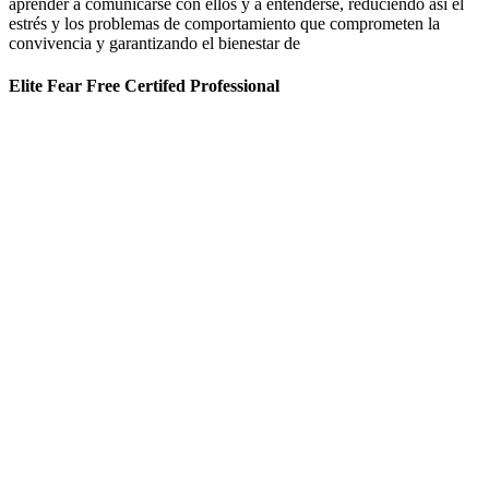
aprender a comunicarse con ellos y a entenderse, reduciendo así el
estrés y los problemas de comportamiento que comprometen la
convivencia y garantizando el bienestar de
Elite Fear Free Certifed Professional