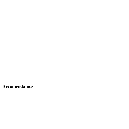
Recomendamos