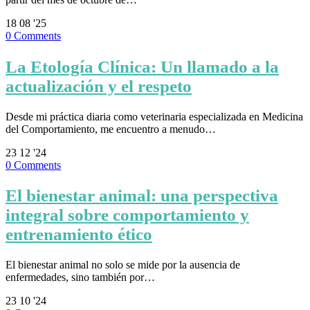
18
08 '25
0
Comments
La Etología Clínica: Un llamado a la
actualización y el respeto
Desde mi práctica diaria como veterinaria especializada en Medicina
del Comportamiento, me encuentro a menudo…
23
12 '24
0
Comments
El bienestar animal: una perspectiva
integral sobre comportamiento y
entrenamiento ético
El bienestar animal no solo se mide por la ausencia de
enfermedades, sino también por…
23
10 '24