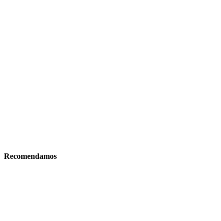
Recomendamos