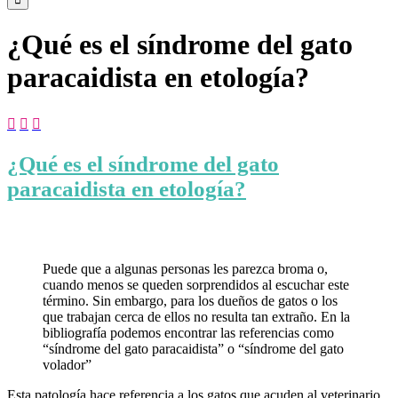
¿Qué es el síndrome del gato
paracaidista en etología?



¿Qué es el síndrome del gato
paracaidista en etología?
Puede que a algunas personas les parezca broma o,
cuando menos se queden sorprendidos al escuchar este
término. Sin embargo, para los dueños de gatos o los
que trabajan cerca de ellos no resulta tan extraño. En la
bibliografía podemos encontrar las referencias como
“síndrome del gato paracaidista” o “síndrome del gato
volador”
Esta patología hace referencia a los gatos que acuden al veterinario