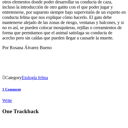
otros elementos donde poder desarrollar su conducta de caza,
incluso la introducción de otro gatito con el que poder jugar y
entretenerse, por supuesto siempre bajo supervisión de un experto en
conducta felina que nos explique cómo hacerlo. El gato debe
mantenerse alejado de las zonas de riesgo, ventanas y balcones, y si
no es así, se pueden colocar mosquiteras, rejillas o cerramientos de
forma que permitamos que el animal satisfaga su conducta de
acecho pero sin caídas que pueden llegar a causarle la muerte.
Por Rosana Álvarez Bueno

Category
Etología felina
1
Comment
Write
One
Trackback