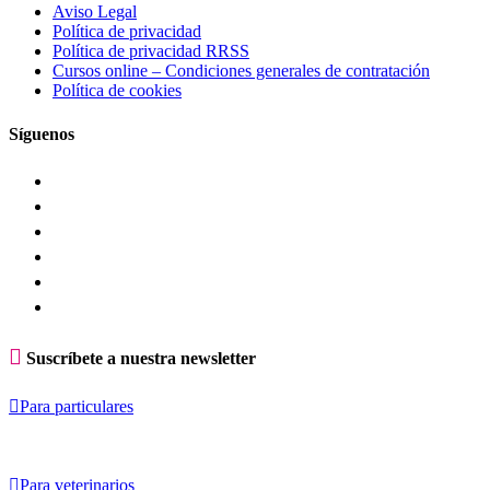
Aviso Legal
Política de privacidad
Política de privacidad RRSS
Cursos online – Condiciones generales de contratación
Política de cookies
Síguenos

Suscríbete a nuestra newsletter

Para particulares

Para veterinarios