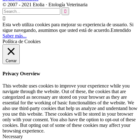
© 2007 - 2021 Etolia · Etología Veterinaria


Esta web utiliza cookies para mejorar su experiencia de usuario. Si
sigue navegando, asumimos que usted está de acuerdo.
Entendido
Saber más...
Política de Cookies
Cerrar
Privacy Overview
This website uses cookies to improve your experience while you
navigate through the website. Out of these, the cookies that are
categorized as necessary are stored on your browser as they are
essential for the working of basic functionalities of the website. We
also use third-party cookies that help us analyze and understand how
you use this website. These cookies will be stored in your browser
only with your consent. You also have the option to opt-out of these
cookies. But opting out of some of these cookies may affect your
browsing experience.
Necessary