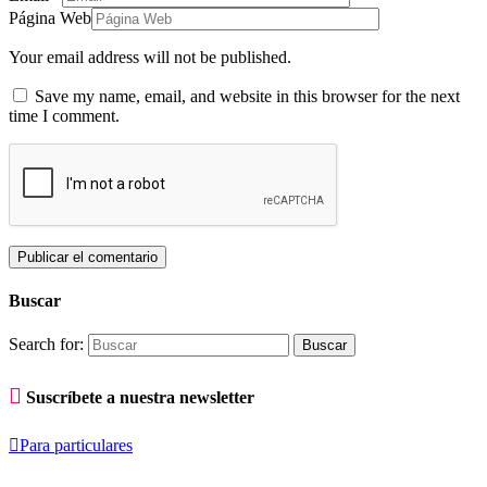
Página Web
Your email address will not be published.
Save my name, email, and website in this browser for the next
time I comment.
Buscar
Search for:

Suscríbete a nuestra newsletter

Para particulares