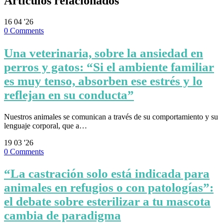
Artículos relacionados
16
04 '26
0
Comments
Una veterinaria, sobre la ansiedad en
perros y gatos: “Si el ambiente familiar
es muy tenso, absorben ese estrés y lo
reflejan en su conducta”
Nuestros animales se comunican a través de su comportamiento y su
lenguaje corporal, que a…
19
03 '26
0
Comments
“La castración solo está indicada para
animales en refugios o con patologías”:
el debate sobre esterilizar a tu mascota
cambia de paradigma