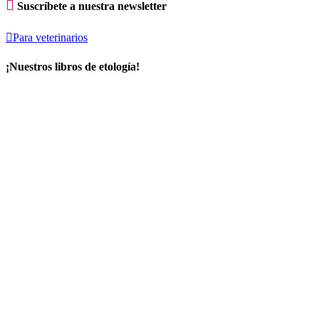

Suscríbete a nuestra newsletter

Para veterinarios
¡Nuestros libros de etología!