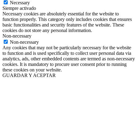
Necessary
Siempre activado
Necessary cookies are absolutely essential for the website to
function properly. This category only includes cookies that ensures
basic functionalities and security features of the website. These
cookies do not store any personal information.
Non-necessary
Non-necessary
Any cookies that may not be particularly necessary for the website
to function and is used specifically to collect user personal data via
analytics, ads, other embedded contents are termed as non-necessary
cookies. It is mandatory to procure user consent prior to running
these cookies on your website.
GUARDAR Y ACEPTAR