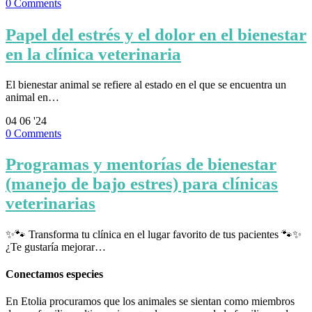
0
Comments
Papel del estrés y el dolor en el bienestar
en la clínica veterinaria
El bienestar animal se refiere al estado en el que se encuentra un
animal en…
04
06 '24
0
Comments
Programas y mentorías de bienestar
(manejo de bajo estres) para clínicas
veterinarias
✨🐾 Transforma tu clínica en el lugar favorito de tus pacientes 🐾✨
¿Te gustaría mejorar…
Conectamos especies
En Etolia procuramos que los animales se sientan como miembros