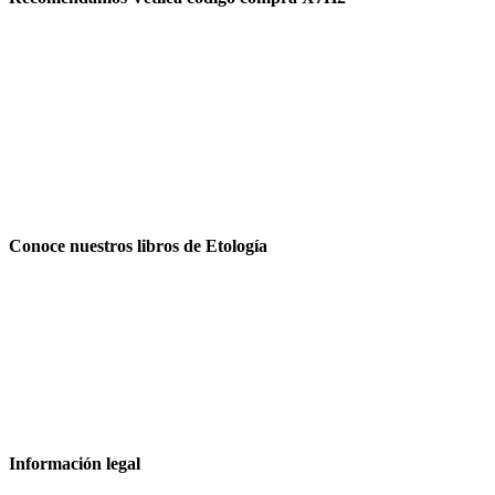
Conoce nuestros libros de Etología
Información legal