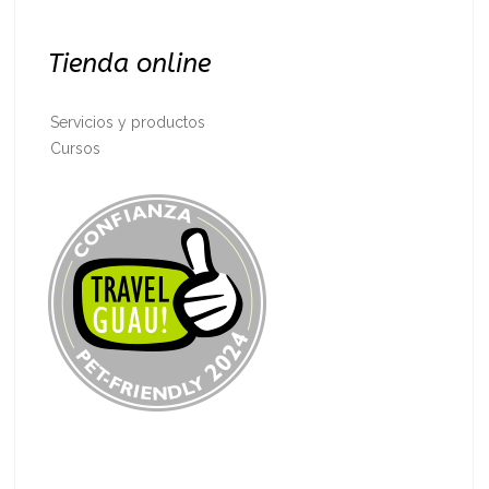
Tienda online
Servicios y productos
Cursos