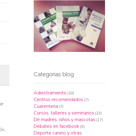
Categorías blog
Adiestramiento
(20)
Centros recomendados
(7)
ar
Cuarentena
(7)
Cursos, talleres y seminarios
(23)
De madres, niños y mascotas
(17)
Debates en facebook
(5)
ón,
Deporte canino y otras