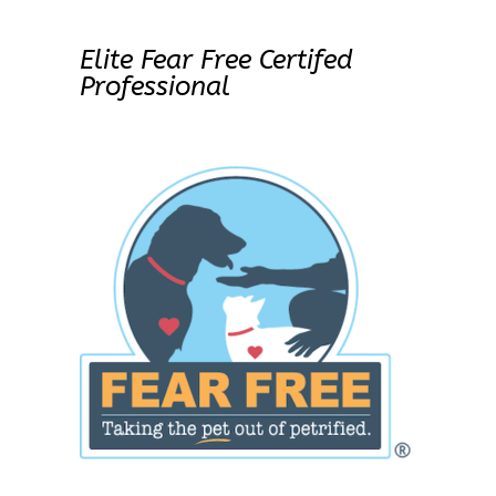
Elite Fear Free Certifed
Professional