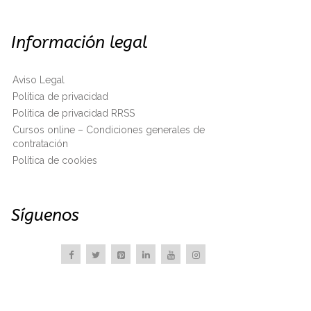
Información legal
Aviso Legal
Política de privacidad
Política de privacidad RRSS
Cursos online – Condiciones generales de
contratación
Política de cookies
Síguenos