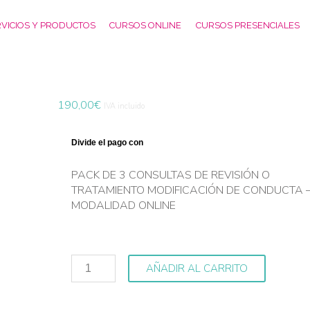
VICIOS Y PRODUCTOS
CURSOS ONLINE
CURSOS PRESENCIALES
190,00
€
IVA incluido
PACK DE 3 CONSULTAS DE REVISIÓN O
TRATAMIENTO MODIFICACIÓN DE CONDUCTA 
MODALIDAD ONLINE
AÑADIR AL CARRITO