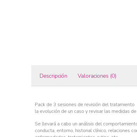
Descripción
Valoraciones (0)
Pack de 3 sesiones de revisión del tratamiento 
la evolución de un caso y revisar las medidas d
Se llevará a cabo un análisis del comportamient
conducta, entorno, historial clínico, relaciones 