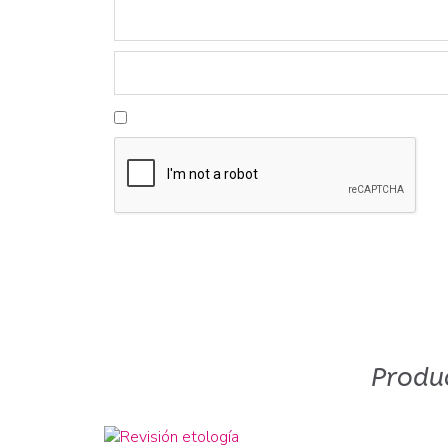
Produ