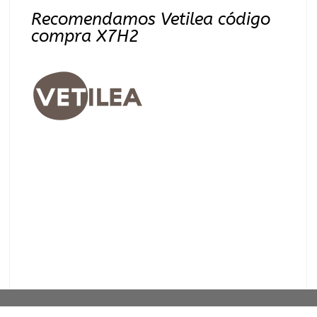
Recomendamos Vetilea código
compra X7H2