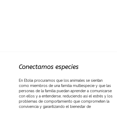
Conectamos especies
En Etolia procuramos que los animales se sientan
como miembros de una familia multiespecie y que las
personas de la familia puedan aprender a comunicarse
con ellos y a entenderse, reduciendo así el estrés y los
problemas de comportamiento que comprometen la
convivencia y garantizando el bienestar de