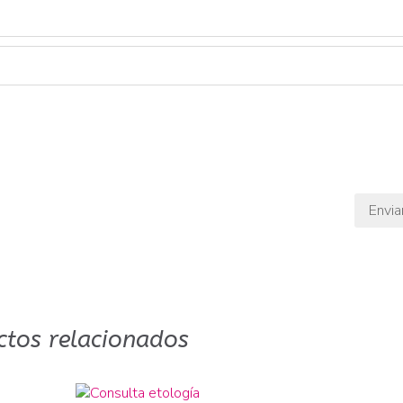
ctos relacionados