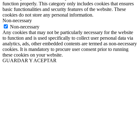
function properly. This category only includes cookies that ensures
basic functionalities and security features of the website. These
cookies do not store any personal information.
Non-necessary
Non-necessary
Any cookies that may not be particularly necessary for the website
to function and is used specifically to collect user personal data via
analytics, ads, other embedded contents are termed as non-necessary
cookies. It is mandatory to procure user consent prior to running
these cookies on your website.
GUARDAR Y ACEPTAR