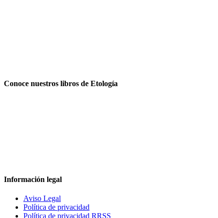
Conoce nuestros libros de Etología
Información legal
Aviso Legal
Política de privacidad
Política de privacidad RRSS