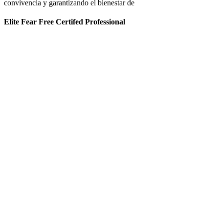
convivencia y garantizando el bienestar de
Elite Fear Free Certifed Professional