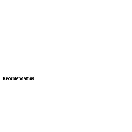
Recomendamos