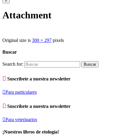
Attachment
Original size is
300 × 297
pixels
Buscar
Search for:

Suscríbete a nuestra newsletter

Para particulares

Suscríbete a nuestra newsletter

Para veterinarios
¡Nuestros libros de etología!