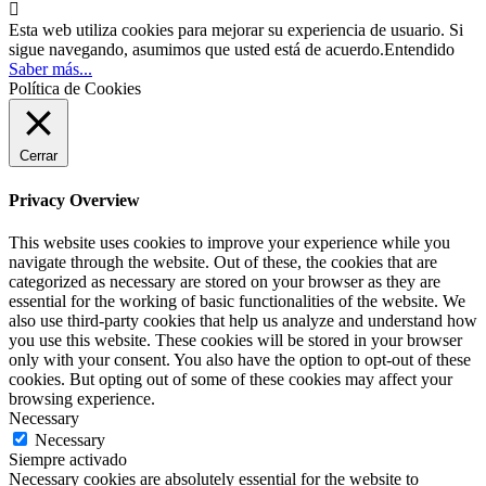

Esta web utiliza cookies para mejorar su experiencia de usuario. Si
sigue navegando, asumimos que usted está de acuerdo.
Entendido
Saber más...
Política de Cookies
Cerrar
Privacy Overview
This website uses cookies to improve your experience while you
navigate through the website. Out of these, the cookies that are
categorized as necessary are stored on your browser as they are
essential for the working of basic functionalities of the website. We
also use third-party cookies that help us analyze and understand how
you use this website. These cookies will be stored in your browser
only with your consent. You also have the option to opt-out of these
cookies. But opting out of some of these cookies may affect your
browsing experience.
Necessary
Necessary
Siempre activado
Necessary cookies are absolutely essential for the website to