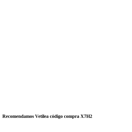
Recomendamos Vetilea código compra X7H2