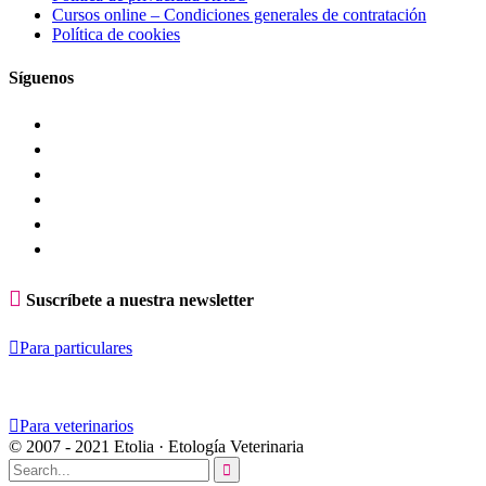
Cursos online – Condiciones generales de contratación
Política de cookies
Síguenos

Suscríbete a nuestra newsletter

Para particulares

Para veterinarios
© 2007 - 2021 Etolia · Etología Veterinaria
