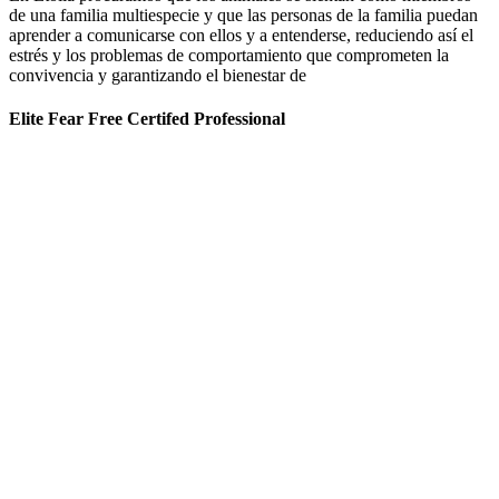
de una familia multiespecie y que las personas de la familia puedan
aprender a comunicarse con ellos y a entenderse, reduciendo así el
estrés y los problemas de comportamiento que comprometen la
convivencia y garantizando el bienestar de
Elite Fear Free Certifed Professional