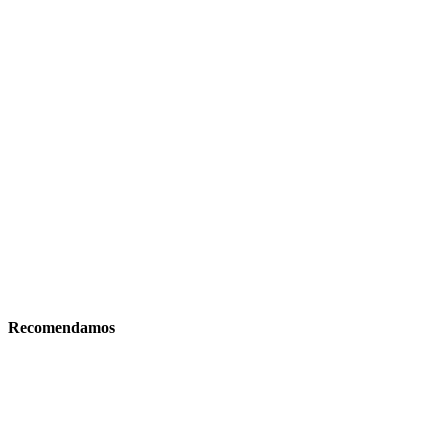
Recomendamos