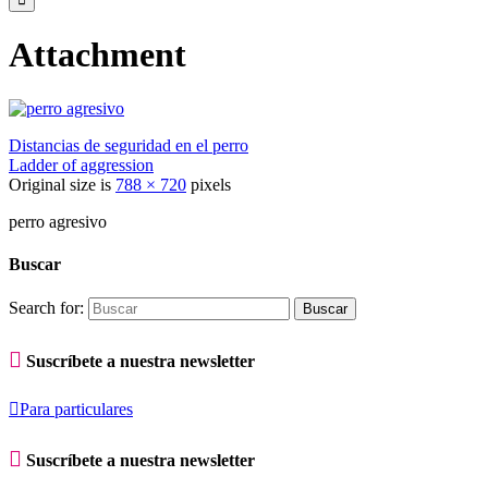
Attachment
Distancias de seguridad en el perro
Ladder of aggression
Original size is
788 × 720
pixels
perro agresivo
Buscar
Search for:

Suscríbete a nuestra newsletter

Para particulares

Suscríbete a nuestra newsletter