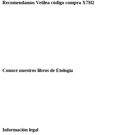
Recomendamos Vetilea código compra X7H2
Conoce nuestros libros de Etología
Información legal