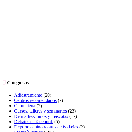

Categorías
Adiestramiento
(20)
Centros recomendados
(7)
Cuarentena
(7)
Cursos, talleres y seminarios
(23)
De madres, niños y mascotas
(17)
Debates en facebook
(5)
Deporte canino y otras actividades
(2)