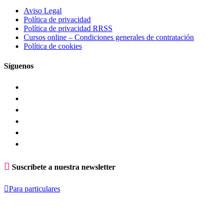
Aviso Legal
Política de privacidad
Política de privacidad RRSS
Cursos online – Condiciones generales de contratación
Política de cookies
Síguenos

Suscríbete a nuestra newsletter

Para particulares