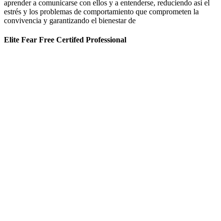
aprender a comunicarse con ellos y a entenderse, reduciendo así el
estrés y los problemas de comportamiento que comprometen la
convivencia y garantizando el bienestar de
Elite Fear Free Certifed Professional