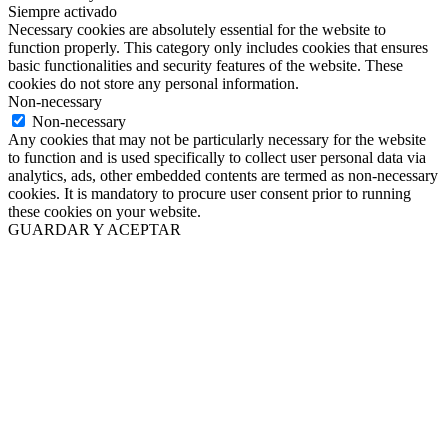
Siempre activado
Necessary cookies are absolutely essential for the website to
function properly. This category only includes cookies that ensures
basic functionalities and security features of the website. These
cookies do not store any personal information.
Non-necessary
Non-necessary
Any cookies that may not be particularly necessary for the website
to function and is used specifically to collect user personal data via
analytics, ads, other embedded contents are termed as non-necessary
cookies. It is mandatory to procure user consent prior to running
these cookies on your website.
GUARDAR Y ACEPTAR