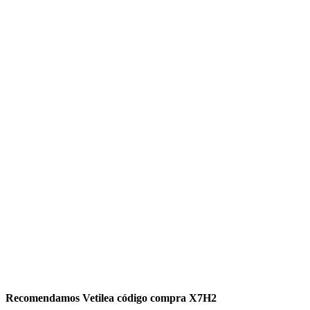
Recomendamos Vetilea código compra X7H2