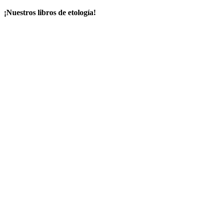
¡Nuestros libros de etología!