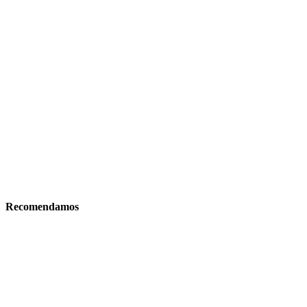
Recomendamos