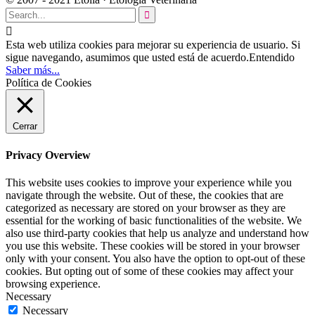


Esta web utiliza cookies para mejorar su experiencia de usuario. Si
sigue navegando, asumimos que usted está de acuerdo.
Entendido
Saber más...
Política de Cookies
Cerrar
Privacy Overview
This website uses cookies to improve your experience while you
navigate through the website. Out of these, the cookies that are
categorized as necessary are stored on your browser as they are
essential for the working of basic functionalities of the website. We
also use third-party cookies that help us analyze and understand how
you use this website. These cookies will be stored in your browser
only with your consent. You also have the option to opt-out of these
cookies. But opting out of some of these cookies may affect your
browsing experience.
Necessary
Necessary