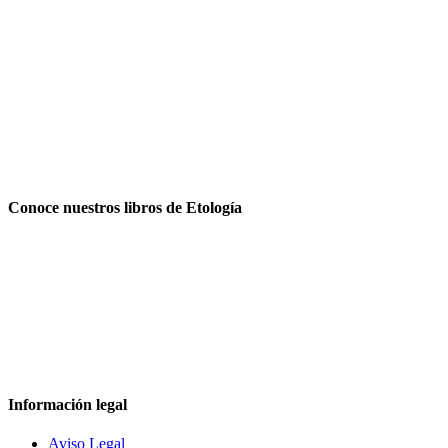
Conoce nuestros libros de Etología
Información legal
Aviso Legal