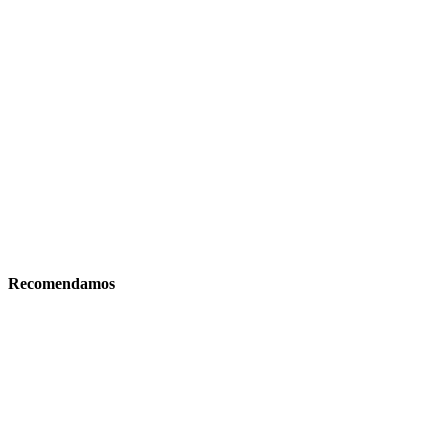
Recomendamos