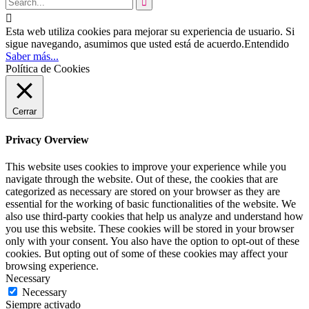


Esta web utiliza cookies para mejorar su experiencia de usuario. Si
sigue navegando, asumimos que usted está de acuerdo.
Entendido
Saber más...
Política de Cookies
Cerrar
Privacy Overview
This website uses cookies to improve your experience while you
navigate through the website. Out of these, the cookies that are
categorized as necessary are stored on your browser as they are
essential for the working of basic functionalities of the website. We
also use third-party cookies that help us analyze and understand how
you use this website. These cookies will be stored in your browser
only with your consent. You also have the option to opt-out of these
cookies. But opting out of some of these cookies may affect your
browsing experience.
Necessary
Necessary
Siempre activado