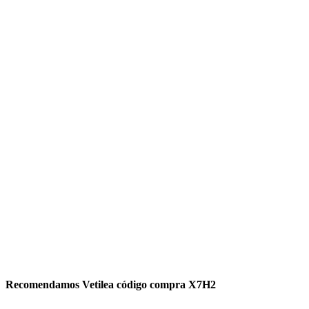
Recomendamos Vetilea código compra X7H2