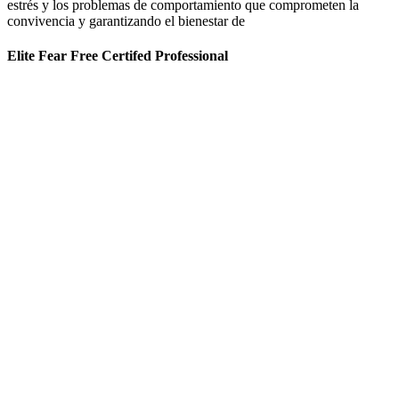
estrés y los problemas de comportamiento que comprometen la
convivencia y garantizando el bienestar de
Elite Fear Free Certifed Professional