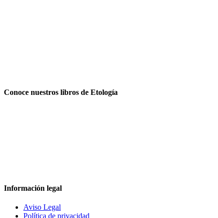
Conoce nuestros libros de Etología
Información legal
Aviso Legal
Política de privacidad