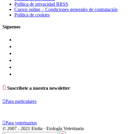
Política de privacidad RRSS
Cursos online – Condiciones generales de contratación
Política de cookies
Síguenos

Suscríbete a nuestra newsletter

Para particulares

Para veterinarios
© 2007 - 2021 Etolia · Etología Veterinaria