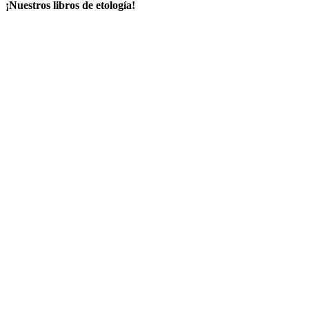
¡Nuestros libros de etología!