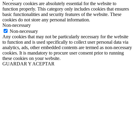
Necessary cookies are absolutely essential for the website to
function properly. This category only includes cookies that ensures
basic functionalities and security features of the website. These
cookies do not store any personal information.
Non-necessary
Non-necessary
Any cookies that may not be particularly necessary for the website
to function and is used specifically to collect user personal data via
analytics, ads, other embedded contents are termed as non-necessary
cookies. It is mandatory to procure user consent prior to running
these cookies on your website.
GUARDAR Y ACEPTAR