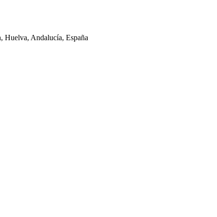
la, Huelva, Andalucía, España