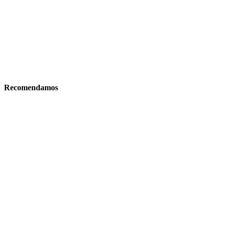
Recomendamos