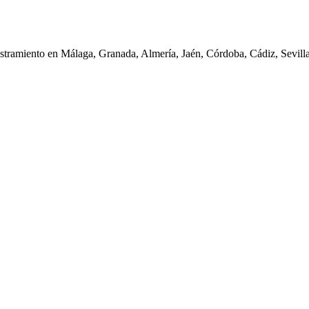
iestramiento en Málaga, Granada, Almería, Jaén, Córdoba, Cádiz, Sevil