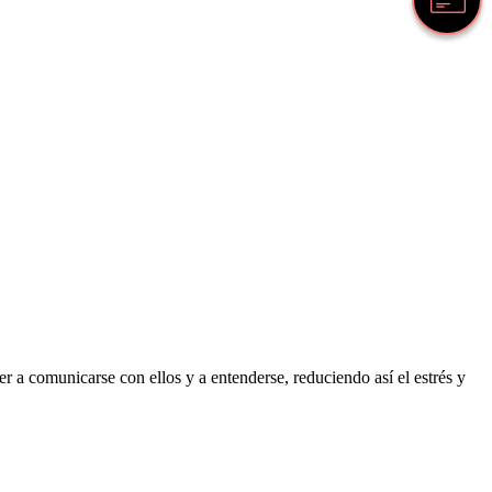
 a comunicarse con ellos y a entenderse, reduciendo así el estrés y