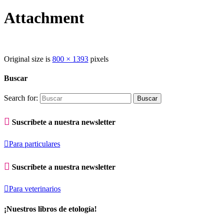
Attachment
Original size is
800 × 1393
pixels
Buscar
Search for:

Suscríbete a nuestra newsletter

Para particulares

Suscríbete a nuestra newsletter

Para veterinarios
¡Nuestros libros de etología!