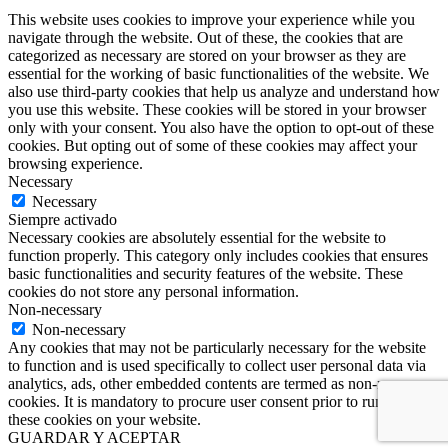
This website uses cookies to improve your experience while you
navigate through the website. Out of these, the cookies that are
categorized as necessary are stored on your browser as they are
essential for the working of basic functionalities of the website. We
also use third-party cookies that help us analyze and understand how
you use this website. These cookies will be stored in your browser
only with your consent. You also have the option to opt-out of these
cookies. But opting out of some of these cookies may affect your
browsing experience.
Necessary
Necessary
Siempre activado
Necessary cookies are absolutely essential for the website to
function properly. This category only includes cookies that ensures
basic functionalities and security features of the website. These
cookies do not store any personal information.
Non-necessary
Non-necessary
Any cookies that may not be particularly necessary for the website
to function and is used specifically to collect user personal data via
analytics, ads, other embedded contents are termed as non-necessary
cookies. It is mandatory to procure user consent prior to running
these cookies on your website.
GUARDAR Y ACEPTAR