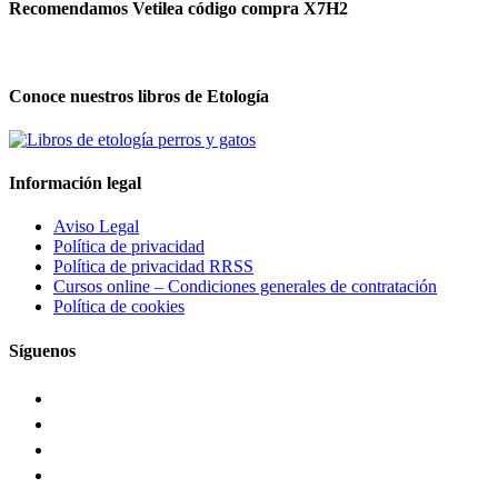
Recomendamos Vetilea código compra X7H2
Conoce nuestros libros de Etología
Información legal
Aviso Legal
Política de privacidad
Política de privacidad RRSS
Cursos online – Condiciones generales de contratación
Política de cookies
Síguenos