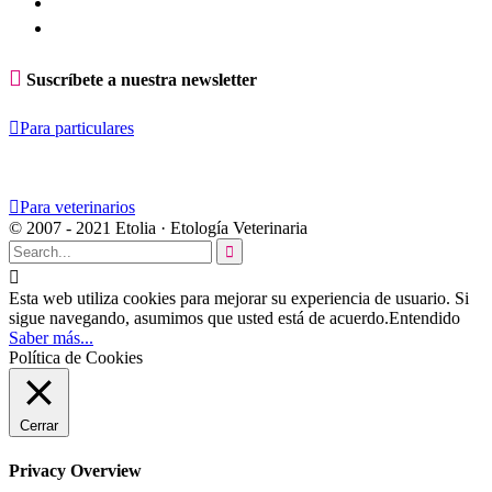

Suscríbete a nuestra newsletter

Para particulares

Para veterinarios
© 2007 - 2021 Etolia · Etología Veterinaria


Esta web utiliza cookies para mejorar su experiencia de usuario. Si
sigue navegando, asumimos que usted está de acuerdo.
Entendido
Saber más...
Política de Cookies
Cerrar
Privacy Overview