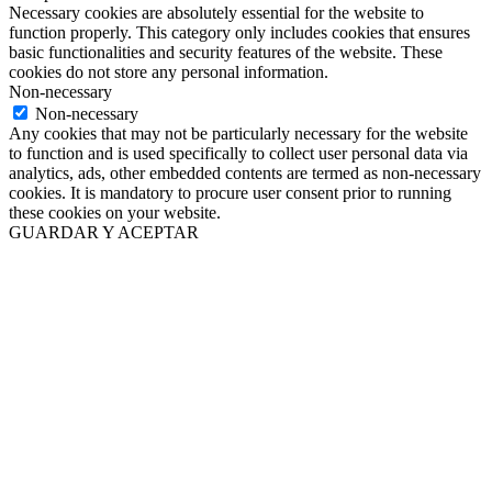
Necessary cookies are absolutely essential for the website to
function properly. This category only includes cookies that ensures
basic functionalities and security features of the website. These
cookies do not store any personal information.
Non-necessary
Non-necessary
Any cookies that may not be particularly necessary for the website
to function and is used specifically to collect user personal data via
analytics, ads, other embedded contents are termed as non-necessary
cookies. It is mandatory to procure user consent prior to running
these cookies on your website.
GUARDAR Y ACEPTAR