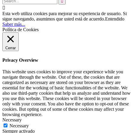


Esta web utiliza cookies para mejorar su experiencia de usuario. Si
sigue navegando, asumimos que usted está de acuerdo.
Entendido
Saber más...
Política de Cookies
Cerrar
Privacy Overview
This website uses cookies to improve your experience while you
navigate through the website. Out of these, the cookies that are
categorized as necessary are stored on your browser as they are
essential for the working of basic functionalities of the website. We
also use third-party cookies that help us analyze and understand how
you use this website. These cookies will be stored in your browser
only with your consent. You also have the option to opt-out of these
cookies. But opting out of some of these cookies may affect your
browsing experience.
Necessary
Necessary
Siempre activado