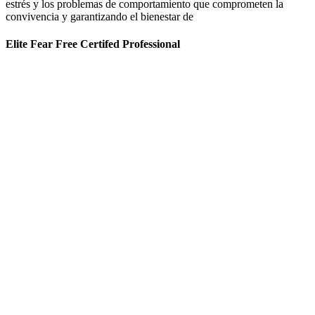
estrés y los problemas de comportamiento que comprometen la
convivencia y garantizando el bienestar de
Elite Fear Free Certifed Professional