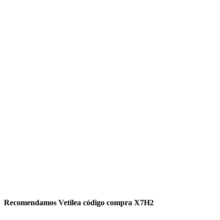
Recomendamos Vetilea código compra X7H2