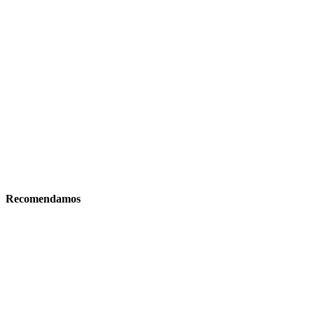
Recomendamos