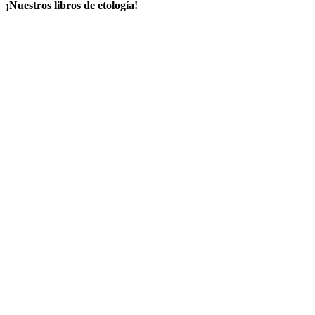
¡Nuestros libros de etología!