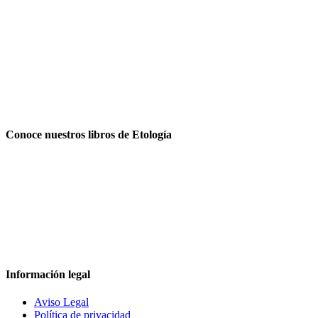
Conoce nuestros libros de Etología
Información legal
Aviso Legal
Política de privacidad