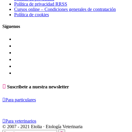
Política de privacidad RRSS
Cursos online – Condiciones generales de contratación
Política de cookies
Síguenos

Suscríbete a nuestra newsletter

Para particulares

Para veterinarios
© 2007 - 2021 Etolia · Etología Veterinaria