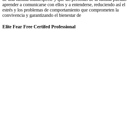
aprender a comunicarse con ellos y a entenderse, reduciendo así el
estrés y los problemas de comportamiento que comprometen la
convivencia y garantizando el bienestar de
Elite Fear Free Certifed Professional