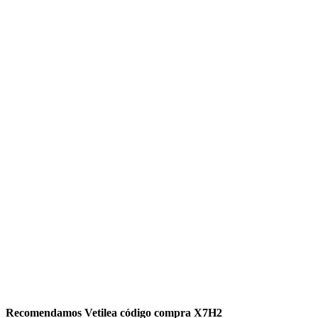
Recomendamos Vetilea código compra X7H2