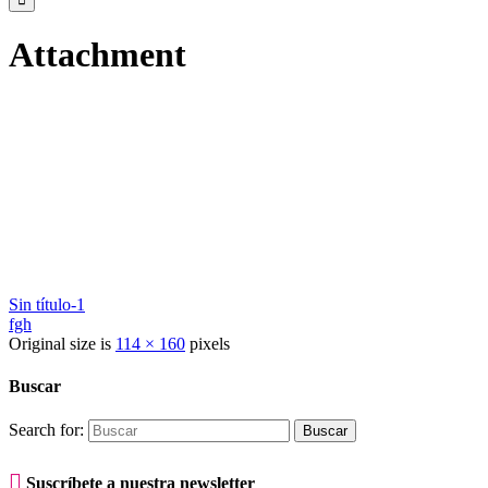
Attachment
Sin título-1
fgh
Original size is
114 × 160
pixels
Buscar
Search for:

Suscríbete a nuestra newsletter