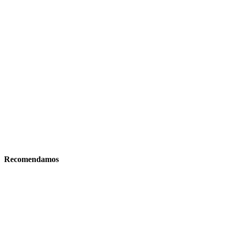
Recomendamos