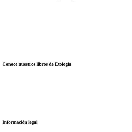
Conoce nuestros libros de Etología
Información legal