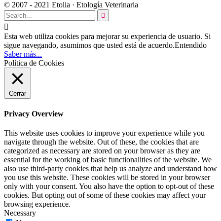
© 2007 - 2021 Etolia · Etología Veterinaria


Esta web utiliza cookies para mejorar su experiencia de usuario. Si
sigue navegando, asumimos que usted está de acuerdo.
Entendido
Saber más...
Política de Cookies
Cerrar
Privacy Overview
This website uses cookies to improve your experience while you
navigate through the website. Out of these, the cookies that are
categorized as necessary are stored on your browser as they are
essential for the working of basic functionalities of the website. We
also use third-party cookies that help us analyze and understand how
you use this website. These cookies will be stored in your browser
only with your consent. You also have the option to opt-out of these
cookies. But opting out of some of these cookies may affect your
browsing experience.
Necessary