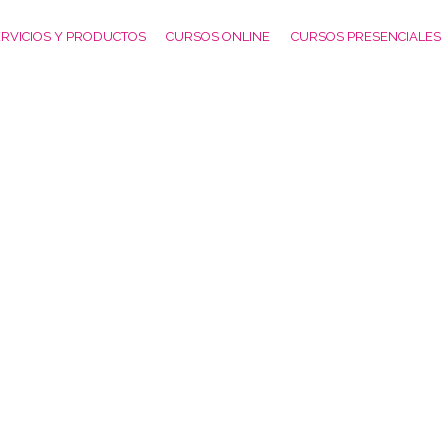
RVICIOS Y PRODUCTOS
CURSOS ONLINE
CURSOS PRESENCIALES