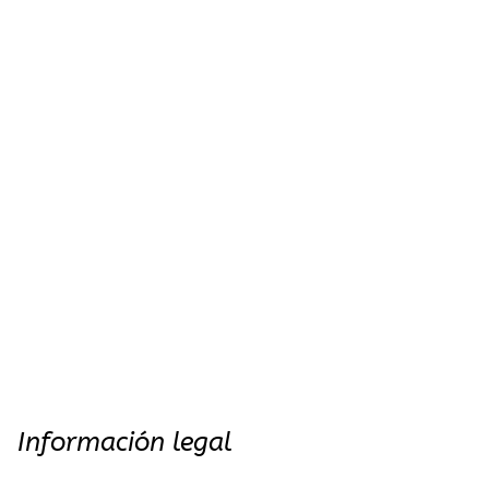
Información legal