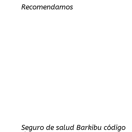
Recomendamos
Seguro de salud Barkibu código