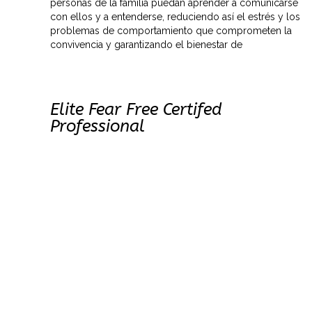
personas de la familia puedan aprender a comunicarse
con ellos y a entenderse, reduciendo así el estrés y los
problemas de comportamiento que comprometen la
convivencia y garantizando el bienestar de
Elite Fear Free Certifed
Professional