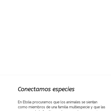
Conectamos especies
En Etolia procuramos que los animales se sientan
como miembros de una familia multiespecie y que las