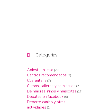

Categorías
Adiestramiento
(20)
Centros recomendados
(7)
Cuarentena
(7)
Cursos, talleres y seminarios
(23)
De madres, niños y mascotas
(17)
Debates en facebook
(5)
Deporte canino y otras
actividades
(2)