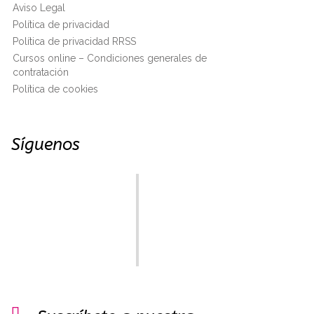
Aviso Legal
Política de privacidad
Política de privacidad RRSS
Cursos online – Condiciones generales de
contratación
Política de cookies
Síguenos
