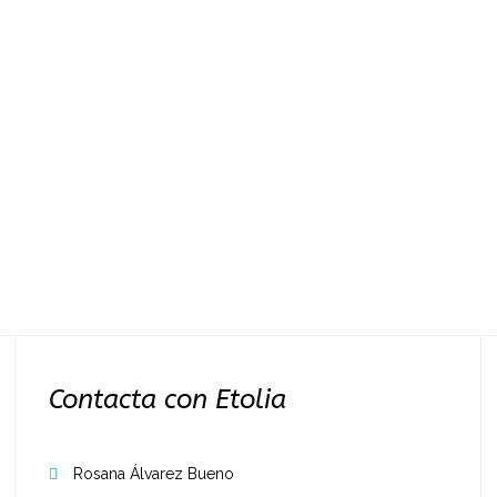
Contacta con Etolia
Rosana Álvarez Bueno
