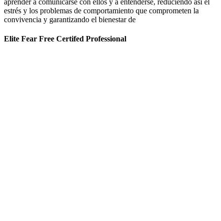
aprender a comunicarse con ellos y a entenderse, reduciendo así el
estrés y los problemas de comportamiento que comprometen la
convivencia y garantizando el bienestar de
Elite Fear Free Certifed Professional