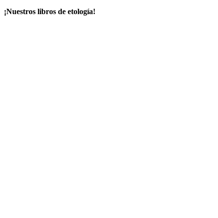
¡Nuestros libros de etología!