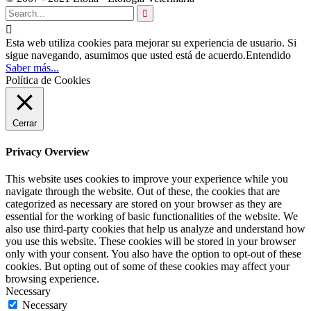


Esta web utiliza cookies para mejorar su experiencia de usuario. Si
sigue navegando, asumimos que usted está de acuerdo.
Entendido
Saber más...
Política de Cookies
Cerrar
Privacy Overview
This website uses cookies to improve your experience while you
navigate through the website. Out of these, the cookies that are
categorized as necessary are stored on your browser as they are
essential for the working of basic functionalities of the website. We
also use third-party cookies that help us analyze and understand how
you use this website. These cookies will be stored in your browser
only with your consent. You also have the option to opt-out of these
cookies. But opting out of some of these cookies may affect your
browsing experience.
Necessary
Necessary