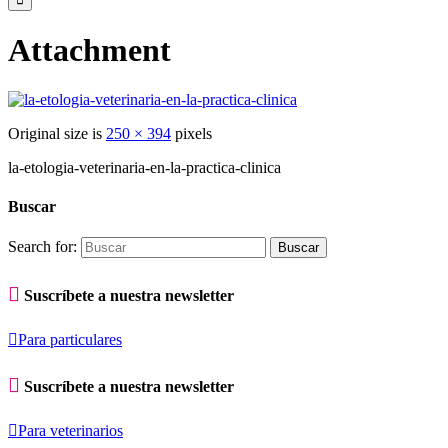
Attachment
Original size is
250 × 394
pixels
la-etologia-veterinaria-en-la-practica-clinica
Buscar
Search for:

Suscríbete a nuestra newsletter

Para particulares

Suscríbete a nuestra newsletter

Para veterinarios