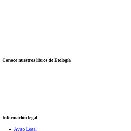
Conoce nuestros libros de Etología
Información legal
Aviso Legal