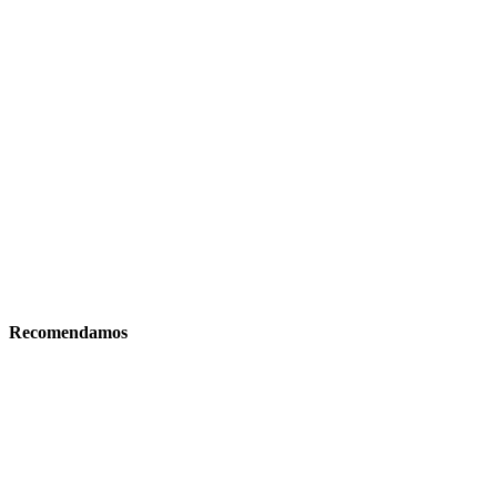
Recomendamos