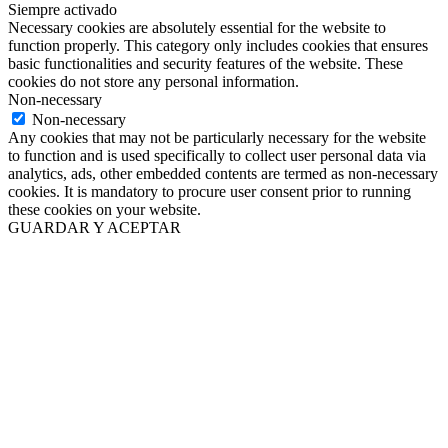
Siempre activado
Necessary cookies are absolutely essential for the website to
function properly. This category only includes cookies that ensures
basic functionalities and security features of the website. These
cookies do not store any personal information.
Non-necessary
Non-necessary
Any cookies that may not be particularly necessary for the website
to function and is used specifically to collect user personal data via
analytics, ads, other embedded contents are termed as non-necessary
cookies. It is mandatory to procure user consent prior to running
these cookies on your website.
GUARDAR Y ACEPTAR