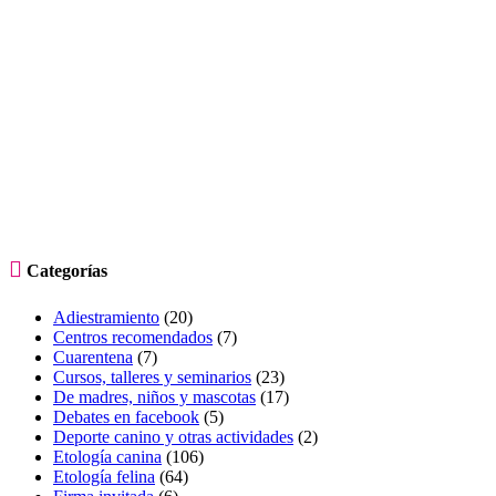

Categorías
Adiestramiento
(20)
Centros recomendados
(7)
Cuarentena
(7)
Cursos, talleres y seminarios
(23)
De madres, niños y mascotas
(17)
Debates en facebook
(5)
Deporte canino y otras actividades
(2)
Etología canina
(106)
Etología felina
(64)