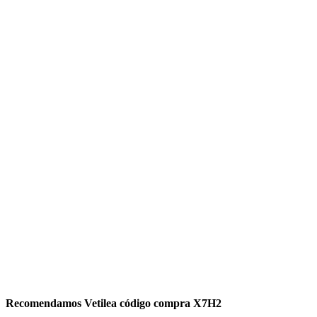
Recomendamos Vetilea código compra X7H2