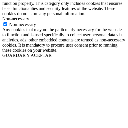
function properly. This category only includes cookies that ensures
basic functionalities and security features of the website. These
cookies do not store any personal information.
Non-necessary
Non-necessary
Any cookies that may not be particularly necessary for the website
to function and is used specifically to collect user personal data via
analytics, ads, other embedded contents are termed as non-necessary
cookies. It is mandatory to procure user consent prior to running
these cookies on your website.
GUARDAR Y ACEPTAR