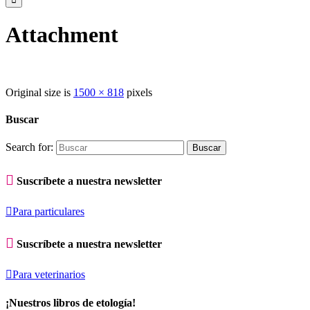
Attachment
Original size is
1500 × 818
pixels
Buscar
Search for:

Suscríbete a nuestra newsletter

Para particulares

Suscríbete a nuestra newsletter

Para veterinarios
¡Nuestros libros de etología!