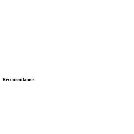
Recomendamos