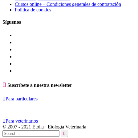
Cursos online – Condiciones generales de contratación
Política de cookies
Síguenos

Suscríbete a nuestra newsletter

Para particulares

Para veterinarios
© 2007 - 2021 Etolia · Etología Veterinaria
