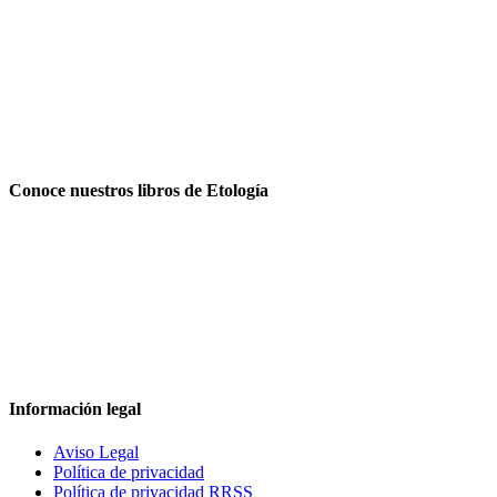
Conoce nuestros libros de Etología
Información legal
Aviso Legal
Política de privacidad
Política de privacidad RRSS