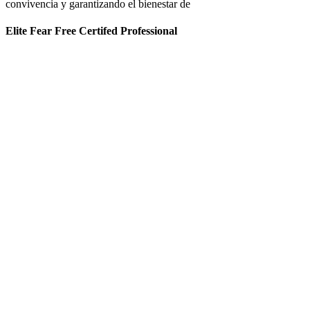
convivencia y garantizando el bienestar de
Elite Fear Free Certifed Professional