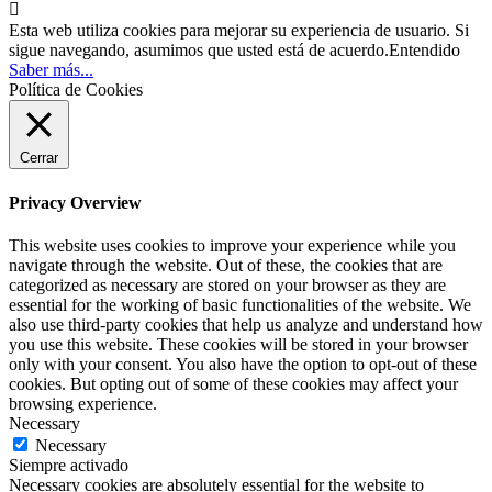

Esta web utiliza cookies para mejorar su experiencia de usuario. Si
sigue navegando, asumimos que usted está de acuerdo.
Entendido
Saber más...
Política de Cookies
Cerrar
Privacy Overview
This website uses cookies to improve your experience while you
navigate through the website. Out of these, the cookies that are
categorized as necessary are stored on your browser as they are
essential for the working of basic functionalities of the website. We
also use third-party cookies that help us analyze and understand how
you use this website. These cookies will be stored in your browser
only with your consent. You also have the option to opt-out of these
cookies. But opting out of some of these cookies may affect your
browsing experience.
Necessary
Necessary
Siempre activado
Necessary cookies are absolutely essential for the website to