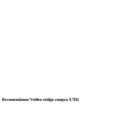
Recomendamos Vetilea código compra X7H2