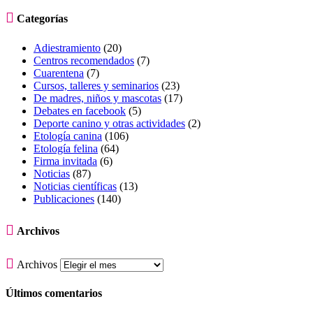

Categorías
Adiestramiento
(20)
Centros recomendados
(7)
Cuarentena
(7)
Cursos, talleres y seminarios
(23)
De madres, niños y mascotas
(17)
Debates en facebook
(5)
Deporte canino y otras actividades
(2)
Etología canina
(106)
Etología felina
(64)
Firma invitada
(6)
Noticias
(87)
Noticias científicas
(13)
Publicaciones
(140)

Archivos

Archivos
Últimos comentarios