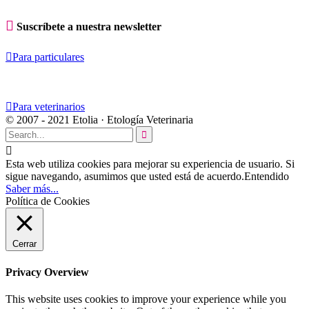

Suscríbete a nuestra newsletter

Para particulares

Para veterinarios
© 2007 - 2021 Etolia · Etología Veterinaria


Esta web utiliza cookies para mejorar su experiencia de usuario. Si
sigue navegando, asumimos que usted está de acuerdo.
Entendido
Saber más...
Política de Cookies
Cerrar
Privacy Overview
This website uses cookies to improve your experience while you