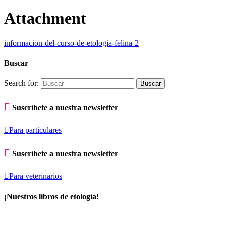
Attachment
informacion-del-curso-de-etologia-felina-2
Buscar
Search for:

Suscríbete a nuestra newsletter

Para particulares

Suscríbete a nuestra newsletter

Para veterinarios
¡Nuestros libros de etología!