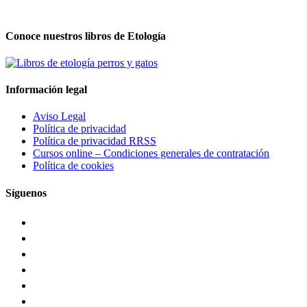
Conoce nuestros libros de Etología
Información legal
Aviso Legal
Política de privacidad
Política de privacidad RRSS
Cursos online – Condiciones generales de contratación
Política de cookies
Síguenos