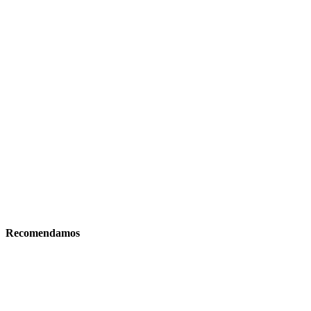
Recomendamos