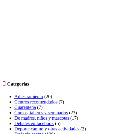

Categorías
Adiestramiento
(20)
Centros recomendados
(7)
Cuarentena
(7)
Cursos, talleres y seminarios
(23)
De madres, niños y mascotas
(17)
Debates en facebook
(5)
Deporte canino y otras actividades
(2)