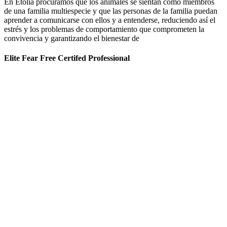
En Etolia procuramos que los animales se sientan como miembros
de una familia multiespecie y que las personas de la familia puedan
aprender a comunicarse con ellos y a entenderse, reduciendo así el
estrés y los problemas de comportamiento que comprometen la
convivencia y garantizando el bienestar de
Elite Fear Free Certifed Professional