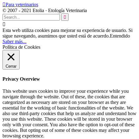

Para veterinarios
© 2007 - 2021 Etolia · Etología Veterinaria


Esta web utiliza cookies para mejorar su experiencia de usuario. Si
sigue navegando, asumimos que usted está de acuerdo.
Entendido
Saber más...
Política de Cookies
Cerrar
Privacy Overview
This website uses cookies to improve your experience while you
navigate through the website. Out of these, the cookies that are
categorized as necessary are stored on your browser as they are
essential for the working of basic functionalities of the website. We
also use third-party cookies that help us analyze and understand how
you use this website. These cookies will be stored in your browser
only with your consent. You also have the option to opt-out of these
cookies. But opting out of some of these cookies may affect your
browsing experience.