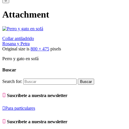
Attachment
Collar antiladrido
Rosana y Petra
Original size is
800 × 475
pixels
Perro y gato en sofá
Buscar
Search for:

Suscríbete a nuestra newsletter

Para particulares

Suscríbete a nuestra newsletter