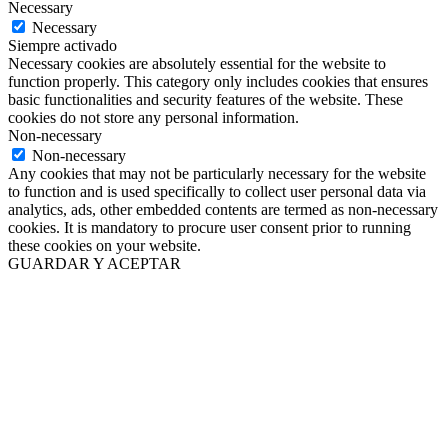
Necessary
Necessary
Siempre activado
Necessary cookies are absolutely essential for the website to
function properly. This category only includes cookies that ensures
basic functionalities and security features of the website. These
cookies do not store any personal information.
Non-necessary
Non-necessary
Any cookies that may not be particularly necessary for the website
to function and is used specifically to collect user personal data via
analytics, ads, other embedded contents are termed as non-necessary
cookies. It is mandatory to procure user consent prior to running
these cookies on your website.
GUARDAR Y ACEPTAR