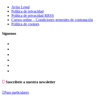
Aviso Legal
Política de privacidad
Política de privacidad RRSS
Cursos online – Condiciones generales de contratación
Política de cookies
Síguenos

Suscríbete a nuestra newsletter

Para particulares