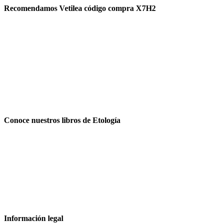
Recomendamos Vetilea código compra X7H2
Conoce nuestros libros de Etología
Información legal