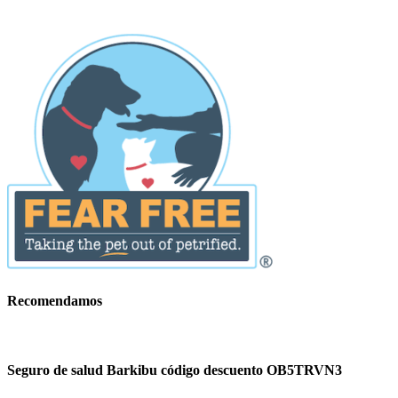
Recomendamos
Seguro de salud Barkibu código descuento OB5TRVN3