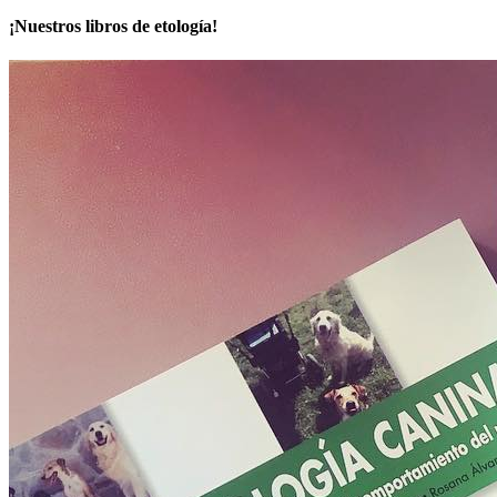
¡Nuestros libros de etología!