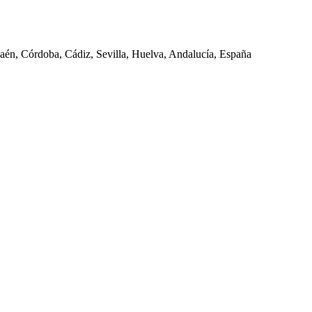
Jaén, Córdoba, Cádiz, Sevilla, Huelva, Andalucía, España