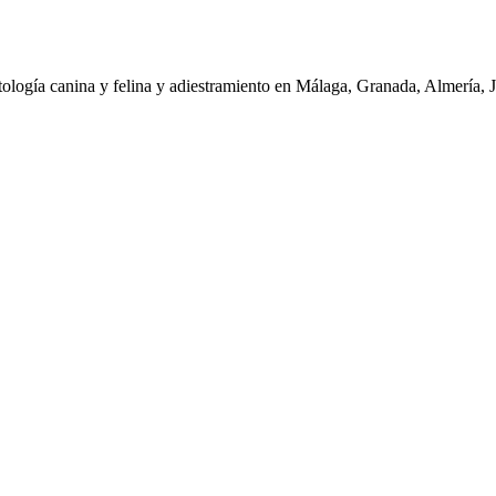
tología canina y felina y adiestramiento en Málaga, Granada, Almería, 