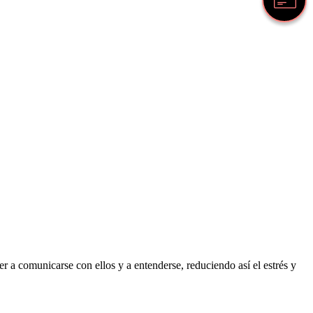
 a comunicarse con ellos y a entenderse, reduciendo así el estrés y