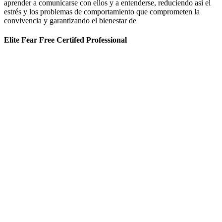
aprender a comunicarse con ellos y a entenderse, reduciendo así el
estrés y los problemas de comportamiento que comprometen la
convivencia y garantizando el bienestar de
Elite Fear Free Certifed Professional