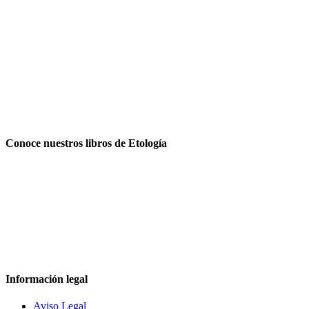
Conoce nuestros libros de Etología
Información legal
Aviso Legal