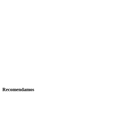
Recomendamos