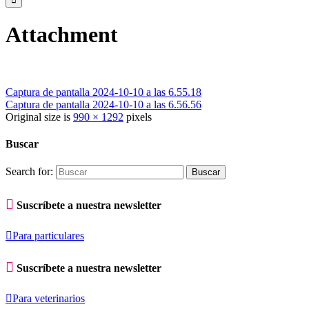
Attachment
Captura de pantalla 2024-10-10 a las 6.55.18
Captura de pantalla 2024-10-10 a las 6.56.56
Original size is
990 × 1292
pixels
Buscar
Search for:

Suscríbete a nuestra newsletter

Para particulares

Suscríbete a nuestra newsletter

Para veterinarios