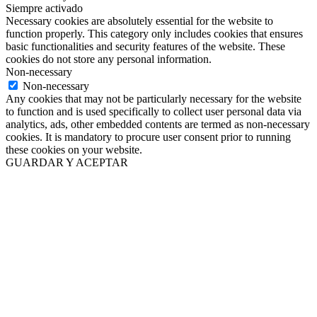
Siempre activado
Necessary cookies are absolutely essential for the website to
function properly. This category only includes cookies that ensures
basic functionalities and security features of the website. These
cookies do not store any personal information.
Non-necessary
Non-necessary
Any cookies that may not be particularly necessary for the website
to function and is used specifically to collect user personal data via
analytics, ads, other embedded contents are termed as non-necessary
cookies. It is mandatory to procure user consent prior to running
these cookies on your website.
GUARDAR Y ACEPTAR