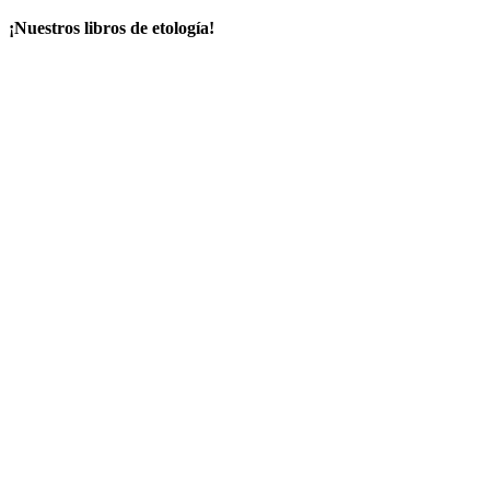
¡Nuestros libros de etología!