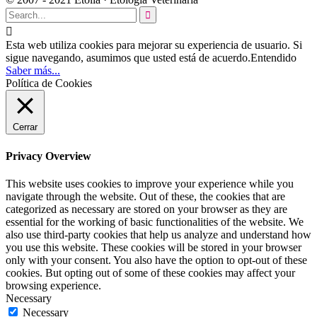


Esta web utiliza cookies para mejorar su experiencia de usuario. Si
sigue navegando, asumimos que usted está de acuerdo.
Entendido
Saber más...
Política de Cookies
Cerrar
Privacy Overview
This website uses cookies to improve your experience while you
navigate through the website. Out of these, the cookies that are
categorized as necessary are stored on your browser as they are
essential for the working of basic functionalities of the website. We
also use third-party cookies that help us analyze and understand how
you use this website. These cookies will be stored in your browser
only with your consent. You also have the option to opt-out of these
cookies. But opting out of some of these cookies may affect your
browsing experience.
Necessary
Necessary