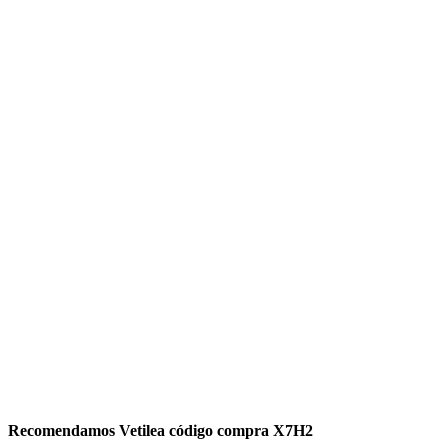
Recomendamos Vetilea código compra X7H2