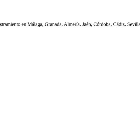
iestramiento en Málaga, Granada, Almería, Jaén, Córdoba, Cádiz, Sevil