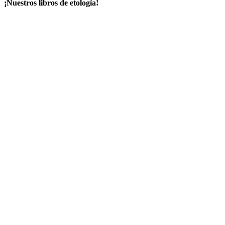
¡Nuestros libros de etología!