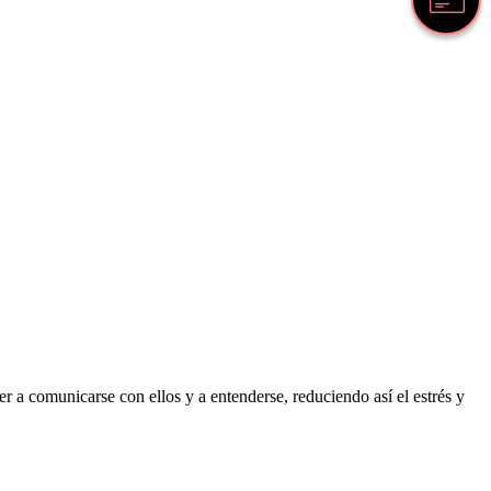
 a comunicarse con ellos y a entenderse, reduciendo así el estrés y