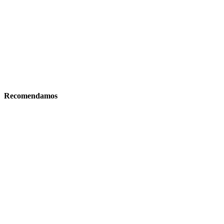
Recomendamos