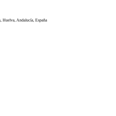
la, Huelva, Andalucía, España